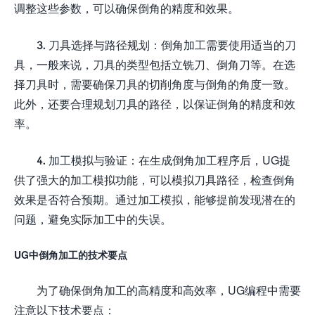
调整这些参数，可以确保倒角的精度和效果。
3. 刀具选择与路径规划：倒角加工需要使用适当的刀
具，一般来说，刀具的类型包括立铣刀、倒角刀等。在选
择刀具时，需要确保刀具的切削角度与倒角的角度一致。
此外，还要合理规划刀具的路径，以保证倒角的精度和效
率。
4. 加工模拟与验证：在生成倒角加工程序后，UG提
供了强大的加工模拟功能，可以模拟刀具路径，检查倒角
效果是否符合预期。通过加工模拟，能够提前发现潜在的
问题，避免实际加工中的失误。
UG中倒角加工的技术要点
为了确保倒角加工的高精度和高效率，UG编程中需要
注意以下技术要点：