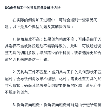
UG倒角加工中的常见问题及解决方法
在实际的倒角加工过程中，可能会遇到一些常见问
题，以下是几个典型问题及其解决方法：
1. 倒角精度不高：如果倒角精度不高，可能是由于刀
具选择不当或路径规划不精确导致的。此时，可以通过调
整刀具的切削参数，增加路径的平稳度，或者选择更加合
适的刀具来解决这一问题。
2. 刀具与工件不匹配：当刀具与工件的几何形状不匹
配时，会导致倒角效果不理想。此时，需要检查刀具的尺
寸和形状，确保其能够覆盖到需要倒角的区域，避免产生
不规则的倒角。
3. 倒角表面粗糙：倒角表面粗糙可能是由于进给速度