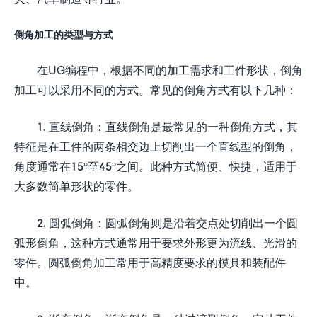
倒角加工的类型与方式
在UG编程中，根据不同的加工需求和工件形状，倒角
加工可以采用不同的方式。常见的倒角方式有以下几种：
1. 直线倒角：直线倒角是最常见的一种倒角方式，其
特征是在工件的两条相交边上切削出一个直线型的倒角，
角度通常在15°至45°之间。此种方式简便、快捷，适用于
大多数简单形状的零件。
2. 圆弧倒角：圆弧倒角则是沿着交点处切削出一个圆
弧形倒角，这种方式通常用于要求外形更为流线、光滑的
零件。圆弧倒角加工常用于高精度要求的模具和装配件
中。