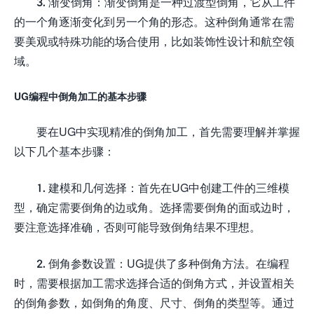
3. 渐变倒角：渐变倒角是一种过渡型倒角，它从工件
的一个角逐渐变化到另一个角的形态。这种倒角通常在需
要美观或特殊功能的场合使用，比如装饰性设计和航空领
域。
UG编程中倒角加工的基本步骤
要在UG中实现精准的倒角加工，首先需要理解并掌握
以下几个基本步骤：
1. 建模和几何选择：首先在UG中创建工件的三维模
型，确定需要倒角的边或角。选择需要倒角的面或边时，
要注意选择准确，否则可能导致倒角结果不理想。
2. 倒角参数设置：UG提供了多种倒角方法。在编程
时，需要根据加工需求选择合适的倒角方式，并设置相关
的倒角参数，如倒角的角度、尺寸、倒角的类型等。通过