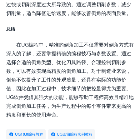
过快或切削深度过大所导致的。通过调整切削参数，减少
切削量，适当降低进给速度，能够改善倒角的表面质量。
总结
在UG编程中，精准的倒角加工不仅需要对倒角方式有
深入的了解，还要掌握精确的编程技巧与参数设置。通过
选择合适的倒角类型、优化刀具路径、合理控制切削参
数，可以有效实现高精度的倒角加工。对于制造业来说，
倒角不仅提升了工件的外观质量，还具有实际的功能价
值，因此在加工过程中，技术细节的把控显得尤为重要。
UG软件凭借其强大的功能，能够帮助工程师高效且精准地
完成倒角加工任务，为生产过程中的每个零件带来更高的
精度和更长的使用寿命。
UG10.0编程教程
UG四轴编程实例教程