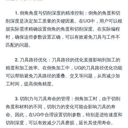
1. 倒角角度与切削深度的精准控制：倒角的角度和切
削深度是决定加工质量的关键因素。在UG中，用户可以根
据实际需求精确设置倒角的角度和切削深度。在实际编程
时，确保这些参数设置正确，可以有效避免刀具与工件不
匹配的问题。
2. 刀具路径优化：刀具路径的优化直接影响到加工的
精度和加工效率。在倒角加工中，UG的刀具路径优化功能
可以帮助避免刀具路径的重叠、交叉等问题，从而减少加
工时间，提高倒角精度。
3. 切削力与刀具寿命的管理：倒角加工时，由于切削
角度和材料的不同，切削力的变化可能会影响刀具的寿
命。因此，在UG中合理设置切削参数，特别是进给速度和
切削深度，可以有效减少刀具磨损，延长其使用寿命。