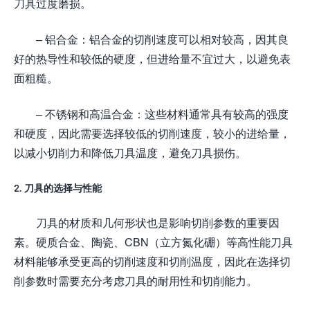
刀具过度磨损。
– 铝合金：铝合金的切削速度可以相对较高，因其良
好的热导性和较低的硬度，但进给量不宜过大，以避免表
面粗糙。
– 不锈钢和高温合金：这些材料通常具有较高的强度
和硬度，因此需要选择较低的切削速度，较小的进给量，
以减小切削力和降低刀具温度，避免刀具损伤。
2. 刀具的选择与性能
刀具的材质和几何形状也是影响切削参数的重要因
素。硬质合金、陶瓷、CBN（立方氮化硼）等高性能刀具
材料能够承受更高的切削速度和切削温度，因此在选择切
削参数时需要充分考虑刀具的耐用性和切削能力。