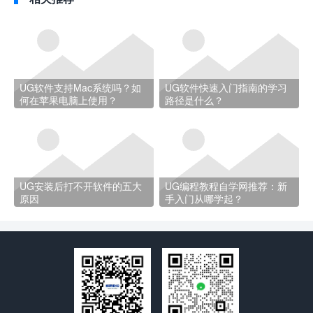
UG软件支持Mac系统吗？如
UG软件快速入门指南的学习
何在苹果电脑上使用？
路径是什么？
UG安装后打不开软件的五大
UG编程教程自学网推荐：新
原因
手入门从哪学起？