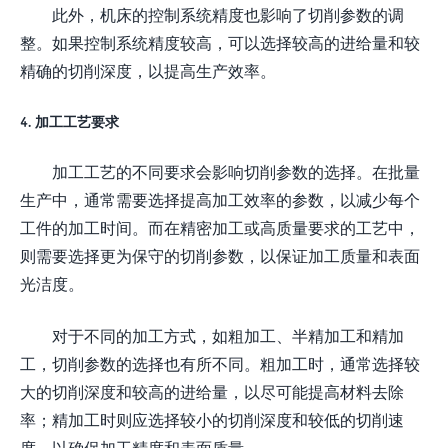
此外，机床的控制系统精度也影响了切削参数的调
整。如果控制系统精度较高，可以选择较高的进给量和较
精确的切削深度，以提高生产效率。
4. 加工工艺要求
加工工艺的不同要求会影响切削参数的选择。在批量
生产中，通常需要选择提高加工效率的参数，以减少每个
工件的加工时间。而在精密加工或高质量要求的工艺中，
则需要选择更为保守的切削参数，以保证加工质量和表面
光洁度。
对于不同的加工方式，如粗加工、半精加工和精加
工，切削参数的选择也有所不同。粗加工时，通常选择较
大的切削深度和较高的进给量，以尽可能提高材料去除
率；精加工时则应选择较小的切削深度和较低的切削速
度，以确保加工精度和表面质量。