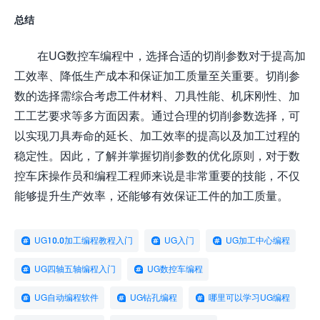
总结
在UG数控车编程中，选择合适的切削参数对于提高加
工效率、降低生产成本和保证加工质量至关重要。切削参
数的选择需综合考虑工件材料、刀具性能、机床刚性、加
工工艺要求等多方面因素。通过合理的切削参数选择，可
以实现刀具寿命的延长、加工效率的提高以及加工过程的
稳定性。因此，了解并掌握切削参数的优化原则，对于数
控车床操作员和编程工程师来说是非常重要的技能，不仅
能够提升生产效率，还能够有效保证工件的加工质量。
UG10.0加工编程教程入门
UG入门
UG加工中心编程
UG四轴五轴编程入门
UG数控车编程
UG自动编程软件
UG钻孔编程
哪里可以学习UG编程