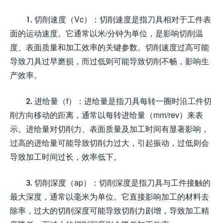
1. 切削速度（Vc）：切削速度是指刀具相对于工件表
面的运动速度。它通常以米/分钟为单位，是影响切削温
度、表面质量和加工效率的关键参数。切削速度过高可能
导致刀具过早磨损，而过低则可能导致切削不畅，影响生
产效率。
2. 进给量（f）：进给量是指刀具每转一圈时沿工件切
削方向移动的距离，通常以每转进给量（mm/rev）来表
示。进给量对切削力、表面质量及加工时间有显著影响，
过高的进给量可能导致切削力过大，引起振动，过低则会
导致加工时间过长，效率低下。
3. 切削深度（ap）：切削深度是指刀具与工件接触的
最大深度，通常以毫米为单位。它直接影响加工的材料去
除率，过大的切削深度可能导致切削力剧增，导致加工精