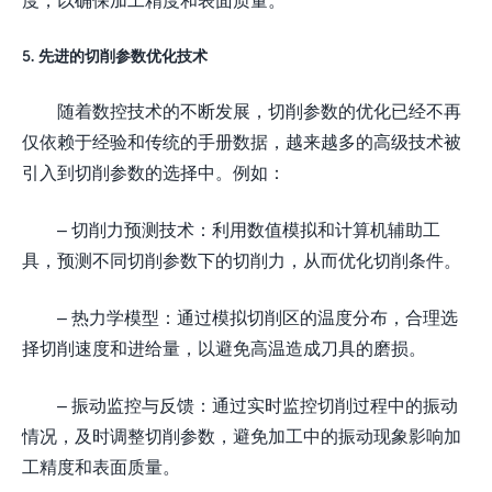
5. 先进的切削参数优化技术
随着数控技术的不断发展，切削参数的优化已经不再
仅依赖于经验和传统的手册数据，越来越多的高级技术被
引入到切削参数的选择中。例如：
– 切削力预测技术：利用数值模拟和计算机辅助工
具，预测不同切削参数下的切削力，从而优化切削条件。
– 热力学模型：通过模拟切削区的温度分布，合理选
择切削速度和进给量，以避免高温造成刀具的磨损。
– 振动监控与反馈：通过实时监控切削过程中的振动
情况，及时调整切削参数，避免加工中的振动现象影响加
工精度和表面质量。