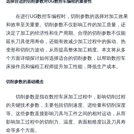
选择合适的切削参数对UG数控车编程的重要性
在进行UG数控车编程时，切削参数的选择对加工效果
和效率至关重要。切削参数不仅影响工件的加工质量，还
决定了加工的经济性和生产周期。合理的切削参数不仅能
延长刀具使用寿命，还能有效减少加工过程中的振动、热
变形和切削力波动，从而提高整体加工精度。本文将从多
个方面详细探讨如何选择适合的切削参数，以帮助数控车
床操作员和编程工程师提升加工性能，降低生产成本。
切削参数的基础概念
切削参数是指在数控车床加工过程中，影响切削过程
的关键技术参数，主要包括切削速度、进给量和切削深度
等。这些参数直接影响刀具与工件之间的相对运动，从而
影响加工过程中的切削力、温度、表面粗糙度以及刀具寿
命等多个方面。