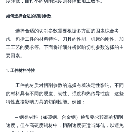
度降低，而过小的切削深度则会降低加工效率。
如何选择合适的切削参数
选择合适的切削参数需要根据多方面的因素综合考
虑，包括工件的材料特性、刀具的性能、机床的刚性、加
工工艺的要求等。下面将详细分析影响切削参数选择的主
要因素。
1. 工件材料特性
工件的材质对切削参数的选择有着决定性影响。不同
的材料具有不同的硬度、韧性、强度和热传导性能，这些
特性直接影响刀具的切削性能。例如：
– 钢类材料（如碳钢、合金钢）通常要求较高的切削
速度，但在高硬度钢材中，切削速度要适当降低，以避免