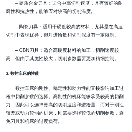
– 硬质合金刀具：适合中高切削速度，具有较好的耐
磨性和抗热性，能够应对较高的切削温度。
– 陶瓷刀具：适用于硬度较高的材料，尤其是在高速
切削中表现优异，但对进给量和切削深度有一定限制。
– CBN刀具：适合高硬度材料的加工，切削速度较
高，但由于其脆性较大，切削参数需要更加精细控制。
3. 数控车床的性能
数控车床的刚性、稳定性和动力性能直接影响加工过
程中切削参数的选择。高刚性的机床能够承受较高的切削
力，因此可以选择更高的切削速度和进给量。而对于刚性
较差或动力较弱的机床，则需要选择较低的切削参数，避
免刀具和机床的过度负荷。