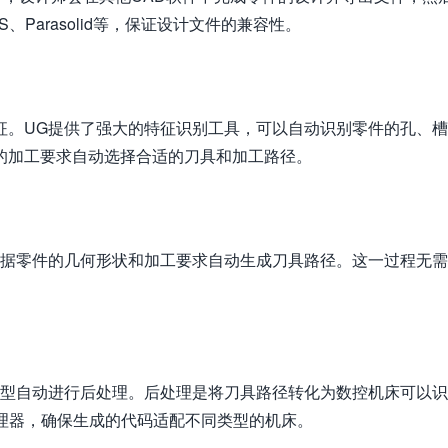
、Parasolid等，保证设计文件的兼容性。
征。UG提供了强大的特征识别工具，可以自动识别零件的孔、
的加工要求自动选择合适的刀具和加工路径。
根据零件的几何形状和加工要求自动生成刀具路径。这一过程无
类型自动进行后处理。后处理是将刀具路径转化为数控机床可以
理器，确保生成的代码适配不同类型的机床。