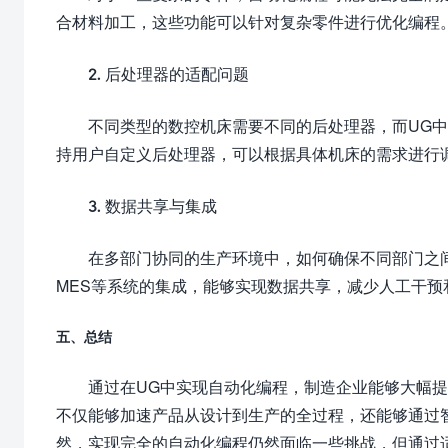
合材料加工，这些功能可以针对复杂零件进行优化编程
2. 后处理器的适配问题
不同类型的数控机床需要不同的后处理器，而UG
持用户自定义后处理器，可以根据具体机床的需求进行
3. 数据共享与集成
在多部门协同的生产环境中，如何确保不同部门之间
MES等系统的集成，能够实现数据共享，减少人工干预
五、总结
通过在UG中实现自动化编程，制造企业能够大幅
不仅能够加速产品从设计到生产的全过程，还能够通过
然，实现完全的自动化编程仍然面临一些挑战，但通过