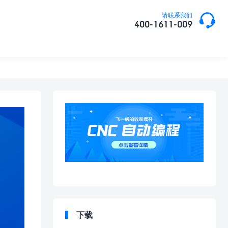

请联系我们
400-1611-009
下载