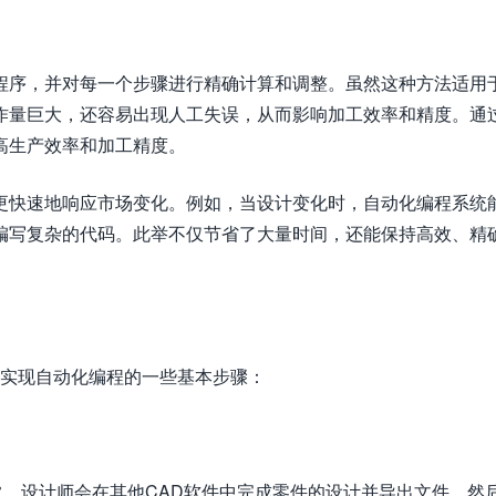
程序，并对每一个步骤进行精确计算和调整。虽然这种方法适用
作量巨大，还容易出现人工失误，从而影响加工效率和精度。通
高生产效率和加工精度。
更快速地响应市场变化。例如，当设计变化时，自动化编程系统
编写复杂的代码。此举不仅节省了大量时间，还能保持高效、精
是实现自动化编程的一些基本步骤：
常，设计师会在其他CAD软件中完成零件的设计并导出文件，然