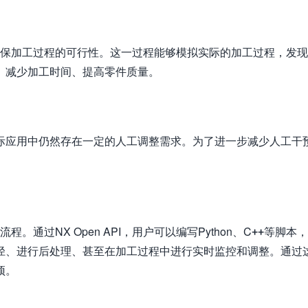
确保加工过程的可行性。这一过程能够模拟实际的加工过程，发
、减少加工时间、提高零件质量。
际应用中仍然存在一定的人工调整需求。为了进一步减少人工干
通过NX Open API，用户可以编写Python、C++等脚本
径、进行后处理、甚至在加工过程中进行实时监控和调整。通过
预。