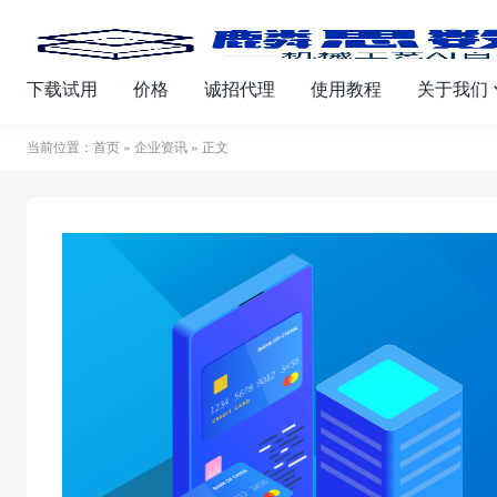
下载试用
价格
诚招代理
使用教程
关于我们
当前位置：
首页
»
企业资讯
» 正文