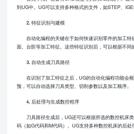
到UG中。UG可以支持多种格式的文件，如STEP、IGES
2. 特征识别与建模
自动化编程的关键在于如何快速识别零件的加工特
面、台阶等加工特征。这些特征识别后，可以根据不同
3. 自动生成刀具路径
在识别了加工特征之后，UG的自动化编程功能会
预，可以自动选择刀具类型、切削参数以及加工顺序。
4. 后处理与生成数控程序
刀具路径生成后，UG还可以根据所选的数控机床
码（如G代码和M代码）。UG支持多种数控机床的后处