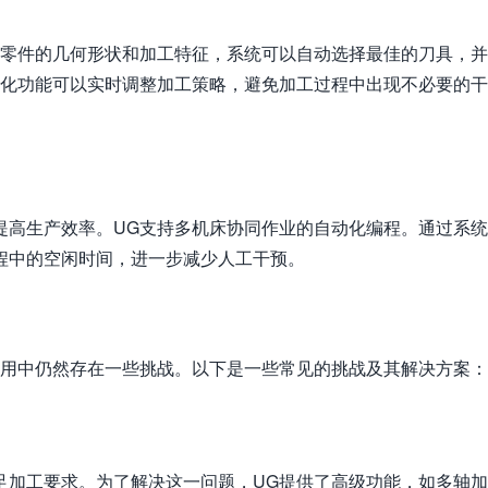
析零件的几何形状和加工特征，系统可以自动选择最佳的刀具，
优化功能可以实时调整加工策略，避免加工过程中出现不必要的
提高生产效率。UG支持多机床协同作业的自动化编程。通过系
程中的空闲时间，进一步减少人工干预。
应用中仍然存在一些挑战。以下是一些常见的挑战及其解决方案：
足加工要求。为了解决这一问题，UG提供了高级功能，如多轴