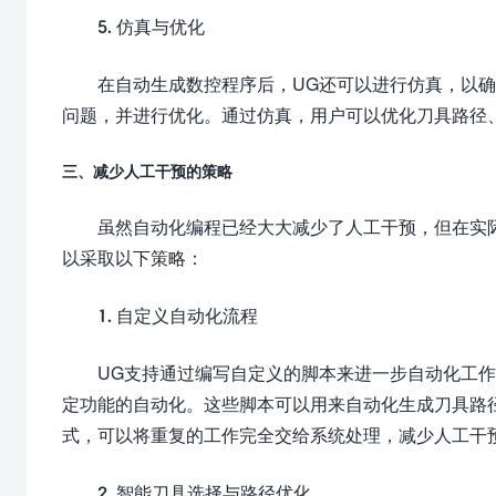
5. 仿真与优化
在自动生成数控程序后，UG还可以进行仿真，以
问题，并进行优化。通过仿真，用户可以优化刀具路径
三、减少人工干预的策略
虽然自动化编程已经大大减少了人工干预，但在实
以采取以下策略：
1. 自定义自动化流程
UG支持通过编写自定义的脚本来进一步自动化工作流程。
定功能的自动化。这些脚本可以用来自动化生成刀具路
式，可以将重复的工作完全交给系统处理，减少人工干
2. 智能刀具选择与路径优化