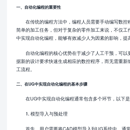
一、自动化编程的重要性
在传统的编程方法中，编程人员需要手动编写数控
简单的加工任务，但对于复杂的零件加工来说，不仅工
中实现自动化编程，能够有效减少人为因素的影响，提
自动化编程的核心优势在于减少了人工干预，可以
据新的设计要求快速生成相应的数控程序，而无需重新
工流程。
二、在UG中实现自动化编程的基本步骤
在UG中实现自动化编程通常包含多个环节，以下
1. 模型导入与预处理
首先，用户需要将CAD模型导入到UG系统中。通