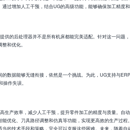
。通过增加人工干预，结合UG的高级功能，能够确保加工精度
中提供的后处理器并不是所有机床都能完美适配。针对这一问题，
调整和优化。
的数据能够无缝衔接，依然是一个挑战。为此，UG支持与ER
和操作失误。
提高生产效率，减少人工干预，提升零件加工的精度与质量。自
智能优化、刀具路径调整和仿真等功能，实现更高效的生产过程
适当的技术手段和策略，完全可以克服这些困难。未来，随着自