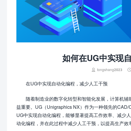
如何在UG中实现

tongshang2023
在UG中实现自动化编程，减少人工干预
随着制造业的数字化转型和智能化发展，计算机辅助
益重要。UG（Unigraphics NX）作为一种领先
UG中实现自动化编程，能够显著提高工作效率、减少
动化编程，并在此过程中减少人工干预，以提高生产效