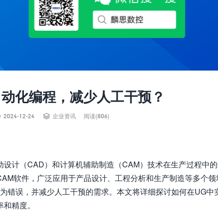
自动化编程，减少人工干预？


2024-12-24
企业资讯
阅读(806)
设计（CAD）和计算机辅助制造（CAM）技术在生产过程中
的CAD/CAM软件，广泛应用于产品设计、工程分析和生产制造等多个
人为错误，并减少人工干预的需求。本文将详细探讨如何在UG中
率和精度。