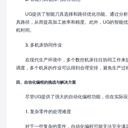
UG提供了智能刀具选择和路径优化功能。通过分
具路径，从而提高加工效率和精度。此外，UG的智能
机时间。
3. 多机床协同作业
在现代生产环境中，多个数控机床往往协同工作来
调度，多个机床的作业可以得到合理安排，避免生产过
四、自动化编程的挑战与解决方案
尽管UG提供了强大的自动化编程功能，但在实际
1. 复杂零件的处理难度
对于一些复杂的零件，自动化编程可能无法完全满