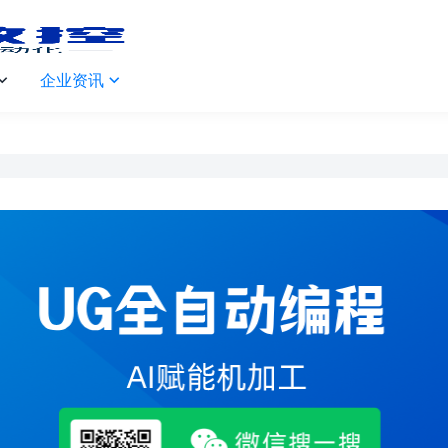
企业资讯

