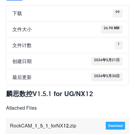
99
下载
26.98 MB
文件大小
1
文件计数
2026年5月21日
创建日期
2026年5月30日
最后更新
麟思数控V1.5.1 for UG/NX12
Attached Files
RockCAM_1_5_1_forNX12.zip
Download