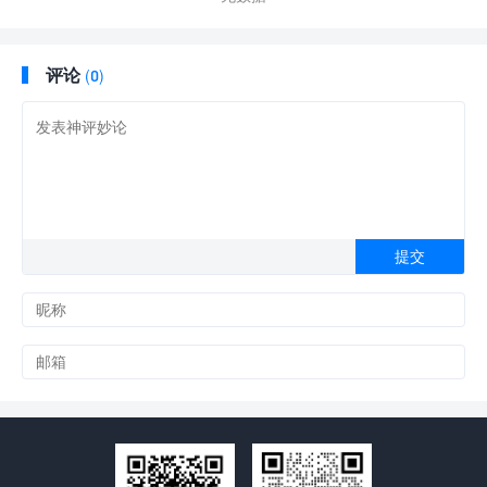
评论
(0)