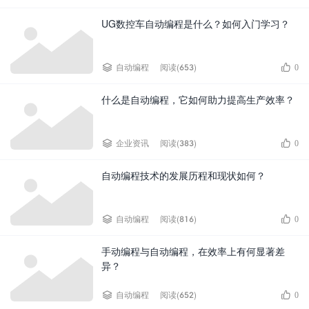
UG数控车自动编程是什么？如何入门学习？


自动编程
阅读(653)
0
什么是自动编程，它如何助力提高生产效率？


企业资讯
阅读(383)
0
自动编程技术的发展历程和现状如何？


自动编程
阅读(816)
0
手动编程与自动编程，在效率上有何显著差
异？


自动编程
阅读(652)
0