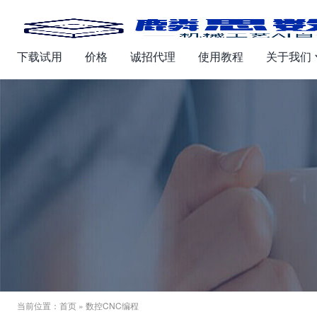
下载试用
价格
诚招代理
使用教程
关于我们
当前位置：
首页
» 数控CNC编程