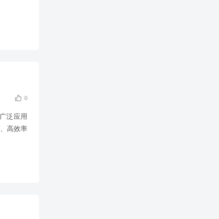

0
，广泛应用
、高效率