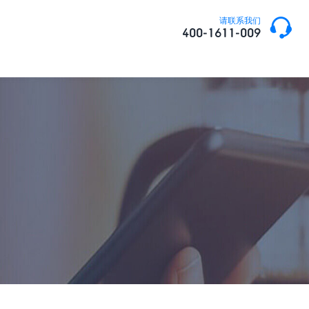

请联系我们
400-1611-009