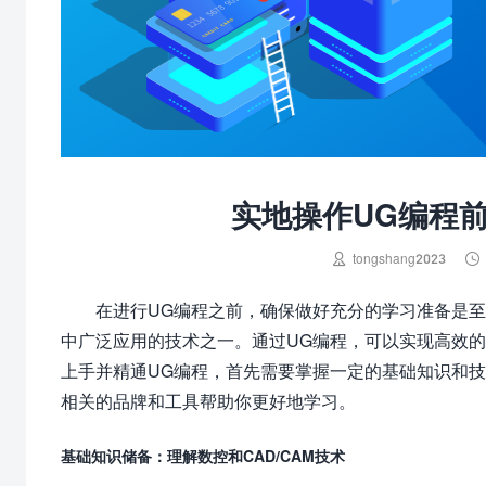
实地操作UG编程


tongshang2023
在进行UG编程之前，确保做好充分的学习准备是至
中广泛应用的技术之一。通过UG编程，可以实现高效
上手并精通UG编程，首先需要掌握一定的基础知识和
相关的品牌和工具帮助你更好地学习。
基础知识储备：理解数控和CAD/CAM技术