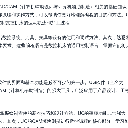
AD/CAM（计算机辅助设计与计算机辅助制造）相关的基础知识
作原理和操作方式，可以帮助你更好地理解编程的目的和方法。
而控制数控机床的运动轨迹和加工过程。
括数控系统、刀具、夹具等设备的使用和调试方法。其次，熟悉
基本要求。这些编程语言是数控机床的通用控制语言，掌握它们将
软件的界面和基本功能是必不可少的第一步。UG软件（全名为
计）和CAM（计算机辅助制造）的强大工具，广泛应用于产品设计、工
，掌握绘制零件的基本技巧和设计方法。UG的建模功能非常强大
。其次，UG的CAM模块则是进行数控编程的核心部分，学习