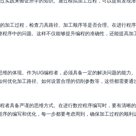
通过实践来验证所学的知识。通过模拟加工过程，可以提前发现
。
床的加工过程，检查刀具路径、加工顺序等是否合理。在进行程
整程序中的问题。这样不仅能够提升编程的准确性，还能提高加
思维的体现。作为UG编程者，必须具备一定的解决问题的能力
如何优化加工路径、如何设置合理的切削参数等，这些都需要通
编程者具备严谨的思维方式。在进行数控程序编写时，要有清晰
程序的编写和优化，每一步都要考虑周到，确保加工过程的顺利