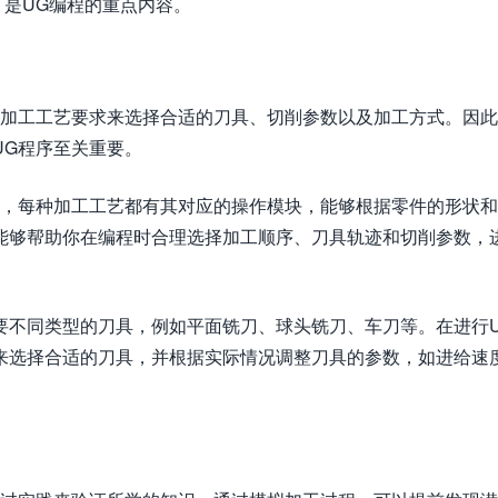
是UG编程的重点内容。
的加工工艺要求来选择合适的刀具、切削参数以及加工方式。因
UG程序至关重要。
中，每种加工工艺都有其对应的操作模块，能够根据零件的形状
能够帮助你在编程时合理选择加工顺序、刀具轨迹和切削参数，
要不同类型的刀具，例如平面铣刀、球头铣刀、车刀等。在进行
来选择合适的刀具，并根据实际情况调整刀具的参数，如进给速