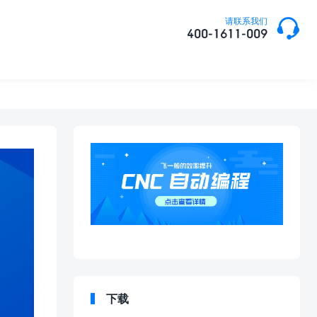

请联系我们
400-1611-009
下载