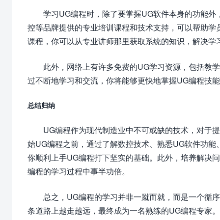
学习UG编程时，除了要掌握UG软件本身的功能
控等品牌提供的专业培训课程和技术支持，可以帮助学
课程，你可以从专业讲师那里获取系统的知识，解决学
此外，网络上有许多免费的UG学习资源，包括教
过不断地学习和交流，你将能够更快地掌握UG编程技
总结归纳
UG编程作为现代制造业中不可或缺的技术，对于
始UG编程之前，通过了解数控技术、熟悉UG软件功
你顺利上手UG编程打下坚实的基础。此外，培养解决
编程的学习过程中事半功倍。
总之，UG编程的学习并非一蹴而就，而是一个循
条道路上越走越远，最终成为一名熟练的UG编程专家。