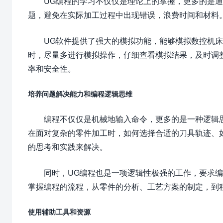
UG编程的学习不仅仅是理论上的掌握，更多的是
题，避免在实际加工过程中出现错误，浪费时间和材料
UG软件提供了强大的模拟功能，能够模拟数控机
时，尽量多进行模拟操作，仔细查看模拟结果，及时调
率和安全性。
培养问题解决能力和编程逻辑思维
编程不仅仅是机械地输入命令，更多的是一种逻辑
在面对复杂的零件加工时，如何选择合适的刀具轨迹、
的思考和实践来解决。
同时，UG编程也是一项逻辑性极强的工作，要求
掌握编程的流程，从零件的分析、工艺方案的制定，到
使用辅助工具和资源