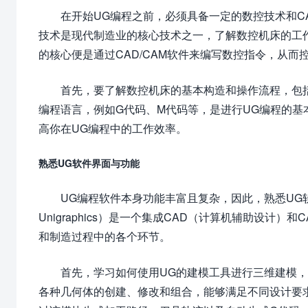
在开始UG编程之前，必须具备一定的数控技术和C
技术是现代制造业的核心技术之一，了解数控机床的工
的核心便是通过CAD/CAM软件来编写数控指令，从
首先，要了解数控机床的基本构造和操作流程，包
编程语言，例如G代码、M代码等，是进行UG编程的
高你在UG编程中的工作效率。
熟悉UG软件界面与功能
UG编程软件本身功能丰富且复杂，因此，熟悉UG
Unigraphics）是一个集成CAD（计算机辅助设
和制造过程中的各个环节。
首先，学习如何使用UG的建模工具进行三维建模
各种几何体的创建、修改和组合，能够满足不同设计要求