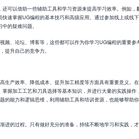
外，还可以借助一些辅助工具和学习资源来提高学习效率。例如，
员快速掌握UG编程的基本技巧和高级应用。通过参加线上或线
习中的疑难问题。
学视频、论坛、博客等，这些都可以作为你学习UG编程的重要参
能，提升自己的竞争力。
提高生产效率、降低成本、提升加工精度等方面具有重要意义。
能、掌握加工工艺和刀具选择等基本知识，并进行大量的实践操作
问题的能力和逻辑思维，利用辅助工具和培训资源，也能够帮助你
序渐进的过程。只有做好充分的准备，持续不断地学习和实践，