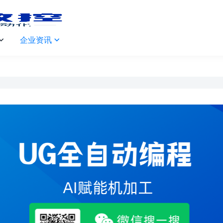
企业资讯

