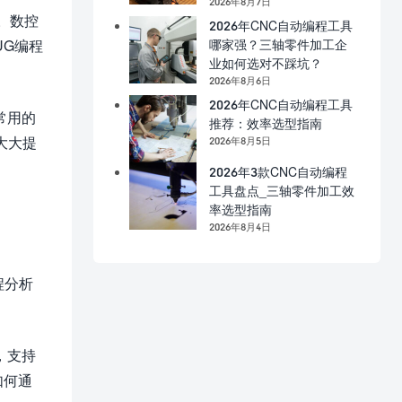
2026年8月7日
。数控
2026年CNC自动编程工具
哪家强？三轴零件加工企
UG编程
业如何选对不踩坑？
2026年8月6日
2026年CNC自动编程工具
常用的
推荐：效率选型指南
大大提
2026年8月5日
2026年3款CNC自动编程
工具盘点_三轴零件加工效
率选型指南
2026年8月4日
程分析
，支持
如何通