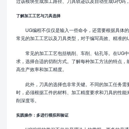
过该模块生成加工路径、刀具轨迹以及自动生成G代码，
了解加工工艺与刀具选择
UG编程不仅仅是输入一些命令，还需要根据具体
常见的加工工艺以及刀具类型，对于编写高效、精准的
常见的加工工艺包括铣削、车削、钻孔等。在UG
求，选择合适的切削方式。了解每种加工方法的特点，
高生产效率和加工精度。
此外，刀具的选择也非常关键。不同的加工任务需
时，必须根据工件的材料、加工精度要求和刀具的性能
削深度等。
实践操作：多进行模拟和验证