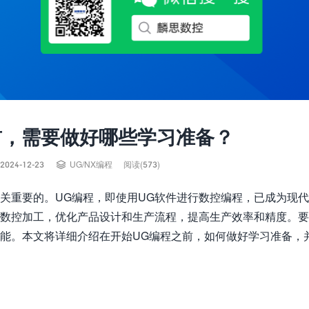
前，需要做好哪些学习准备？

2024-12-23
UG/NX编程
阅读(573)
关重要的。UG编程，即使用UG软件进行数控编程，已成为现
的数控加工，优化产品设计和生产流程，提高生产效率和精度。
技能。本文将详细介绍在开始UG编程之前，如何做好学习准备，