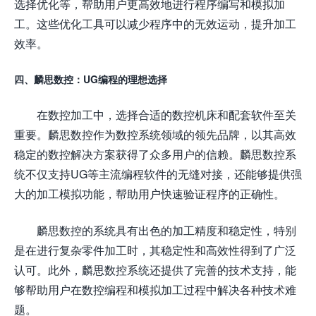
选择优化等，帮助用户更高效地进行程序编写和模拟加
工。这些优化工具可以减少程序中的无效运动，提升加工
效率。
四、麟思数控：UG编程的理想选择
在数控加工中，选择合适的数控机床和配套软件至关
重要。麟思数控作为数控系统领域的领先品牌，以其高效
稳定的数控解决方案获得了众多用户的信赖。麟思数控系
统不仅支持UG等主流编程软件的无缝对接，还能够提供强
大的加工模拟功能，帮助用户快速验证程序的正确性。
麟思数控的系统具有出色的加工精度和稳定性，特别
是在进行复杂零件加工时，其稳定性和高效性得到了广泛
认可。此外，麟思数控系统还提供了完善的技术支持，能
够帮助用户在数控编程和模拟加工过程中解决各种技术难
题。