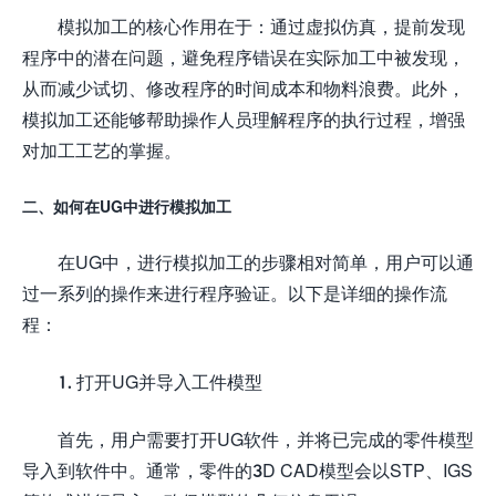
模拟加工的核心作用在于：通过虚拟仿真，提前发现
程序中的潜在问题，避免程序错误在实际加工中被发现，
从而减少试切、修改程序的时间成本和物料浪费。此外，
模拟加工还能够帮助操作人员理解程序的执行过程，增强
对加工工艺的掌握。
二、如何在UG中进行模拟加工
在UG中，进行模拟加工的步骤相对简单，用户可以通
过一系列的操作来进行程序验证。以下是详细的操作流
程：
1. 打开UG并导入工件模型
首先，用户需要打开UG软件，并将已完成的零件模型
导入到软件中。通常，零件的3D CAD模型会以STP、IGS