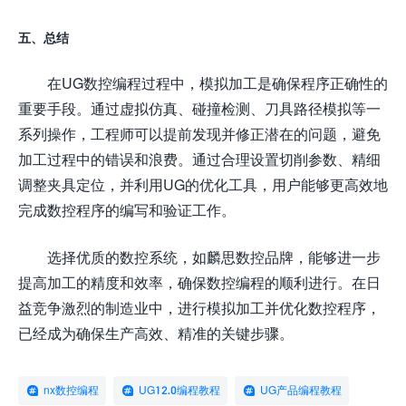
五、总结
在UG数控编程过程中，模拟加工是确保程序正确性的
重要手段。通过虚拟仿真、碰撞检测、刀具路径模拟等一
系列操作，工程师可以提前发现并修正潜在的问题，避免
加工过程中的错误和浪费。通过合理设置切削参数、精细
调整夹具定位，并利用UG的优化工具，用户能够更高效地
完成数控程序的编写和验证工作。
选择优质的数控系统，如麟思数控品牌，能够进一步
提高加工的精度和效率，确保数控编程的顺利进行。在日
益竞争激烈的制造业中，进行模拟加工并优化数控程序，
已经成为确保生产高效、精准的关键步骤。
nx数控编程
UG12.0编程教程
UG产品编程教程