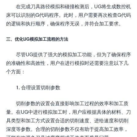
在完成刀具路径模拟和碰撞检测后，UG将生成数控机
床可以识别的G代码程序。此时，用户需要再次检查G代码
的逻辑和执行顺序，确保程序无误，并符合加工要求。
三、优化UG模拟加工流程的方法
尽管UG提供了强大的模拟加工功能，但为了确保程序
的准确性和高效性，用户在进行模拟时还需要注意以下几
个方面：
1. 合理设置切削参数
切削参数的设置会直接影响加工过程的效率和加工质
量。在UG中进行模拟加工时，用户应根据具体的材料、刀
具类型和加工方式设置合适的切削速度、进给速度和切削
深度等参数。合理的切削参数不仅有助于提高加工效率，