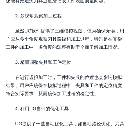
还能有效避免刀具过度磨损或工件表面质量问题。
2. 多视角观察加工过程
虽然UG软件提供了三维模拟视图，但为确保无误，用
户应从多个角度观察刀具路径和加工过程，特别是在复杂
工件的加工中，多角度的观察有助于全面了解加工情况。
3. 精细调整夹具和工件定位
在进行虚拟加工时，工件和夹具的位置也会影响模拟
结果。用户应确保在模拟过程中，夹具和工件的定位精度
符合实际要求，从而确保加工过程的稳定性。
4. 利用UG自带的优化工具
UG提供了一些自动优化工具，如自动路径优化、刀具