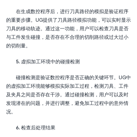
在生成数控程序后，进行刀具路径的模拟是验证程序
的重要步骤。UG提供了刀具路径模拟功能，可以实时显示
刀具的移动轨迹。通过这一功能，用户可以检查刀具是否
与工件发生碰撞，是否存在不合理的切削路径或过大过小
的切削量。
5. 虚拟加工环境中的碰撞检测
碰撞检测是验证数控程序是否正确的关键环节。UG中
的虚拟加工环境能够模拟实际加工过程，检测刀具、工件
及夹具之间是否存在干涉。通过碰撞检测，用户可以及时
发现潜在的问题，并进行调整，避免加工过程中的意外情
况。
6. 检查后处理结果