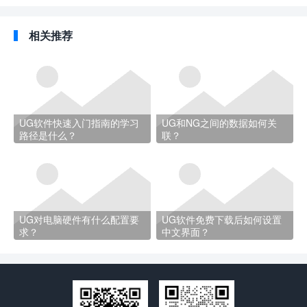
相关推荐
UG软件快速入门指南的学习
UG和NG之间的数据如何关
路径是什么？
联？
UG对电脑硬件有什么配置要
UG软件免费下载后如何设置
求？
中文界面？