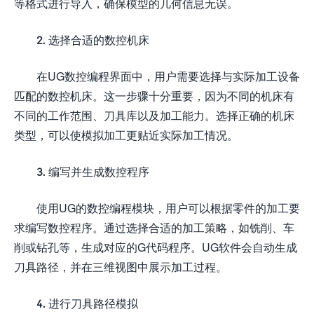
等格式进行导入，确保模型的几何信息无误。
2. 选择合适的数控机床
在UG数控编程界面中，用户需要选择与实际加工设备
匹配的数控机床。这一步骤十分重要，因为不同的机床有
不同的工作范围、刀具库以及加工能力。选择正确的机床
类型，可以使模拟加工更贴近实际加工情况。
3. 编写并生成数控程序
使用UG的数控编程模块，用户可以根据零件的加工要
求编写数控程序。通过选择合适的加工策略，如铣削、车
削或钻孔等，生成对应的G代码程序。UG软件会自动生成
刀具路径，并在三维视图中展示加工过程。
4. 进行刀具路径模拟