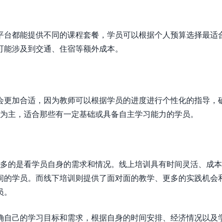
平台都能提供不同的课程套餐，学员可以根据个人预算选择最适
可能涉及到交通、住宿等额外成本。
会更加合适，因为教师可以根据学员的进度进行个性化的指导，
学为主，适合那些有一定基础或具备自主学习能力的学员。
更多的是看学员自身的需求和情况。线上培训具有时间灵活、成
间的学员。而线下培训则提供了面对面的教学、更多的实践机会
员。
确自己的学习目标和需求，根据自身的时间安排、经济情况以及