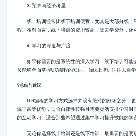
3. 预算与经济考量
线上培训通常比线下培训便宜，尤其是大部分线上
程。相对而言，线下培训的费用较高，除去学费外，还
4. 学习的深度与广度
如果你需要的是系统性的深入学习，线下培训可能
员能够全面掌握UG编程的知识。而线上培训往往以自
?总结与建议
UG编程的学习方式选择并没有绝对的好坏之分，
源丰富等优势，适合自律性较强且需要灵活安排学习时
的互动学习，适合那些希望通过集中学习提升技能的学
无论你选择线上培训还是线下培训，最重要的是明