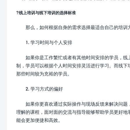
?线上培训与线下培训的选择标准
那么，如何根据自身的需求选择最适合自己的培训
1. 学习时间与个人安排
如果你是工作繁忙或者有其他时间安排的学员，线
制，学员可以根据个人时间安排灵活进行学习。而线下
那些时间较为充裕的学员。
2. 学习方式的偏好
如果你更喜欢通过实际操作与现场反馈来解决问题
理解的课程，面对面的交流与指导能够帮助学员更好地
能会更加便捷和高效。