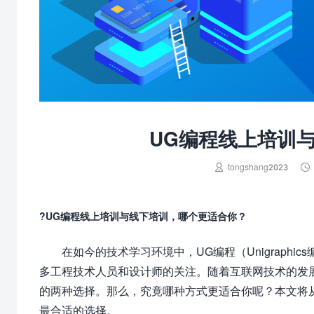
UG编程线上培训


tongshang2023
?UG编程线上培训与线下培训，哪个更适合你？
在如今的技术学习环境中，UG编程（Unigraph
多工程技术人员和设计师的关注。随着互联网技术的发
的两种选择。那么，究竟哪种方式更适合你呢？本文将
最合适的选择。