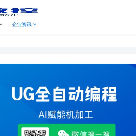
企业资讯

