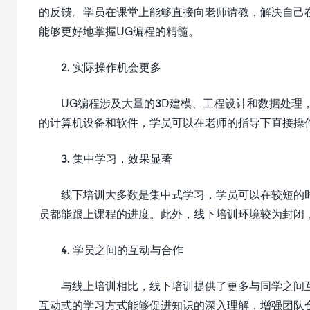
的反馈。学员在课堂上能够直接向老师请教，解决自己
能够更好地掌握UG编程的精髓。
2. 实际操作机会更多
UG编程涉及大量的3D建模、工程设计和数据处理
的计算机设备和软件，学员可以在老师的指导下直接操
3. 集中学习，效果显著
线下培训大多数是集中式学习，学员可以在较短的
员都能跟上课程的进度。此外，线下培训环境较为封闭
4. 学员之间的互动与合作
与线上培训相比，线下培训提供了更多与同学之间
互动式的学习方式能够促进知识的深入理解，增强团队