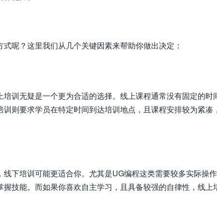
方式呢？这里我们从几个关键因素来帮助你做出决定：
上培训无疑是一个更为合适的选择。线上课程通常没有固定的时
培训则要求学员在特定时间到达培训地点，且课程安排较为紧凑
，线下培训可能更适合你。尤其是UG编程这类需要较多实际操
掌握技能。而如果你喜欢自主学习，且具备较强的自律性，线上