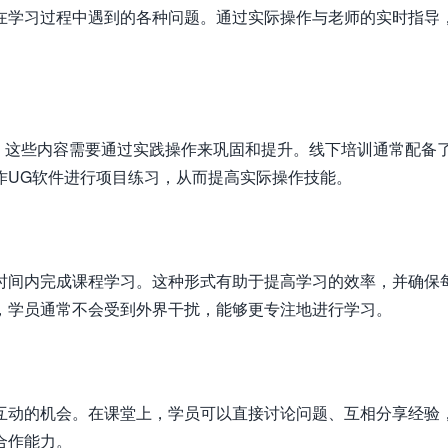
在学习过程中遇到的各种问题。通过实际操作与老师的实时指导
，这些内容需要通过实践操作来巩固和提升。线下培训通常配备
作UG软件进行项目练习，从而提高实际操作技能。
时间内完成课程学习。这种形式有助于提高学习的效率，并确保
，学员通常不会受到外界干扰，能够更专注地进行学习。
互动的机会。在课堂上，学员可以直接讨论问题、互相分享经验
合作能力。