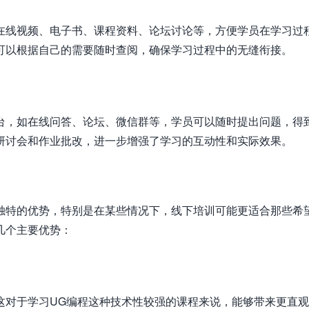
在线视频、电子书、课程资料、论坛讨论等，方便学员在学习过
可以根据自己的需要随时查阅，确保学习过程中的无缝衔接。
台，如在线问答、论坛、微信群等，学员可以随时提出问题，得
研讨会和作业批改，进一步增强了学习的互动性和实际效果。
独特的优势，特别是在某些情况下，线下培训可能更适合那些希
几个主要优势：
这对于学习UG编程这种技术性较强的课程来说，能够带来更直