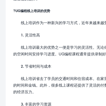
?UG编程线上培训的优势
线上培训作为一种新兴的学习方式，近年来越来越
1. 灵活性高
线上培训最大的优势之一便是学习的灵活性。无论
的空闲时间安排学习进度。UG编程课程通常提供录制
2. 节省时间与成本
线上培训省去了学员的交通时间和住宿成本。在家
的时间和金钱。此外，很多线上课程还提供了灵活的付
的经济压力。
3. 丰富的学习资源