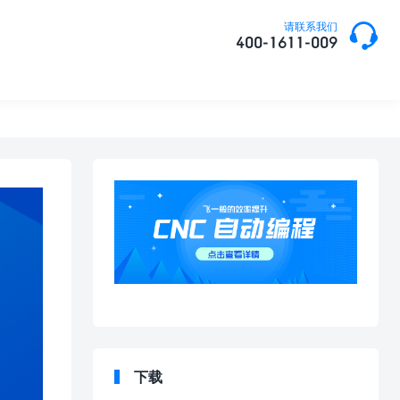

请联系我们
400-1611-009
下载