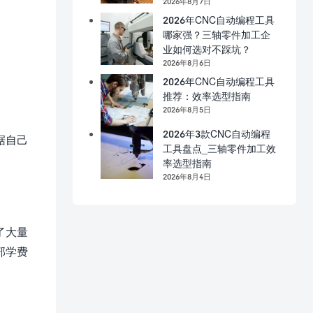
2026年8月7日
2026年CNC自动编程工具
哪家强？三轴零件加工企
业如何选对不踩坑？
2026年8月6日
2026年CNC自动编程工具
推荐：效率选型指南
2026年8月5日
2026年3款CNC自动编程
据自己
工具盘点_三轴零件加工效
率选型指南
2026年8月4日
了大量
部学费