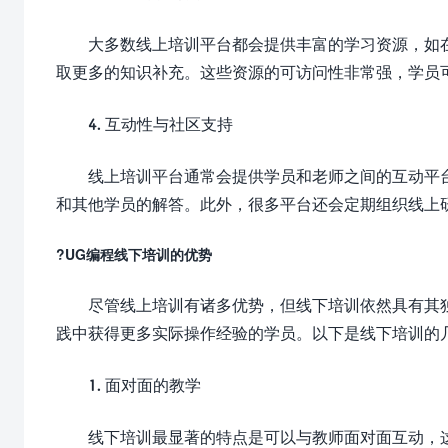
大多数线上培训平台都会提供丰富的学习资源，如
取更多的知识补充。这些资源的可访问性非常强，学员
4. 互动性与社区支持
线上培训平台通常会提供学员和老师之间的互动平
和其他学员的解答。此外，很多平台还会定期组织线上
?UG编程线下培训的优势
尽管线上培训有诸多优势，但线下培训依然具有其
践中获得更多实际操作经验的学员。以下是线下培训的
1. 面对面的教学
线下培训最显著的特点是可以与教师面对面互动，