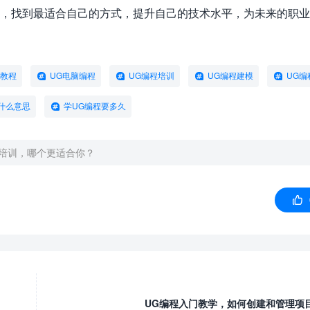
中，找到最适合自己的方式，提升自己的技术水平，为未来的职
G教程
UG电脑编程
UG编程培训
UG编程建模
UG编
什么意思
学UG编程要多久
下培训，哪个更适合你？

UG编程入门教学，如何创建和管理项