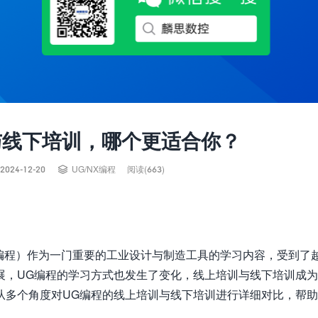
与线下培训，哪个更适合你？

2024-12-20
UG/NX编程
阅读(663)
ics编程）作为一门重要的工业设计与制造工具的学习内容，受到了
展，UG编程的学习方式也发生了变化，线上培训与线下培训成
从多个角度对UG编程的线上培训与线下培训进行详细对比，帮