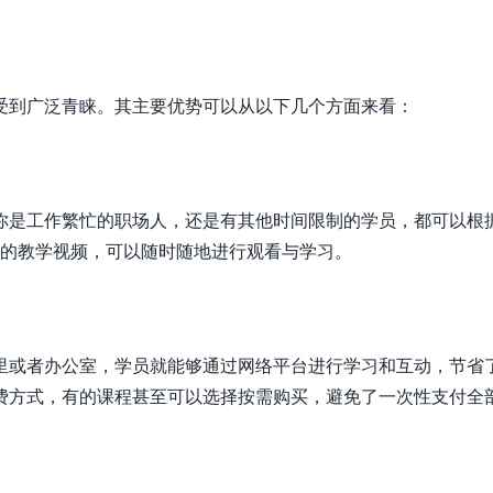
受到广泛青睐。其主要优势可以从以下几个方面来看：
你是工作繁忙的职场人，还是有其他时间限制的学员，都可以根
好的教学视频，可以随时随地进行观看与学习。
里或者办公室，学员就能够通过网络平台进行学习和互动，节省
费方式，有的课程甚至可以选择按需购买，避免了一次性支付全