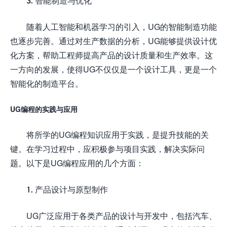
3. 智能制造与优化
随着人工智能和机器学习的引入，UG的智能制造功能
也逐步完善。通过对生产数据的分析，UG能够提供设计优
化方案，帮助工程师提高产品的设计质量和生产效率。这
一方向的发展，使得UG不仅仅是一个设计工具，更是一个
智能化的制造平台。
UG编程的实践与应用
将所学的UG编程知识应用于实践，是提升技能的关
键。在学习过程中，应积极参与项目实践，解决实际问
题。以下是UG编程应用的几个方面：
1. 产品设计与原型制作
UG广泛应用于各类产品的设计与开发中，包括汽车、