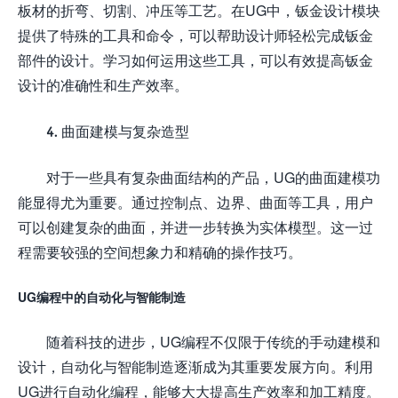
板材的折弯、切割、冲压等工艺。在UG中，钣金设计模块
提供了特殊的工具和命令，可以帮助设计师轻松完成钣金
部件的设计。学习如何运用这些工具，可以有效提高钣金
设计的准确性和生产效率。
4. 曲面建模与复杂造型
对于一些具有复杂曲面结构的产品，UG的曲面建模功
能显得尤为重要。通过控制点、边界、曲面等工具，用户
可以创建复杂的曲面，并进一步转换为实体模型。这一过
程需要较强的空间想象力和精确的操作技巧。
UG编程中的自动化与智能制造
随着科技的进步，UG编程不仅限于传统的手动建模和
设计，自动化与智能制造逐渐成为其重要发展方向。利用
UG进行自动化编程，能够大大提高生产效率和加工精度。