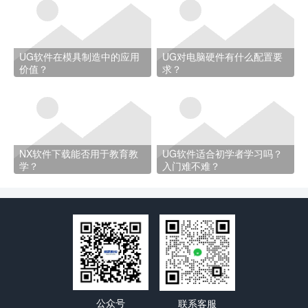
UG软件在模具制造中的应用
UG对电脑硬件有什么配置要
价值？
求？
NX软件下载能否用于教育教
UG软件适合初学者学习吗？
学？
入门难不难？
公众号
联系客服