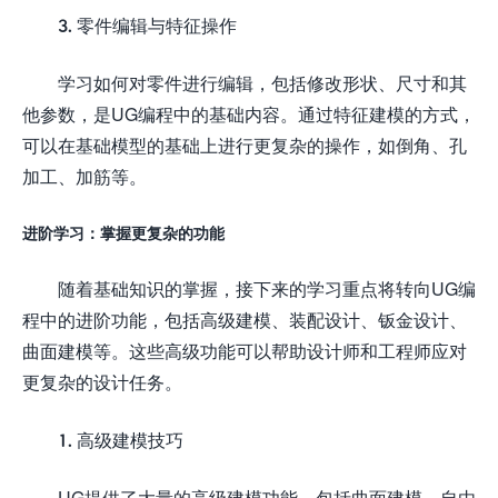
3. 零件编辑与特征操作
学习如何对零件进行编辑，包括修改形状、尺寸和其
他参数，是UG编程中的基础内容。通过特征建模的方式，
可以在基础模型的基础上进行更复杂的操作，如倒角、孔
加工、加筋等。
进阶学习：掌握更复杂的功能
随着基础知识的掌握，接下来的学习重点将转向UG编
程中的进阶功能，包括高级建模、装配设计、钣金设计、
曲面建模等。这些高级功能可以帮助设计师和工程师应对
更复杂的设计任务。
1. 高级建模技巧
UG提供了大量的高级建模功能，包括曲面建模、自由