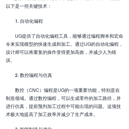
以下是一些关键技术：
1. 自动化编程
UG提供了自动化编程工具，能够通过编程脚本和宏命
令来实现模型的快速生成和加工。通过UG的自动化编程，
设计师可以将重复的操作变得更加高效，并减少人为错
误。
2. 数控编程与仿真
数控（CNC）编程是UG的一项重要功能，特别是在
制造领域。通过数控编程，可以生成零件的加工路径，并
进行仿真，提前预判加工过程中可能出现的问题。这项技
术极大地提高了加工效率并减少了生产成本。