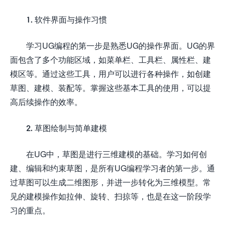
1. 软件界面与操作习惯
学习UG编程的第一步是熟悉UG的操作界面。UG的界
面包含了多个功能区域，如菜单栏、工具栏、属性栏、建
模区等。通过这些工具，用户可以进行各种操作，如创建
草图、建模、装配等。掌握这些基本工具的使用，可以提
高后续操作的效率。
2. 草图绘制与简单建模
在UG中，草图是进行三维建模的基础。学习如何创
建、编辑和约束草图，是所有UG编程学习者的第一步。通
过草图可以生成二维图形，并进一步转化为三维模型。常
见的建模操作如拉伸、旋转、扫掠等，也是在这一阶段学
习的重点。