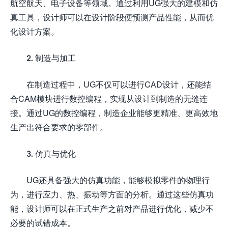
航空航天、电子设备等领域。通过利用UG强大的建模和仿
真工具，设计师可以在设计阶段便预测产品性能，从而优
化设计方案。
2. 制造与加工
在制造过程中，UG不仅可以进行CAD设计，还能结
合CAM模块进行数控编程，实现从设计到制造的无缝连
接。通过UG的数控编程，制造企业能够更精准、更高效地
生产出符合要求的零部件。
3. 仿真与优化
UG还具备强大的仿真功能，能够模拟零件的物理行
为，进行应力、热、振动等方面的分析。通过这些仿真功
能，设计师可以在正式生产之前对产品进行优化，减少不
必要的试错成本。