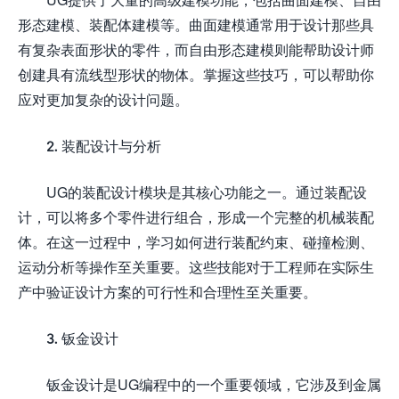
形态建模、装配体建模等。曲面建模通常用于设计那些具
有复杂表面形状的零件，而自由形态建模则能帮助设计师
创建具有流线型形状的物体。掌握这些技巧，可以帮助你
应对更加复杂的设计问题。
2. 装配设计与分析
UG的装配设计模块是其核心功能之一。通过装配设
计，可以将多个零件进行组合，形成一个完整的机械装配
体。在这一过程中，学习如何进行装配约束、碰撞检测、
运动分析等操作至关重要。这些技能对于工程师在实际生
产中验证设计方案的可行性和合理性至关重要。
3. 钣金设计
钣金设计是UG编程中的一个重要领域，它涉及到金属