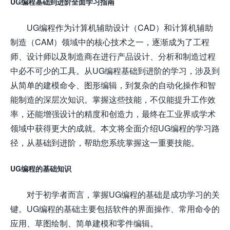
UG编程基础到进阶全面学习指南
UG编程作为计算机辅助设计（CAD）和计算机辅助
制造（CAM）领域中的核心技术之一，逐渐成为了工程
师、设计师以及制造商在进行产品设计、分析和制造过程
中必不可少的工具。从UG编程基础到进阶的学习，涉及到
从简单的建模命令、图形编辑，到复杂的自动化操作和智
能制造的深层次知识。掌握这些技能，不仅能提升工作效
率，还能增强设计的精度和创造力，最终在工业界或学术
领域中获得更大的成就。本文将全面介绍UG编程的学习路
径，从基础到进阶，帮助您系统掌握这一重要技能。
UG编程的基础知识
对于初学者而言，掌握UG编程的基础是成功学习的关
键。UG编程的基础主要包括软件的界面操作、常用命令的
应用、草图绘制、简单建模和零件编辑。