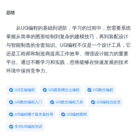
总结
从UG编程的基础到进阶，学习的过程中，您需要系统
掌握从简单的图形绘制到复杂的建模技巧，再到装配设计
与智能制造的全套知识。UG编程不仅是一个设计工具，它
还是工程师和制造商提高工作效率、增强设计能力的重要
平台。通过不断学习和实践，您将能够在快速发展的技术
环境中保持竞争力。
UG五轴编程
UG圆形槽怎么编程
UG数控编程
UG数控编程入门
UG数控编程刀具
UG编程后处理
UG编程哪个版本最好用
UG编程图档
常州UG编程培训