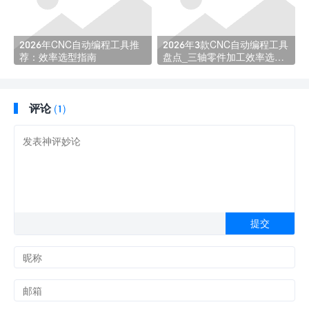
2026年CNC自动编程工具推
2026年3款CNC自动编程工具
荐：效率选型指南
盘点_三轴零件加工效率选型
指南
评论
(1)