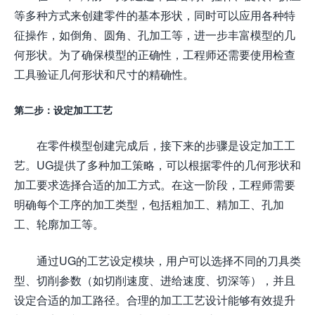
等多种方式来创建零件的基本形状，同时可以应用各种特
征操作，如倒角、圆角、孔加工等，进一步丰富模型的几
何形状。为了确保模型的正确性，工程师还需要使用检查
工具验证几何形状和尺寸的精确性。
第二步：设定加工工艺
在零件模型创建完成后，接下来的步骤是设定加工工
艺。UG提供了多种加工策略，可以根据零件的几何形状和
加工要求选择合适的加工方式。在这一阶段，工程师需要
明确每个工序的加工类型，包括粗加工、精加工、孔加
工、轮廓加工等。
通过UG的工艺设定模块，用户可以选择不同的刀具类
型、切削参数（如切削速度、进给速度、切深等），并且
设定合适的加工路径。合理的加工工艺设计能够有效提升