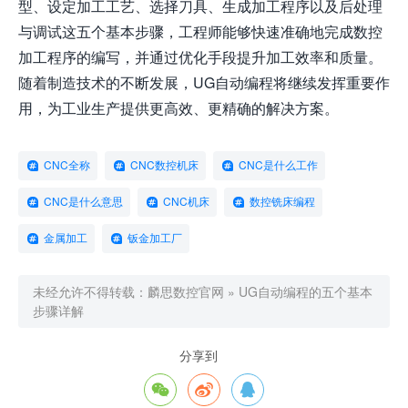
型、设定加工工艺、选择刀具、生成加工程序以及后处理
与调试这五个基本步骤，工程师能够快速准确地完成数控
加工程序的编写，并通过优化手段提升加工效率和质量。
随着制造技术的不断发展，UG自动编程将继续发挥重要作
用，为工业生产提供更高效、更精确的解决方案。
CNC全称
CNC数控机床
CNC是什么工作
CNC是什么意思
CNC机床
数控铣床编程
金属加工
钣金加工厂
未经允许不得转载：
麟思数控官网
»
UG自动编程的五个基本
步骤详解
分享到


