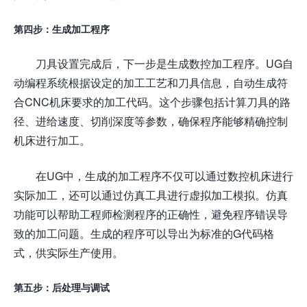
第四步：生成加工程序
刀具设置完成后，下一步是生成数控加工程序。UG自
动编程系统根据设定的加工工艺和刀具信息，自动生成符
合CNC机床要求的加工代码。这个步骤包括计算刀具的路
径、进给速度、切削深度等参数，确保程序能够精确控制
机床进行加工。
在UG中，生成的加工程序不仅可以通过数控机床进行
实际加工，还可以通过仿真工具进行虚拟加工模拟。仿真
功能可以帮助工程师检测程序的正确性，避免程序错误导
致的加工问题。生成的程序可以导出为标准的G代码格
式，供实际生产使用。
第五步：后处理与调试