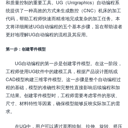
和质量控制的重要工具。UG（Unigraphics）自动编程系
统提供了一种高效的方式来生成数控（CNC）机床的加工
代码，帮助工程师快速而精准地完成复杂的加工任务。本
文将详细阐述UG自动编程的五个基本步骤，旨在帮助读者
更好地理解UG自动编程的流程及其应用。
第一步：创建零件模型
UG自动编程的第一步是创建零件模型。在这一阶段，
工程师使用UG软件中的建模工具，根据产品设计图纸或
CAD模型构建三维零件模型。这一步骤是整个自动编程过
程的基础，模型的准确性和完整性直接影响后续编程和加
工结果。创建零件模型时，工程师需要考虑零件的形状、
尺寸、材料特性等因素，确保模型能够反映实际加工的需
求。
在UG中，用户可以通过草图绘制、拉伸、旋转、挤压