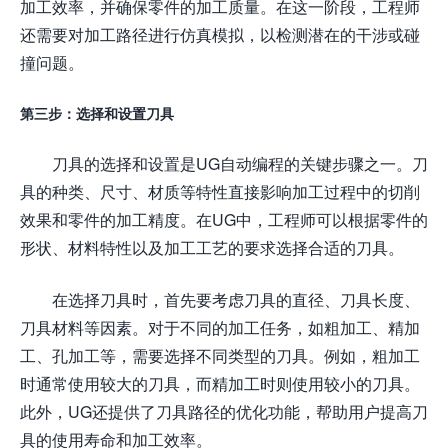
加工效率，并确保零件的加工质量。在这一阶段，工程师
还需要对加工路径进行仿真模拟，以检测潜在的干涉或碰
撞问题。
第三步：选择和设置刀具
刀具的选择和设置是UG自动编程的关键步骤之一。刀
具的种类、尺寸、材质等特性直接影响加工过程中的切削
效果和零件的加工精度。在UG中，工程师可以根据零件的
形状、材料特性以及加工工艺的要求选择合适的刀具。
在选择刀具时，首先要考虑刀具的直径、刀具长度、
刀具材料等因素。对于不同的加工任务，如粗加工、精加
工、孔加工等，需要选择不同类型的刀具。例如，粗加工
时通常使用较大的刀具，而精加工时则使用较小的刀具。
此外，UG还提供了刀具路径的优化功能，帮助用户提高刀
具的使用寿命和加工效率。