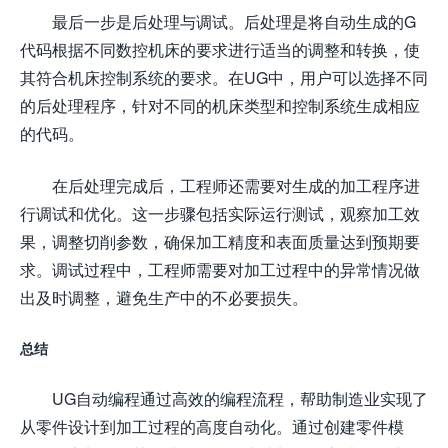
最后一步是后处理与调试。后处理是将自动生成的G
代码根据不同数控机床的要求进行适当的调整和转换，使
其符合机床控制系统的要求。在UG中，用户可以选择不同
的后处理程序，针对不同的机床类型和控制系统生成相应
的代码。
在后处理完成后，工程师还需要对生成的加工程序进
行调试和优化。这一步骤包括实际运行测试，观察加工效
果，调整切削参数，确保加工精度和表面质量达到预期要
求。调试过程中，工程师需要对加工过程中的异常情况做
出及时调整，避免生产中的不必要损失。
总结
UG自动编程通过高效的编程流程，帮助制造业实现了
从零件设计到加工过程的高度自动化。通过创建零件模