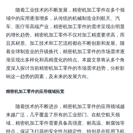
随着工业技术的不断发展，精密机加工零件在多个领
域中的应用逐渐增多，从传统的机械制造业到航天、汽
车、医疗等高端产业，精密机加工零件的需求呈现出明显
的增长趋势。精密机加工零件不仅对加工精度要求高，而
且其材质、加工技术和工艺流程都在不断创新和发展。随
着全球制造业的升级换代，精密机加工零件的市场需求逐
渐呈现出多样化和高精度化的特点。本篇文章将从多个角
度深入探讨当前精密机加工零件的市场需求趋势，分析影
响这一趋势的因素，及未来的发展方向。
精密机加工零件的应用领域拓宽
随着技术的不断进步，精密机加工零件的应用领域越
来越广泛，几乎覆盖了所有的工业部门。在航空航天领
域，精密机加工零件需要具备高强度、耐高温、耐腐蚀等
特点，保证飞行器的安全性与稳定性。特别是在民用飞机