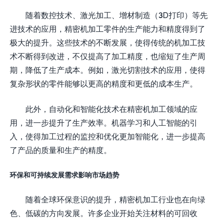
随着数控技术、激光加工、增材制造（3D打印）等先
进技术的应用，精密机加工零件的生产能力和精度得到了
极大的提升。这些技术的不断发展，使得传统的机加工技
术不断得到改进，不仅提高了加工精度，也缩短了生产周
期，降低了生产成本。例如，激光切割技术的应用，使得
复杂形状的零件能够以更高的精度和更低的成本生产。
此外，自动化和智能化技术在精密机加工领域的应
用，进一步提升了生产效率。机器学习和人工智能的引
入，使得加工过程的监控和优化更加智能化，进一步提高
了产品的质量和生产的精度。
环保和可持续发展需求影响市场趋势
随着全球环保意识的提升，精密机加工行业也在向绿
色、低碳的方向发展。许多企业开始关注材料的可回收