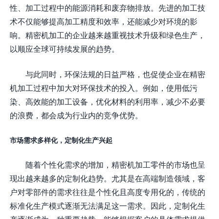
性、加工过程中的能源消耗和废弃物排放。先进的加工技
术不仅能够提高加工精度和效率，还能减少对环境的影
响。精密机加工的企业越来越重视技术升级和绿色生产，
以顺应全球可持续发展的趋势。
与此同时，环保法规的日益严格，也促使企业在精密
机加工过程中加大对环保技术的投入。例如，使用低污
染、高效能的加工设备，优化材料的利用率，减少不必要
的浪费，都会成为行业内的竞争优势。
市场需求多样化，定制化生产兴起
随着个性化需求的增加，精密机加工零件的市场也呈
现出越来越多的定制化趋势。尤其是在高端制造领域，客
户对零部件的需求往往是个性化且高度专用化的，传统的
标准化生产模式逐渐无法满足这一需求。因此，定制化生