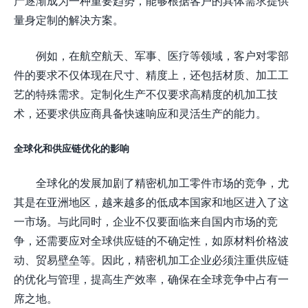
产逐渐成为一种重要趋势，能够根据客户的具体需求提供
量身定制的解决方案。
例如，在航空航天、军事、医疗等领域，客户对零部
件的要求不仅体现在尺寸、精度上，还包括材质、加工工
艺的特殊需求。定制化生产不仅要求高精度的机加工技
术，还要求供应商具备快速响应和灵活生产的能力。
全球化和供应链优化的影响
全球化的发展加剧了精密机加工零件市场的竞争，尤
其是在亚洲地区，越来越多的低成本国家和地区进入了这
一市场。与此同时，企业不仅要面临来自国内市场的竞
争，还需要应对全球供应链的不确定性，如原材料价格波
动、贸易壁垒等。因此，精密机加工企业必须注重供应链
的优化与管理，提高生产效率，确保在全球竞争中占有一
席之地。