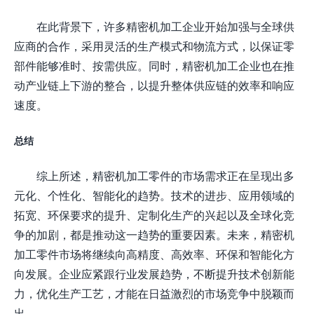
在此背景下，许多精密机加工企业开始加强与全球供
应商的合作，采用灵活的生产模式和物流方式，以保证零
部件能够准时、按需供应。同时，精密机加工企业也在推
动产业链上下游的整合，以提升整体供应链的效率和响应
速度。
总结
综上所述，精密机加工零件的市场需求正在呈现出多
元化、个性化、智能化的趋势。技术的进步、应用领域的
拓宽、环保要求的提升、定制化生产的兴起以及全球化竞
争的加剧，都是推动这一趋势的重要因素。未来，精密机
加工零件市场将继续向高精度、高效率、环保和智能化方
向发展。企业应紧跟行业发展趋势，不断提升技术创新能
力，优化生产工艺，才能在日益激烈的市场竞争中脱颖而
出。