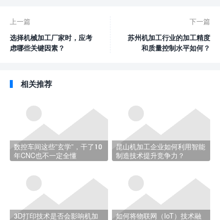
上一篇
下一篇
选择机械加工厂家时，应考
苏州机加工行业的加工精度
虑哪些关键因素？
和质量控制水平如何？
相关推荐
数控车间这些”玄学”，干了10
昆山机加工企业如何利用智能
年CNC也不一定全懂
制造技术提升竞争力？
3D打印技术是否会影响机加
如何将物联网（IoT）技术融