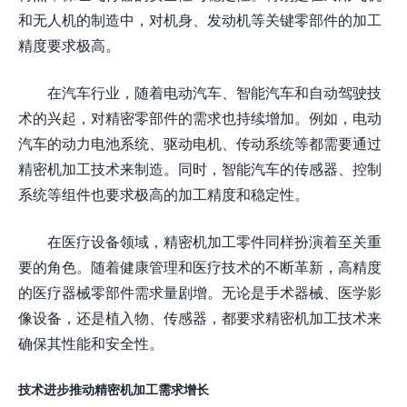
和无人机的制造中，对机身、发动机等关键零部件的加工
精度要求极高。
在汽车行业，随着电动汽车、智能汽车和自动驾驶技
术的兴起，对精密零部件的需求也持续增加。例如，电动
汽车的动力电池系统、驱动电机、传动系统等都需要通过
精密机加工技术来制造。同时，智能汽车的传感器、控制
系统等组件也要求极高的加工精度和稳定性。
在医疗设备领域，精密机加工零件同样扮演着至关重
要的角色。随着健康管理和医疗技术的不断革新，高精度
的医疗器械零部件需求量剧增。无论是手术器械、医学影
像设备，还是植入物、传感器，都要求精密机加工技术来
确保其性能和安全性。
技术进步推动精密机加工需求增长