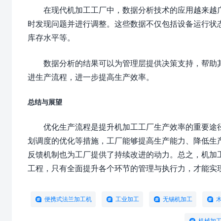
在现代机加工工厂中，数据分析技术的应用越来越
时发现问题并进行调整。这些数据不仅包括设备运行状
库存水平等。
数据分析的结果可以为管理层提供决策支持，帮助
进生产流程，进一步提高生产效率。
总结与展望
优化生产流程是提升机加工工厂生产效率的重要途
划调度的优化等措施，工厂能够提高生产能力、降低生
反馈机制也为工厂提供了持续改进的动力。总之，机加
工程，只有全面提升各个环节的管理与执行力，才能实
便携式法兰加工机
工业加工
无锡机加工
机械加