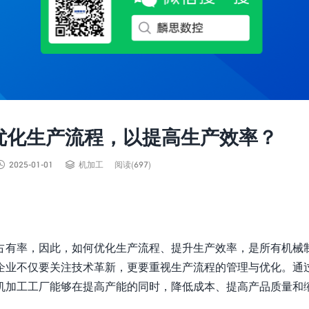
优化生产流程，以提高生产效率？


2025-01-01
机加工
阅读(697)
占有率，因此，如何优化生产流程、提升生产效率，是所有机械
企业不仅要关注技术革新，更要重视生产流程的管理与优化。通
机加工工厂能够在提高产能的同时，降低成本、提高产品质量和