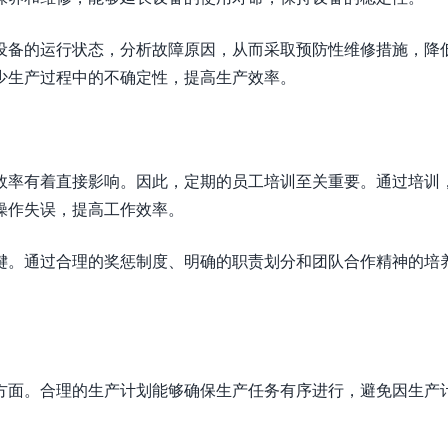
设备的运行状态，分析故障原因，从而采取预防性维修措施，降
少生产过程中的不确定性，提高生产效率。
效率有着直接影响。因此，定期的员工培训至关重要。通过培训
操作失误，提高工作效率。
键。通过合理的奖惩制度、明确的职责划分和团队合作精神的培
方面。合理的生产计划能够确保生产任务有序进行，避免因生产