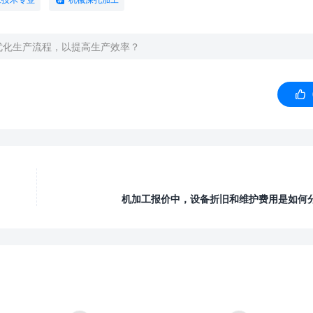
优化生产流程，以提高生产效率？

机加工报价中，设备折旧和维护费用是如何