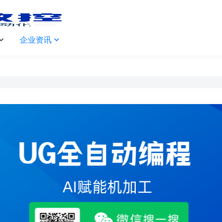
企业资讯

