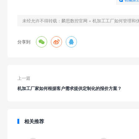
未经允许不得转载：
麟思数控官网
»
机加工工厂如何管理和



分享到
上一篇
机加工厂家如何根据客户需求提供定制化的报价方案？
相关推荐