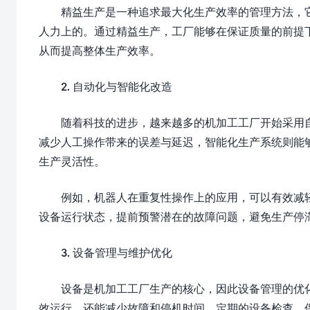
精益生产是一种追求最大化生产效率的管理方法，
人力上的。通过精益生产，工厂能够在保证质量的前提
从而提高整体生产效率。
2. 自动化与智能化改造
随着科技的进步，越来越多的机加工工厂开始采用
减少人工操作带来的误差与延迟，智能化生产系统则能
生产灵活性。
例如，机器人在重复性操作上的应用，可以有效减
设备运行状态，提前预警潜在的故障问题，避免生产停
3. 设备管理与维护优化
设备是机加工工厂生产的核心，因此设备管理的优
效运行，还能减少故障和停机时间。定期的设备检查、