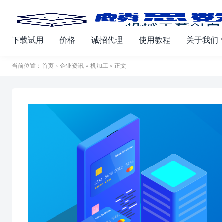
下载试用
价格
诚招代理
使用教程
关于我们
当前位置：
首页
»
企业资讯
»
机加工
» 正文