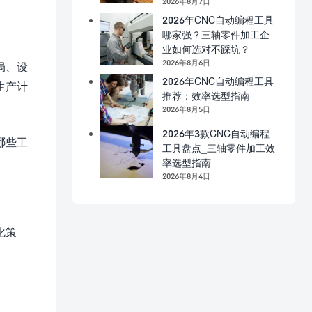
2026年8月7日
2026年CNC自动编程工具
哪家强？三轴零件加工企
业如何选对不踩坑？
2026年8月6日
局、设
2026年CNC自动编程工具
生产计
推荐：效率选型指南
2026年8月5日
2026年3款CNC自动编程
哪些工
工具盘点_三轴零件加工效
率选型指南
2026年8月4日
化策