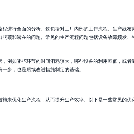
流程进行全面的分析。这包括对工厂内部的工作流程、生产线布
出瓶颈和潜在的问题。常见的生产流程问题包括设备故障频发、
素，例如哪些环节的时间消耗较大，哪些设备的利用率低，或者
第一步，也是后续改进措施制定的基础。
措施来优化生产流程，从而提升生产效率。以下是一些常见的优