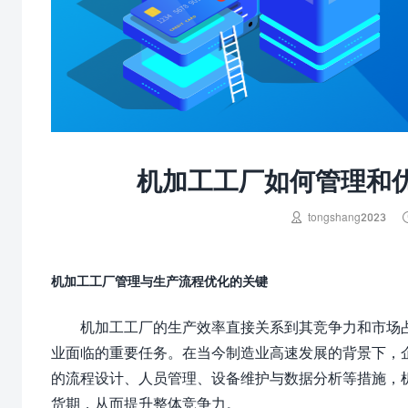
机加工工厂如何管理和

tongshang2023
机加工工厂管理与生产流程优化的关键
机加工工厂的生产效率直接关系到其竞争力和市场
业面临的重要任务。在当今制造业高速发展的背景下，
的流程设计、人员管理、设备维护与数据分析等措施，
货期，从而提升整体竞争力。