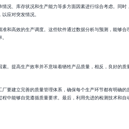
单情况、库存状况和生产能力等多方面因素进行综合考虑。同时
，以应对突发情况。
精准和高效的生产调度。这些软件通过数据分析与预测，能够合
率。
因素。提高生产效率并不意味着牺牲产品质量，相反，良好的质
。
工厂要建立完善的质量管理体系，确保每个生产环节都有明确的
过程中能够自觉遵循质量要求。最后，利用先进的检测技术和自