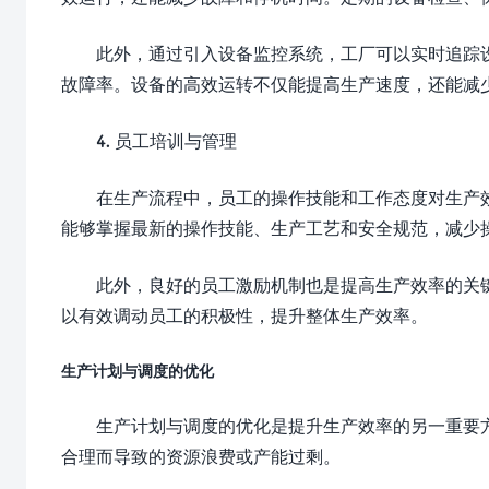
此外，通过引入设备监控系统，工厂可以实时追踪
故障率。设备的高效运转不仅能提高生产速度，还能减
4. 员工培训与管理
在生产流程中，员工的操作技能和工作态度对生产
能够掌握最新的操作技能、生产工艺和安全规范，减少
此外，良好的员工激励机制也是提高生产效率的关
以有效调动员工的积极性，提升整体生产效率。
生产计划与调度的优化
生产计划与调度的优化是提升生产效率的另一重要
合理而导致的资源浪费或产能过剩。