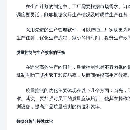
在生产计划的制定中，工厂需要根据市场需求、订
调度要灵活，能够根据实际生产情况及时调整生产任务
采用先进的生产管理软件，可以帮助工厂实现更为
生产任务，优化生产流程，减少等待时间，提升生产效
质量控制与生产效率的平衡
在追求高效生产的同时，质量控制也是不容忽视的
机制有助于减少返工和废品率，从而间接提高生产效率
质量控制的优化主要体现在以下几个方面：首先，
准。其次，要加强对员工的质量意识培训，使其在操作
测设备，提高产品质量检测的精度和效率。
数据分析与持续优化