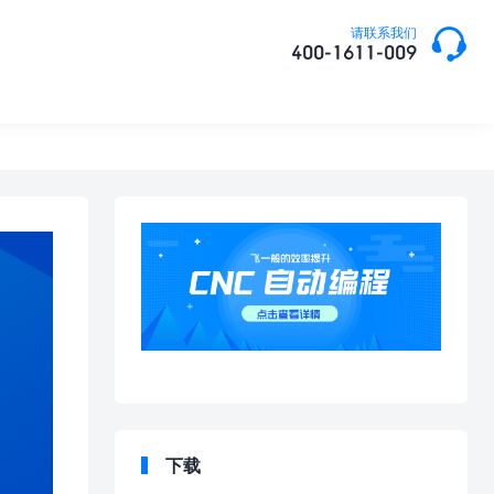

请联系我们
400-1611-009
下载