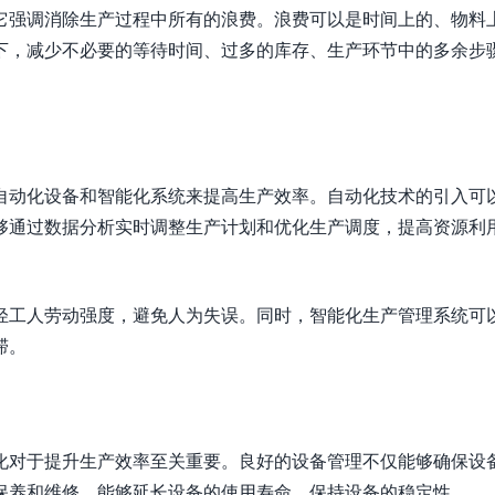
它强调消除生产过程中所有的浪费。浪费可以是时间上的、物料
下，减少不必要的等待时间、过多的库存、生产环节中的多余步
自动化设备和智能化系统来提高生产效率。自动化技术的引入可
够通过数据分析实时调整生产计划和优化生产调度，提高资源利
轻工人劳动强度，避免人为失误。同时，智能化生产管理系统可
滞。
化对于提升生产效率至关重要。良好的设备管理不仅能够确保设
保养和维修，能够延长设备的使用寿命，保持设备的稳定性。