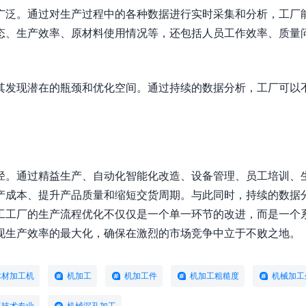
广泛。通过对生产过程中的各种数据进行实时采集和分析，工厂
态、生产效率、原材料使用情况等，还包括人员工作效率、质量
其发现潜在的瓶颈和优化空间。通过持续的数据分析，工厂可以
径。通过精益生产、自动化智能化改造、设备管理、员工培训、
产成本、提升产品质量和缩短交货周期。与此同时，持续的数据
工工厂的生产流程优化不仅仅是一个单一环节的改进，而是一个
现生产效率的最大化，确保在激烈的市场竞争中立于不败之地。
木材加工机
机加工
机加工件
机加工粗糙度
机械加工
工技术专业
机械深孔加工