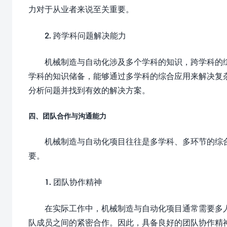
力对于从业者来说至关重要。
2. 跨学科问题解决能力
机械制造与自动化涉及多个学科的知识，跨学科的
学科的知识储备，能够通过多学科的综合应用来解决复
分析问题并找到有效的解决方案。
四、团队合作与沟通能力
机械制造与自动化项目往往是多学科、多环节的综
要。
1. 团队协作精神
在实际工作中，机械制造与自动化项目通常需要多
队成员之间的紧密合作。因此，具备良好的团队协作精