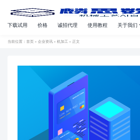
下载试用
价格
诚招代理
使用教程
关于我们
当前位置：
首页
»
企业资讯
»
机加工
» 正文