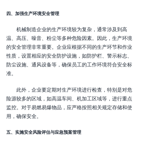
四、加强生产环境安全管理
机械制造企业的生产环境较为复杂，通常涉及到高
温、高压、噪音、粉尘等多种危险因素。因此，生产环境
的安全管理非常重要。企业应根据不同的生产环节和作业
性质，设置相应的安全防护设施，如防护栏、警示标志、
防尘设施、通风设备等，确保员工的工作环境符合安全标
准。
此外，企业要定期对生产环境进行检查，特别是对危
险源较多的区域，如高温车间、机加工区域等，进行重点
监控。对于易燃易爆物品，应严格按照相关规定存储和使
用，确保安全。
五、实施安全风险评估与应急预案管理