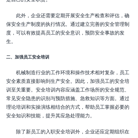
此外，企业还需要定期开展安全生产检查和评估，确
保安全生产制度的执行情况。通过建立完善的安全管理制
度，可以有效提高员工的安全意识，预防安全事故的发
生。
二、加强员工安全培训
机械制造行业的工作环境和操作技术相对复杂，员工
安全素质直接影响到生产安全。因此，加强员工的安全培
训至关重要。安全培训内容应涵盖工作场所的安全规范、
常见安全隐患的识别与预防措施、急救知识等方面。通过
理论培训和实操演练相结合的方式，帮助员工掌握必要的
安全知识和技能，提升其应急处理能力。
除了新员工的入职安全培训外，企业还应定期组织在