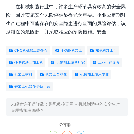
在机械制造行业中，许多生产环节具有较高的安全风
险，因此实施安全风险评估显得尤为重要。企业应定期对
生产过程中可能存在的安全隐患进行全面的风险评估，识
别潜在的危险源，并采取相应的预防措施。安全
CNC机械加工是什么
不锈钢机加工
东莞机加工厂
便携式法兰加工机
大米加工设备厂家
工业生产设备
机加工材料
机加工自动化
机械加工技术专业
香加工机器多少钱一台
未经允许不得转载：
麟思数控官网
»
机械制造中的安全生产
管理措施有哪些？
分享到