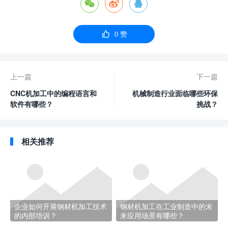




0
赞
上一篇
下一篇
CNC机加工中的编程语言和
机械制造行业面临哪些环保
软件有哪些？
挑战？
相关推荐
企业如何开展钢材机加工技术
钢材机加工在工业制造中的未
的内部培训？
来应用场景有哪些？