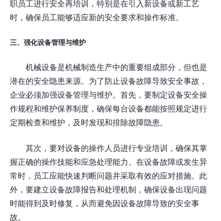
职员工进行安全再培训，特别是在引入新设备或新工艺
时，确保员工能够适应新的安全要求和操作标准。
三、强化设备管理与维护
机械设备是机械制造生产中的重要组成部分，但也是
潜在的安全隐患来源。为了防止设备故障导致安全事故，
企业必须加强设备管理与维护。首先，要制定设备安全操
作规程和维护保养制度，确保每台设备都能按照规定进行
定期检查和维护，及时发现和排除故障隐患。
其次，要对设备的操作人员进行专业培训，确保其掌
握正确的操作技能和应急处理能力。在设备故障或发生异
常时，员工应能快速判断问题并采取有效的应对措施。此
外，要建立设备故障报告和处理机制，确保设备出现问题
时能得到及时修复，从而避免因设备故障导致的安全事
故。