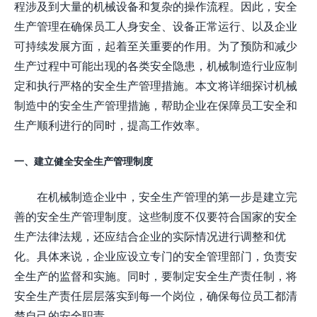
程涉及到大量的机械设备和复杂的操作流程。因此，安全
生产管理在确保员工人身安全、设备正常运行、以及企业
可持续发展方面，起着至关重要的作用。为了预防和减少
生产过程中可能出现的各类安全隐患，机械制造行业应制
定和执行严格的安全生产管理措施。本文将详细探讨机械
制造中的安全生产管理措施，帮助企业在保障员工安全和
生产顺利进行的同时，提高工作效率。
一、建立健全安全生产管理制度
在机械制造企业中，安全生产管理的第一步是建立完
善的安全生产管理制度。这些制度不仅要符合国家的安全
生产法律法规，还应结合企业的实际情况进行调整和优
化。具体来说，企业应设立专门的安全管理部门，负责安
全生产的监督和实施。同时，要制定安全生产责任制，将
安全生产责任层层落实到每一个岗位，确保每位员工都清
楚自己的安全职责。