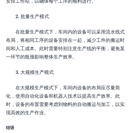
安排工作站，以确保每个工序的顺利进行。
2. 批量生产模式
在批量生产模式下，车间内的设备可以采用流水线式
布局，将相同工序的设备安排在一起，减少工件的搬运时
间和人工成本。此时需要特别注意生产线的平衡，避免某
一环节的瓶颈影响整体生产效率。
3. 大规模生产模式
在大规模生产模式下，车间内设备的布局应尽量简
化，使用自动化设备和机器人技术以提高生产效率。此
时，设备的布置需要考虑到物料的自动搬运与加工，以实
现高效的生产作业。
结语