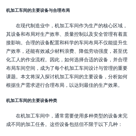
机加工车间的主要设备与合理布局
在现代制造业中，机加工车间作为生产的核心区域，
其设备和布局对生产效率、质量控制以及安全管理有着直
接影响。合理的设备配置和科学的车间布局不仅能提升生
产效率，还能有效减少材料浪费、降低劳动强度，甚至优
化工人的作业流程。因此，如何选择合适的设备，并合理
布局车间空间，成为了每个机加工车间设计与管理的重要
课题。本文将深入探讨机加工车间的主要设备，分析如何
根据生产需求进行合理布局，以达到最佳的生产效果。
机加工车间的主要设备种类
在机加工车间中，通常需要使用多种类型的设备来完
成不同的加工任务。这些设备包括但不限于以下几种：