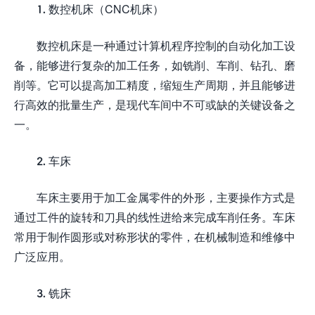
1. 数控机床（CNC机床）
数控机床是一种通过计算机程序控制的自动化加工设
备，能够进行复杂的加工任务，如铣削、车削、钻孔、磨
削等。它可以提高加工精度，缩短生产周期，并且能够进
行高效的批量生产，是现代车间中不可或缺的关键设备之
一。
2. 车床
车床主要用于加工金属零件的外形，主要操作方式是
通过工件的旋转和刀具的线性进给来完成车削任务。车床
常用于制作圆形或对称形状的零件，在机械制造和维修中
广泛应用。
3. 铣床