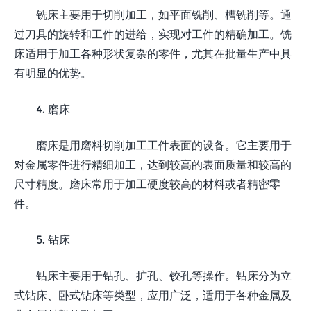
铣床主要用于切削加工，如平面铣削、槽铣削等。通
过刀具的旋转和工件的进给，实现对工件的精确加工。铣
床适用于加工各种形状复杂的零件，尤其在批量生产中具
有明显的优势。
4. 磨床
磨床是用磨料切削加工工件表面的设备。它主要用于
对金属零件进行精细加工，达到较高的表面质量和较高的
尺寸精度。磨床常用于加工硬度较高的材料或者精密零
件。
5. 钻床
钻床主要用于钻孔、扩孔、铰孔等操作。钻床分为立
式钻床、卧式钻床等类型，应用广泛，适用于各种金属及