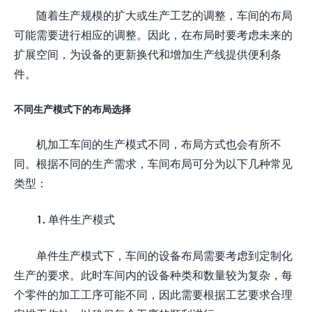
随着生产规模的扩大或生产工艺的调整，车间的布局
可能需要进行相应的调整。因此，在布局时要考虑未来的
扩展空间，为设备的更新换代和增加生产线提供便利条
件。
不同生产模式下的布局选择
机加工车间的生产模式不同，布局方式也会有所不
同。根据不同的生产需求，车间布局可分为以下几种常见
类型：
1. 单件生产模式
单件生产模式下，车间的设备布局需要考虑到定制化
生产的要求。此时车间内的设备种类和数量较为复杂，每
个零件的加工工序可能不同，因此需要根据工艺要求合理