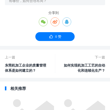
有哪些，如何合理布局？
分享到




0
赞
上一篇
下一篇
东莞机加工企业的质量管理
如何实现机加工工艺的自动
体系是如何建立的？
化和连续化生产？
相关推荐