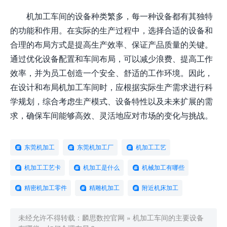
机加工车间的设备种类繁多，每一种设备都有其独特
的功能和作用。在实际的生产过程中，选择合适的设备和
合理的布局方式是提高生产效率、保证产品质量的关键。
通过优化设备配置和车间布局，可以减少浪费、提高工作
效率，并为员工创造一个安全、舒适的工作环境。因此，
在设计和布局机加工车间时，应根据实际生产需求进行科
学规划，综合考虑生产模式、设备特性以及未来扩展的需
求，确保车间能够高效、灵活地应对市场的变化与挑战。
东莞机加工
东莞机加工厂
机加工工艺
机加工工艺卡
机加工是什么
机械加工有哪些
精密机加工零件
精雕机加工
附近机床加工
未经允许不得转载：
麟思数控官网
»
机加工车间的主要设备