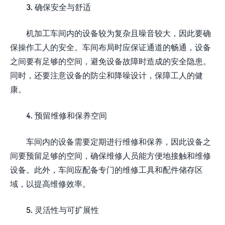
3. 确保安全与舒适
机加工车间内的设备较为复杂且噪音较大，因此要确
保操作工人的安全。车间布局时应保证通道的畅通，设备
之间要有足够的空间，避免设备故障时造成的安全隐患。
同时，还要注意设备的防尘和降噪设计，保障工人的健
康。
4. 预留维修和保养空间
车间内的设备需要定期进行维修和保养，因此设备之
间要预留足够的空间，确保维修人员能方便地接触和维修
设备。此外，车间应配备专门的维修工具和配件储存区
域，以提高维修效率。
5. 灵活性与可扩展性