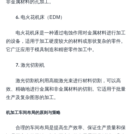
非金属材料的孔加工。
6. 电火花机床（EDM）
电火花机床是一种通过电蚀作用对金属材料进行加工
的设备，适用于加工硬度较大的材料或形状复杂的零件。
它广泛应用于模具制造和精密零件加工中。
7. 激光切割机
激光切割机利用高能激光束进行材料切割，可以高
效、精确地进行金属和非金属材料的切割。它适用于批量
生产及复杂图形的加工。
机加工车间布局的原则与策略
合理的车间布局是提高生产效率、保证生产质量和保