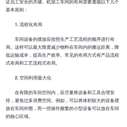
证员工安全的关键。机加工车间的布局需要遵循以下几个
基本原则：
1. 流程化布局
车间设备的摆放应按照生产工艺流程的顺序进行布
局。这样可以最大限度减少物料在车间内的搬运距离，降
低运输成本，提高生产效率。常见的布局方式有产品流程
式布局和工艺流程式布局。
2. 空间利用最大化
在有限的车间空间内，应尽量将设备和工具合理安
排，避免过多浪费空间。例如，可以将体积较大的设备摆
放在车间外围，而一些操作频繁的小型设备可以放在车间
的核心区域。