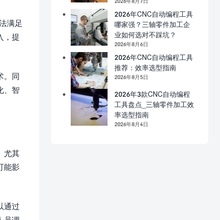
2026年8月7日
2026年CNC自动编程工具
法满足
哪家强？三轴零件加工企
业如何选对不踩坑？
入，提
2026年8月6日
2026年CNC自动编程工具
推荐：效率选型指南
术。同
2026年8月5日
化、智
2026年3款CNC自动编程
工具盘点_三轴零件加工效
率选型指南
2026年8月4日
。尤其
可能影
以通过
人员调