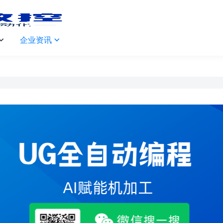
企业资讯

