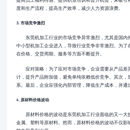
度和生产流程，提高生产效率，减少人力资源浪费。
3. 市场竞争激烈
东莞机加工行业的市场竞争异常激烈，尤其是国内
中小型机加工企业进入，导致行业竞争非常激烈。为了
在价格、交货周期、服务等方面不断提升。
应对策略：为了应对市场竞争，企业需要从产品差
计，提升产品附加值，避免单纯依赖低价竞争。其次，
系。最后，企业应强化内部管理，降低生产成本，并通
4. 原材料价格波动
原材料价格的波动是东莞机加工行业面临的又一大
金属、塑料等原材料。然而，原材料价格的波动不仅影