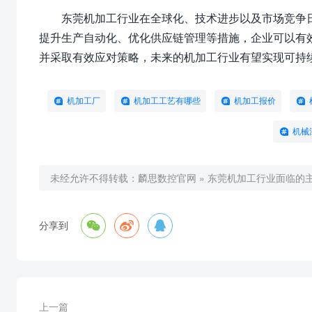
东莞机加工行业在全球化、技术进步以及市场竞争
提升生产自动化、优化供应链管理等措施，企业可以有
并采取有效应对策略，未来的机加工行业有望实现可持
机加工厂
机加工工艺有哪些
机加工报价
机械
未经允许不得转载：
麟思数控官网
»
东莞机加工行业面临的



分享到
上一篇