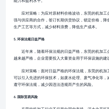
能力和盈利水平。
应对策略：为应对原材料价格波动，东莞的机加工
强与供应商的合作，签订长期供货协议，锁定价格，降
生产工艺等方式，减少材料浪费，降低生产成本。
5. 环保法规日益严格
近年来，随着环保法规的日益严格，东莞的机加工
越来越严格，企业需要投入大量资金用于环保设施的建
应对策略：面对日益严格的环保法规，东莞的机加
可以引入先进的环保技术，如废水处理、废气净化等，
遵守环保法规，减少因违法违规而产生的风险。
6. 国际贸易风险
东莞的机加工行业不仅面向国内市场，还大力开拓