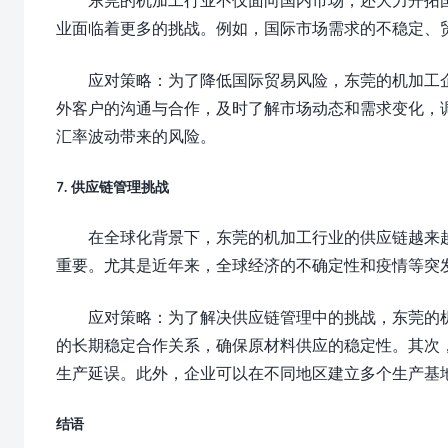
业面临着更多的挑战。例如，国际市场需求的不稳定、
应对策略：为了降低国际贸易风险，东莞的机加工
外客户的沟通与合作，及时了解市场动态和需求变化，
汇率波动带来的风险。
7. 供应链管理挑战
在全球化背景下，东莞的机加工行业的供应链越来
重要。尤其是近年来，全球经济的不确定性和疫情等突
应对策略：为了解决供应链管理中的挑战，东莞的
的长期稳定合作关系，确保原材料供应的稳定性。其次
生产延误。此外，企业可以在不同地区建立多个生产基
结语