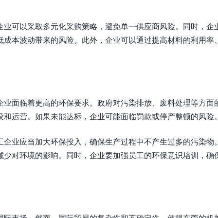
企业可以采取多元化采购策略，避免单一供应商风险。同时，企
低成本波动带来的风险。此外，企业可以通过提高材料的利用率
企业面临着更高的环保要求。政府对污染排放、废料处理等方面
设和运营。如果未能达标，企业可能面临罚款或停产整顿的风险
工企业应当加大环保投入，确保生产过程中不产生过多的污染物
减少对环境的影响。同时，企业要加强员工的环保意识培训，确
国际市场。然而，国际贸易的复杂性和不确定性，使得东莞的机