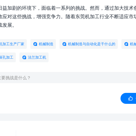
日益加剧的环境下，面临着一系列的挑战。然而，通过加大技术
效应对这些挑战，增强竞争力。随着东莞机加工行业不断适应市
续发展。
机加工生产厂家
机械制造
机械制造与自动化是干什么的
机
深孔加工
法兰加工机
主要挑战是什么？
