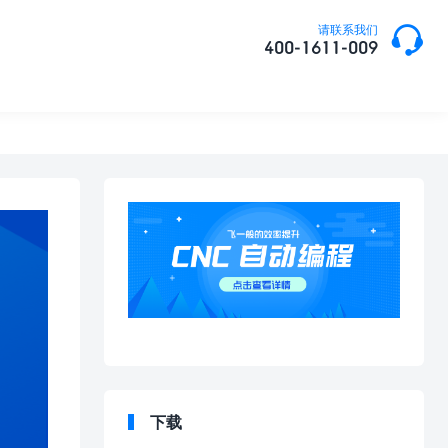

请联系我们
400-1611-009
下载