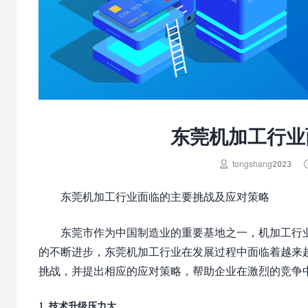
东莞机加工行业

tongshang2023
东莞机加工行业面临的主要挑战及应对策略
东莞市作为中国制造业的重要基地之一，机加工行
的不断进步，东莞机加工行业在发展过程中面临着越来
挑战，并提出相应的应对策略，帮助企业在激烈的竞争
1. 技术升级压力大