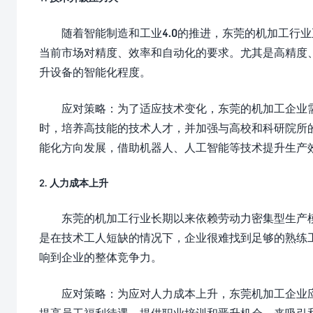
随着智能制造和工业4.0的推进，东莞的机加工行
当前市场对精度、效率和自动化的要求。尤其是高精度
升设备的智能化程度。
应对策略：为了适应技术变化，东莞的机加工企业
时，培养高技能的技术人才，并加强与高校和科研院所
能化方向发展，借助机器人、人工智能等技术提升生产
2. 人力成本上升
东莞的机加工行业长期以来依赖劳动力密集型生产
是在技术工人短缺的情况下，企业很难找到足够的熟练
响到企业的整体竞争力。
应对策略：为应对人力成本上升，东莞机加工企业
提高员工福利待遇、提供职业培训和晋升机会，来吸引