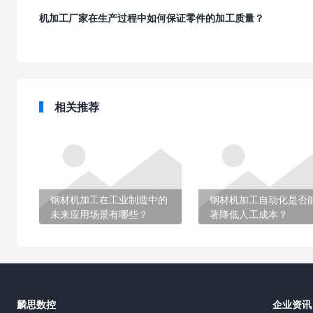
机加工厂家在生产过程中如何保证零件的加工质量？
相关推荐
钢材机加工在工业制造中的
钢材机加工自动化是否
未来应用场景有哪些？
著降低人工成本？
麟思数控
企业资讯