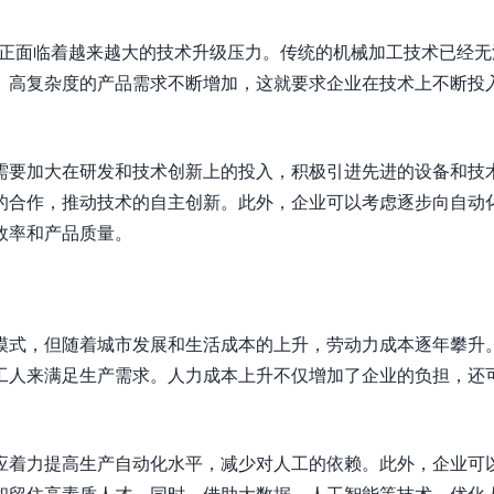
业正面临着越来越大的技术升级压力。传统的机械加工技术已经无
、高复杂度的产品需求不断增加，这就要求企业在技术上不断投
需要加大在研发和技术创新上的投入，积极引进先进的设备和技
的合作，推动技术的自主创新。此外，企业可以考虑逐步向自动
效率和产品质量。
模式，但随着城市发展和生活成本的上升，劳动力成本逐年攀升
工人来满足生产需求。人力成本上升不仅增加了企业的负担，还
应着力提高生产自动化水平，减少对人工的依赖。此外，企业可
和留住高素质人才。同时，借助大数据、人工智能等技术，优化