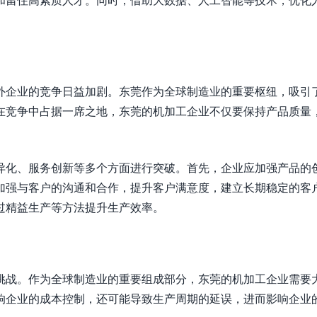
外企业的竞争日益加剧。东莞作为全球制造业的重要枢纽，吸引
在竞争中占据一席之地，东莞的机加工企业不仅要保持产品质量
异化、服务创新等多个方面进行突破。首先，企业应加强产品的
加强与客户的沟通和合作，提升客户满意度，建立长期稳定的客
过精益生产等方法提升生产效率。
挑战。作为全球制造业的重要组成部分，东莞的机加工企业需要
响企业的成本控制，还可能导致生产周期的延误，进而影响企业