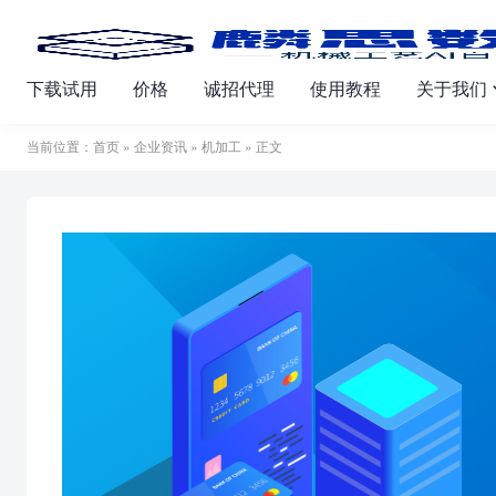
下载试用
价格
诚招代理
使用教程
关于我们
当前位置：
首页
»
企业资讯
»
机加工
» 正文