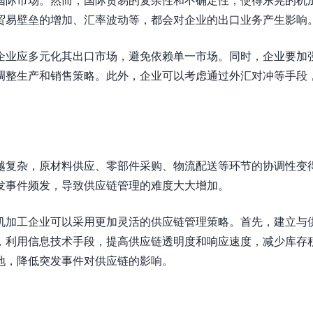
贸易壁垒的增加、汇率波动等，都会对企业的出口业务产生影响
企业应多元化其出口市场，避免依赖单一市场。同时，企业要加
调整生产和销售策略。此外，企业可以考虑通过外汇对冲等手段
越复杂，原材料供应、零部件采购、物流配送等环节的协调性变
发事件频发，导致供应链管理的难度大大增加。
机加工企业可以采用更加灵活的供应链管理策略。首先，建立与
，利用信息技术手段，提高供应链透明度和响应速度，减少库存
地，降低突发事件对供应链的影响。