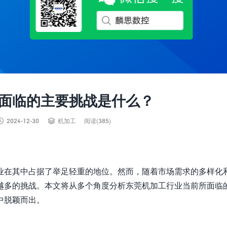
面临的主要挑战是什么？


2024-12-30
机加工
阅读(385)
业在其中占据了举足轻重的地位。然而，随着市场需求的多样化
越多的挑战。本文将从多个角度分析东莞机加工行业当前所面临
中脱颖而出。