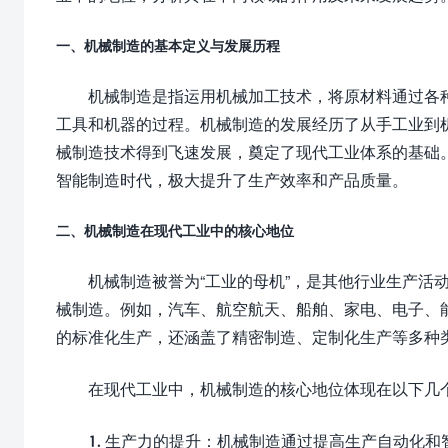
一、机械制造的基本定义与发展历程
机械制造是指运用机械加工技术，将原材料通过各
工具和机器的过程。机械制造的发展经历了从手工业到
械制造技术得到飞速发展，奠定了现代工业体系的基础
智能制造时代，极大提升了生产效率和产品质量。
二、机械制造在现代工业中的核心地位
机械制造被誉为“工业的母机”，是其他行业生产活
械制造。例如，汽车、航空航天、船舶、家电、电子、
的标准化生产，还涵盖了精密制造、定制化生产等多种
在现代工业中，机械制造的核心地位体现在以下几
1. 生产力的提升：机械制造通过提高生产自动化