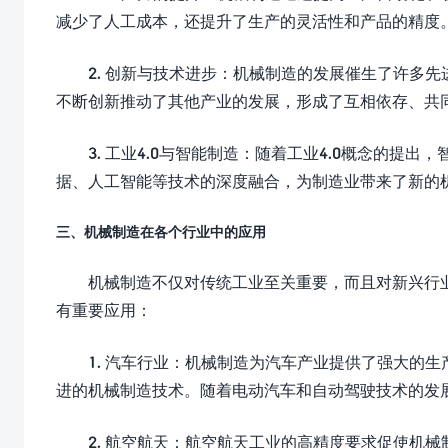
减少了人工成本，还提升了生产的灵活性和产品的精度
2. 创新与技术进步：机械制造的发展催生了许多
不断创新推动了其他产业的发展，形成了互相依存、共
3. 工业4.0与智能制造：随着工业4.0概念的
据、人工智能等技术的深度融合，为制造业带来了新的
三、机械制造在各个行业中的应用
机械制造不仅对传统工业至关重要，而且对新兴行
有重要应用：
1. 汽车行业：机械制造为汽车产业提供了强大的
进的机械制造技术。随着电动汽车和自动驾驶技术的发
2. 航空航天：航空航天工业的高精度要求促使机