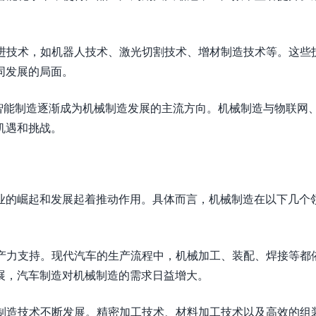
。
先进技术，如机器人技术、激光切割技术、增材制造技术等。这些
同发展的局面。
提出，智能制造逐渐成为机械制造发展的主流方向。机械制造与物联网
机遇和挑战。
业的崛起和发展起着推动作用。具体而言，机械制造在以下几个
生产力支持。现代汽车的生产流程中，机械加工、装配、焊接等都
展，汽车制造对机械制造的需求日益增大。
械制造技术不断发展。精密加工技术、材料加工技术以及高效的组