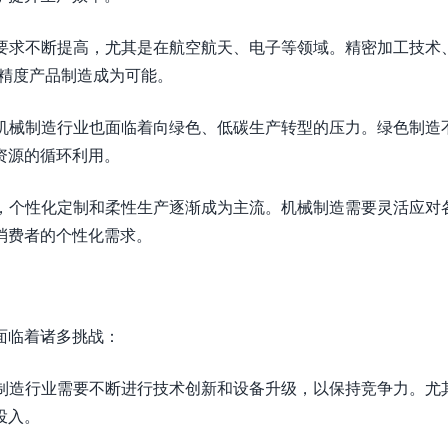
的要求不断提高，尤其是在航空航天、电子等领域。精密加工技术
高精度产品制造成为可能。
，机械制造行业也面临着向绿色、低碳生产转型的压力。绿色制造
资源的循环利用。
化，个性化定制和柔性生产逐渐成为主流。机械制造需要灵活应对
消费者的个性化需求。
面临着诸多挑战：
械制造行业需要不断进行技术创新和设备升级，以保持竞争力。尤
投入。