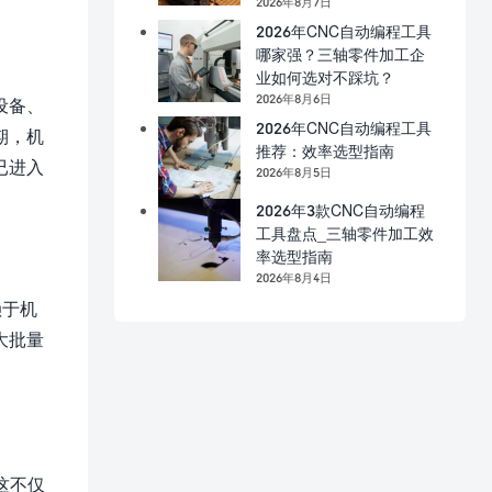
2026年8月7日
2026年CNC自动编程工具
哪家强？三轴零件加工企
业如何选对不踩坑？
2026年8月6日
设备、
2026年CNC自动编程工具
期，机
推荐：效率选型指南
已进入
2026年8月5日
2026年3款CNC自动编程
工具盘点_三轴零件加工效
率选型指南
2026年8月4日
赖于机
大批量
这不仅