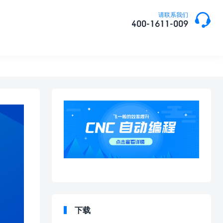

请联系我们
400-1611-009
下载