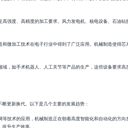
满足高强度、高精度的加工要求。风力发电机、核电设备、石油钻
制造和微加工技术在电子行业中得到了广泛应用。机械制造使得芯
械领域，如手术机器人、人工关节等产品的生产，这些设备要求高
不断更新换代。以下是几个主要的发展趋势：
联网等技术的应用，机械制造正在朝着高度智能化和自动化的方向
，提升生产效率。