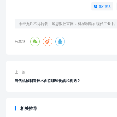
生产加工
未经允许不得转载：
麟思数控官网
»
机械制造在现代工业中



分享到
上一篇
当代机械制造技术面临哪些挑战和机遇？
相关推荐