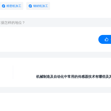
精密机加工
钢材机加工
占据怎样的地位？

机械制造及自动化中常用的传感器技术有哪些及