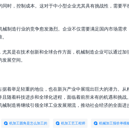
率的同时，控制成本。这对于中小型企业尤其具有挑战性，需要平
，机械制造行业的竞争愈发激烈。企业不仅需要满足国内市场需求
准。
，尤其是在技术创新和全球合作方面，机械制造企业可以通过加
的发展空间。
占据着举足轻重的地位，也在新兴产业中展现出巨大的潜力。从
并且随着科技进步和全球化进程，面临着前所未有的机遇和挑战
机械制造将继续引领全球工业发展潮流，推动社会经济的全面进
机加工圆角是怎么加工的
机加工艺工程师
机械加工报价单模