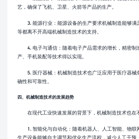
艺，确保了飞机、卫星、火箭等产品的生产。
3. 能源行业：能源设备的生产要求机械制造能够
等都离不开高端机械制造技术的支持。
4. 电子与通信：随着电子产品需求的增长，精密
产、手机装配等技术得以实现。
5. 医疗器械：机械制造技术也广泛应用于医疗器
确性和可靠性。
四、机械制造技术的发展趋势
在现代工业快速发展的背景下，机械制造技术也在
1. 智能化与自动化：随着机器人、人工智能、物
生产设备能够自主调节和优化生产流程，减少人工干预