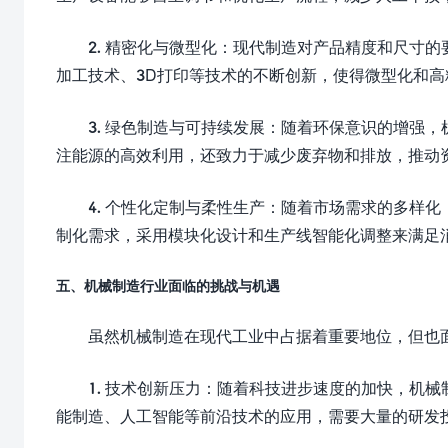
2. 精密化与微型化：现代制造对产品精度和尺寸
加工技术、3D打印等技术的不断创新，使得微型化和
3. 绿色制造与可持续发展：随着环保意识的增强
注能源的高效利用，还致力于减少废弃物和排放，推动
4. 个性化定制与柔性生产：随着市场需求的多样
制化需求，采用模块化设计和生产线智能化调整来满足
五、机械制造行业面临的挑战与机遇
虽然机械制造在现代工业中占据着重要地位，但也
1. 技术创新压力：随着科技进步速度的加快，机
能制造、人工智能等前沿技术的应用，需要大量的研发