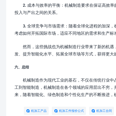
2. 成本与效率的平衡：机械制造要求在保证高效
投入与产出之间的关系。
3. 全球竞争与市场需求：随着全球化进程的加深
考虑如何开拓国际市场，适应不同地区的需求和生产标
然而，这些挑战也为机械制造行业带来了新的机遇
发、提升智能化水平、拓展全球市场等方式，获得更大
六、总结
机械制造作为现代工业的基石，不仅在传统行业中
工到智能制造，机械制造在各个领域的应用层出不穷，
来，随着智能化、绿色制造和个性化生产的不断推进，
机加工产品
机加工件报价公式
机加工合同