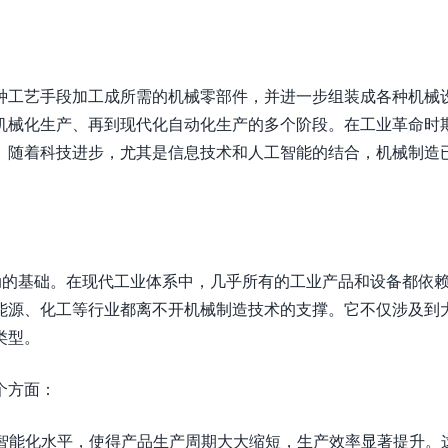
种工艺手段加工成所需的机械零部件，并进一步组装成各种机械
机械化生产、再到现代化自动化生产的多个阶段。在工业革命时
。随着科技进步，尤其是信息技术和人工智能的结合，机械制造
动的基础。在现代工业体系中，几乎所有的工业产品和设备都依
能源、化工等行业都离不开机械制造技术的支撑。它不仅涉及到
类型。
个方面：
和智能化水平，使得产品生产周期大大缩短，生产效率显著提升。