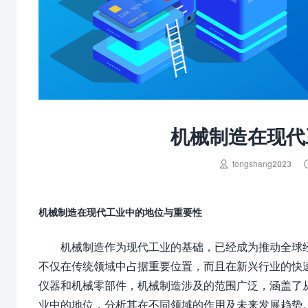
机械制造在现代

tongshang2023
机械制造在现代工业中的地位与重要性
机械制造作为现代工业的基础，已经成为推动全球
不仅在传统领域中占据重要位置，而且在新兴行业的快
仪器和机械零部件，机械制造涉及的范围广泛，涵盖了
业中的地位，分析其在不同领域的作用及未来发展趋势