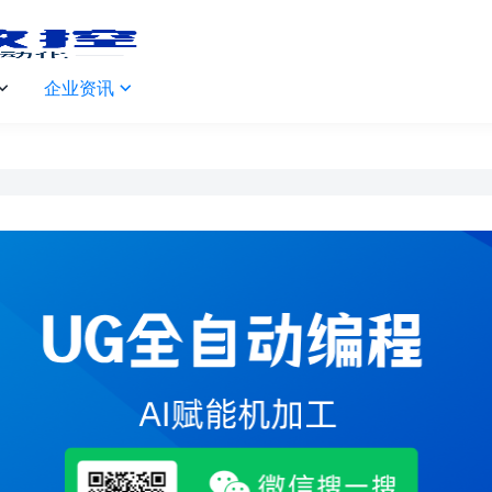
企业资讯

