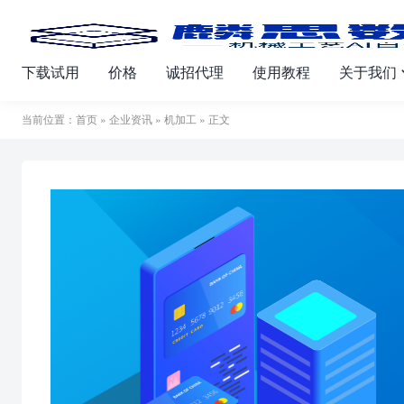
下载试用
价格
诚招代理
使用教程
关于我们
当前位置：
首页
»
企业资讯
»
机加工
» 正文