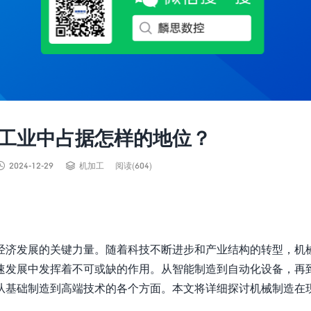
工业中占据怎样的地位？


2024-12-29
机加工
阅读(604)
经济发展的关键力量。随着科技不断进步和产业结构的转型，机
速发展中发挥着不可或缺的作用。从智能制造到自动化设备，再
从基础制造到高端技术的各个方面。本文将详细探讨机械制造在
。