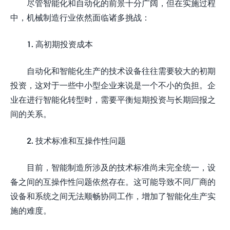
尽管智能化和自动化的前景十分广阔，但在实施过程
中，机械制造行业依然面临诸多挑战：
1. 高初期投资成本
自动化和智能化生产的技术设备往往需要较大的初期
投资，这对于一些中小型企业来说是一个不小的负担。企
业在进行智能化转型时，需要平衡短期投资与长期回报之
间的关系。
2. 技术标准和互操作性问题
目前，智能制造所涉及的技术标准尚未完全统一，设
备之间的互操作性问题依然存在。这可能导致不同厂商的
设备和系统之间无法顺畅协同工作，增加了智能化生产实
施的难度。