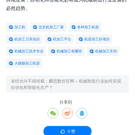
必然趋势。
加工机
北京机加工厂家
各种加工机器
机加工刀具知识
机加工平台
机器加工好项目
机械加工技术专业
机械加工有哪些
机械加工车间
火腿肠加工机器
未经允许不得转载：
麟思数控官网
»
机械制造行业如何实现
自动化和智能化生产？
分享到




0
赞