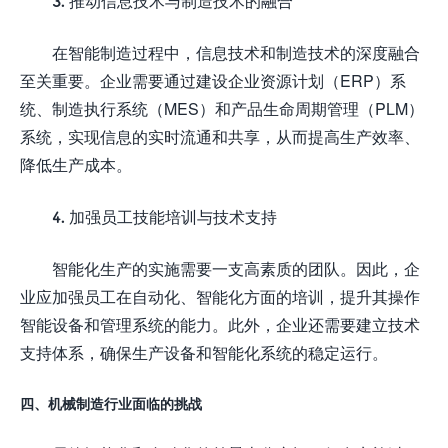
3. 推动信息技术与制造技术的融合
在智能制造过程中，信息技术和制造技术的深度融合
至关重要。企业需要通过建设企业资源计划（ERP）系
统、制造执行系统（MES）和产品生命周期管理（PLM）
系统，实现信息的实时流通和共享，从而提高生产效率、
降低生产成本。
4. 加强员工技能培训与技术支持
智能化生产的实施需要一支高素质的团队。因此，企
业应加强员工在自动化、智能化方面的培训，提升其操作
智能设备和管理系统的能力。此外，企业还需要建立技术
支持体系，确保生产设备和智能化系统的稳定运行。
四、机械制造行业面临的挑战