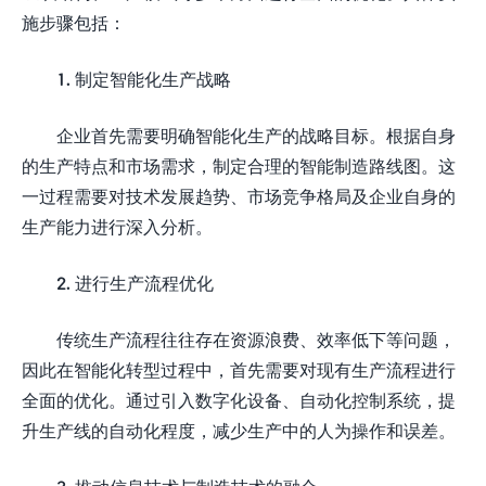
施步骤包括：
1. 制定智能化生产战略
企业首先需要明确智能化生产的战略目标。根据自身
的生产特点和市场需求，制定合理的智能制造路线图。这
一过程需要对技术发展趋势、市场竞争格局及企业自身的
生产能力进行深入分析。
2. 进行生产流程优化
传统生产流程往往存在资源浪费、效率低下等问题，
因此在智能化转型过程中，首先需要对现有生产流程进行
全面的优化。通过引入数字化设备、自动化控制系统，提
升生产线的自动化程度，减少生产中的人为操作和误差。