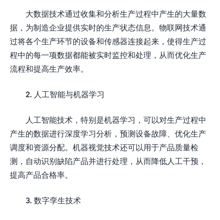
大数据技术通过收集和分析生产过程中产生的大量数
据，为制造企业提供实时的生产状态信息。物联网技术通
过将各个生产环节的设备和传感器连接起来，使得生产过
程中的每一项数据都能被实时监控和处理，从而优化生产
流程和提高生产效率。
2. 人工智能与机器学习
人工智能技术，特别是机器学习，可以对生产过程中
产生的数据进行深度学习分析，预测设备故障、优化生产
调度和资源分配。机器视觉技术还可以用于产品质量检
测，自动识别缺陷产品并进行处理，从而降低人工干预，
提高产品合格率。
3. 数字孪生技术