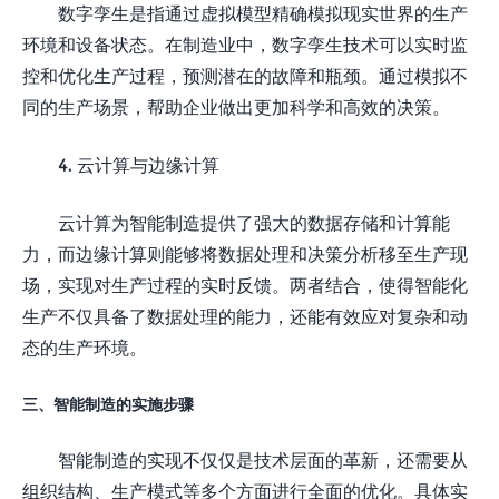
数字孪生是指通过虚拟模型精确模拟现实世界的生产
环境和设备状态。在制造业中，数字孪生技术可以实时监
控和优化生产过程，预测潜在的故障和瓶颈。通过模拟不
同的生产场景，帮助企业做出更加科学和高效的决策。
4. 云计算与边缘计算
云计算为智能制造提供了强大的数据存储和计算能
力，而边缘计算则能够将数据处理和决策分析移至生产现
场，实现对生产过程的实时反馈。两者结合，使得智能化
生产不仅具备了数据处理的能力，还能有效应对复杂和动
态的生产环境。
三、智能制造的实施步骤
智能制造的实现不仅仅是技术层面的革新，还需要从
组织结构、生产模式等多个方面进行全面的优化。具体实