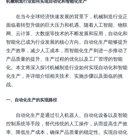
机械制造行业如何实现自动化和智能化生产
在当今全球经济快速发展的背景下，机械制造行业正
面临着转型升级的巨大压力和机遇。随着人工智能、物联
网、云计算、大数据等技术的不断发展和应用，自动化和
智能化已成为行业发展的核心方向。自动化生产能够提升
生产效率，减少人工成本，而智能化生产则进一步推动了
产品质量的提升、生产过程的优化以及工厂管理的智能
化。本文将深入探讨机械制造行业如何实现自动化和智能
化生产，并详细介绍相关技术、实施步骤以及面临的挑
战。
一、自动化生产的实现路径
自动化生产是通过引入机器人、自动化设备以及智能
控制系统等手段，替代传统的人工操作，从而提高生产效
率、降低生产成本，确保产品质量的稳定性。实现自动化