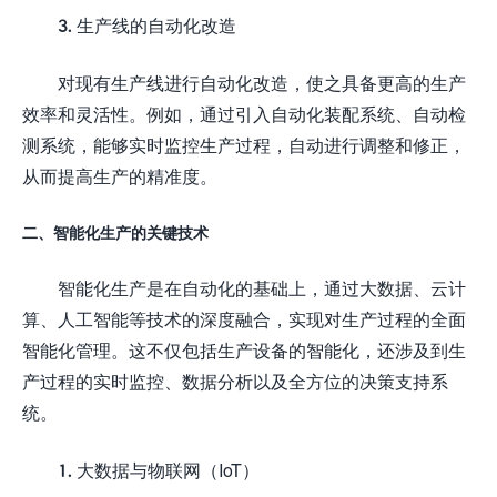
3. 生产线的自动化改造
对现有生产线进行自动化改造，使之具备更高的生产
效率和灵活性。例如，通过引入自动化装配系统、自动检
测系统，能够实时监控生产过程，自动进行调整和修正，
从而提高生产的精准度。
二、智能化生产的关键技术
智能化生产是在自动化的基础上，通过大数据、云计
算、人工智能等技术的深度融合，实现对生产过程的全面
智能化管理。这不仅包括生产设备的智能化，还涉及到生
产过程的实时监控、数据分析以及全方位的决策支持系
统。
1. 大数据与物联网（IoT）