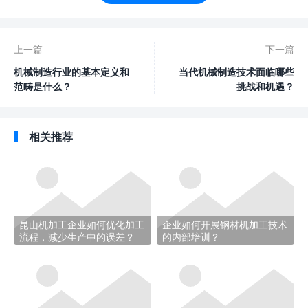
上一篇
下一篇
机械制造行业的基本定义和
当代机械制造技术面临哪些
范畴是什么？
挑战和机遇？
相关推荐
昆山机加工企业如何优化加工
企业如何开展钢材机加工技术
流程，减少生产中的误差？
的内部培训？