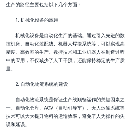
生产的路径主要包括以下几个方面：
1. 机械化设备的应用
机械化设备是自动化生产的基础。通过引入先进的数
控机床、自动化装配线、机器人焊接系统等，可以实现高
精度、高效率的生产。数控技术和工业机器人在制造过程
中的应用，不仅减少了人工干预，还能保持稳定的生产质
量。
2. 自动化物流系统的建设
自动化物流系统是保证生产线顺畅运作的关键因素之
一。自动化仓库、AGV（自动引导车）、无人运输系统等
技术可以大大提升物料的运输效率，避免了人为操作的失
误和延误。