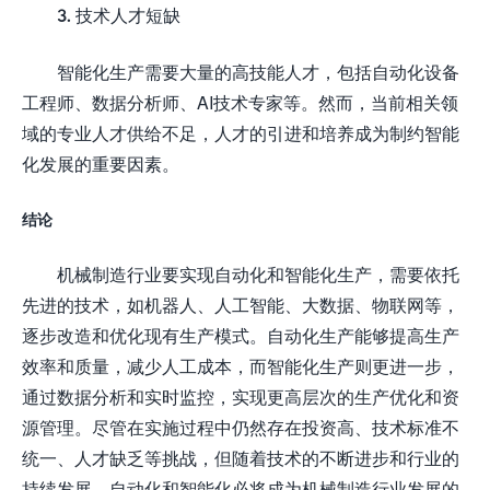
3. 技术人才短缺
智能化生产需要大量的高技能人才，包括自动化设备
工程师、数据分析师、AI技术专家等。然而，当前相关领
域的专业人才供给不足，人才的引进和培养成为制约智能
化发展的重要因素。
结论
机械制造行业要实现自动化和智能化生产，需要依托
先进的技术，如机器人、人工智能、大数据、物联网等，
逐步改造和优化现有生产模式。自动化生产能够提高生产
效率和质量，减少人工成本，而智能化生产则更进一步，
通过数据分析和实时监控，实现更高层次的生产优化和资
源管理。尽管在实施过程中仍然存在投资高、技术标准不
统一、人才缺乏等挑战，但随着技术的不断进步和行业的
持续发展，自动化和智能化必将成为机械制造行业发展的