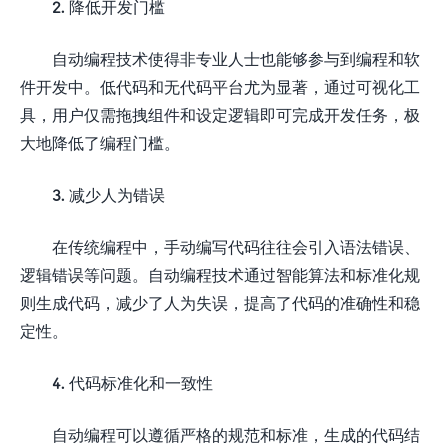
2. 降低开发门槛
自动编程技术使得非专业人士也能够参与到编程和软
件开发中。低代码和无代码平台尤为显著，通过可视化工
具，用户仅需拖拽组件和设定逻辑即可完成开发任务，极
大地降低了编程门槛。
3. 减少人为错误
在传统编程中，手动编写代码往往会引入语法错误、
逻辑错误等问题。自动编程技术通过智能算法和标准化规
则生成代码，减少了人为失误，提高了代码的准确性和稳
定性。
4. 代码标准化和一致性
自动编程可以遵循严格的规范和标准，生成的代码结