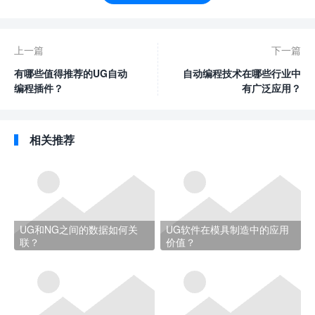
上一篇
下一篇
有哪些值得推荐的UG自动
自动编程技术在哪些行业中
编程插件？
有广泛应用？
相关推荐
UG和NG之间的数据如何关
UG软件在模具制造中的应用
联？
价值？