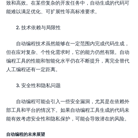
致和高效。在某些复杂的开发任务中，自动生成的代码可
能难以满足优化、可扩展性等高标准要求。
2. 技术依赖与局限性
自动编程技术虽然能够在一定范围内完成代码生成，
但在应对复杂、个性化需求时，它的能力仍然有限。自动
编程工具的性能和智能化水平仍在不断提升，离完全替代
人工编程还有一定距离。
3. 安全性和隐私问题
自动编程可能会引入一些安全漏洞，尤其是在依赖外
部工具和平台的情况下。如果自动编程工具生成的代码未
能有效考虑安全性和隐私保护，可能会导致潜在的风险。
自动编程的未来展望