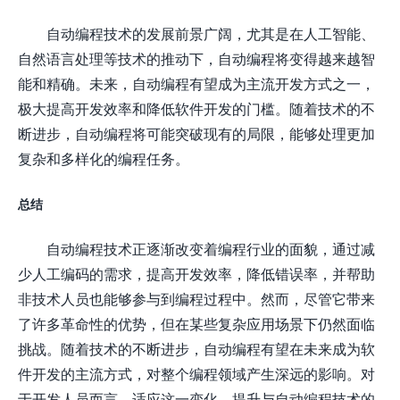
自动编程技术的发展前景广阔，尤其是在人工智能、
自然语言处理等技术的推动下，自动编程将变得越来越智
能和精确。未来，自动编程有望成为主流开发方式之一，
极大提高开发效率和降低软件开发的门槛。随着技术的不
断进步，自动编程将可能突破现有的局限，能够处理更加
复杂和多样化的编程任务。
总结
自动编程技术正逐渐改变着编程行业的面貌，通过减
少人工编码的需求，提高开发效率，降低错误率，并帮助
非技术人员也能够参与到编程过程中。然而，尽管它带来
了许多革命性的优势，但在某些复杂应用场景下仍然面临
挑战。随着技术的不断进步，自动编程有望在未来成为软
件开发的主流方式，对整个编程领域产生深远的影响。对
于开发人员而言，适应这一变化，提升与自动编程技术的