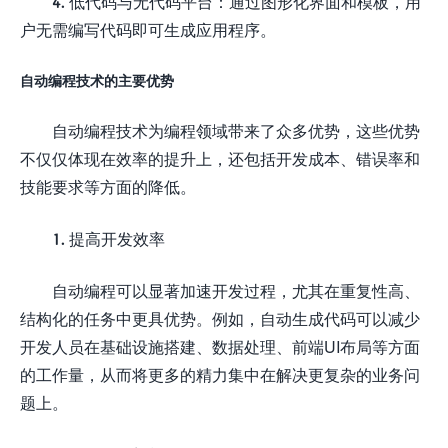
4. 低代码与无代码平台：通过图形化界面和模板，用
户无需编写代码即可生成应用程序。
自动编程技术的主要优势
自动编程技术为编程领域带来了众多优势，这些优势
不仅仅体现在效率的提升上，还包括开发成本、错误率和
技能要求等方面的降低。
1. 提高开发效率
自动编程可以显著加速开发过程，尤其在重复性高、
结构化的任务中更具优势。例如，自动生成代码可以减少
开发人员在基础设施搭建、数据处理、前端UI布局等方面
的工作量，从而将更多的精力集中在解决更复杂的业务问
题上。