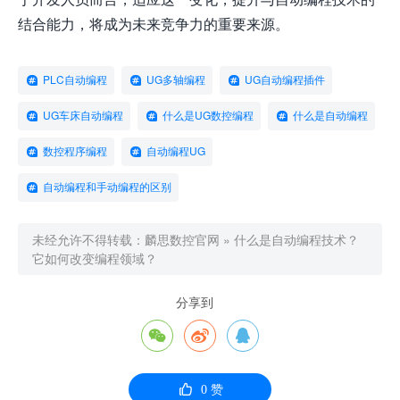
结合能力，将成为未来竞争力的重要来源。
PLC自动编程
UG多轴编程
UG自动编程插件
UG车床自动编程
什么是UG数控编程
什么是自动编程
数控程序编程
自动编程UG
自动编程和手动编程的区别
未经允许不得转载：
麟思数控官网
»
什么是自动编程技术？
它如何改变编程领域？
分享到




0
赞