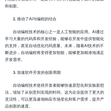
和创新。
2. 推动了AI与编程的结合
自动编程技术的核心之一是人工智能的应用。AI通过
学习大量的代码库和开发经验，能够在开发中提供智能化
的支持，甚至自动优化代码质量。未来，随着AI技术的不
断进步，自动编程将变得更加智能，能够更加精准地满足
开发需求。
3. 加速软件开发的创新周期
自动编程技术使得开发者能够快速原型化和实验新想
法，缩短了从创意到实现的时间。这为企业提供了更大的
灵活性，可以更迅速地响应市场变化和客户需求，提升产
品创新的速度。