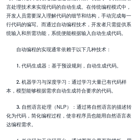
言处理技术来实现代码的自动生成。在传统编程模式中，
开发人员需要深入理解代码的细节和结构，手动完成每一
行代码的编写。而通过自动编程技术，开发者只需提供系
统输入和所需功能，系统便能根据输入自动生成代码。
自动编程的实现通常依赖于以下几种技术：
1. 代码生成器：基于预设规则，自动生成代码。
2. 机器学习与深度学习：通过学习大量已有代码样
本，模型能够根据需求自动生成符合要求的代码。
3. 自然语言处理（NLP）：通过将自然语言的描述转
化为代码，简化编程过程，使非程序员也能用自然语言表
达编程需求。