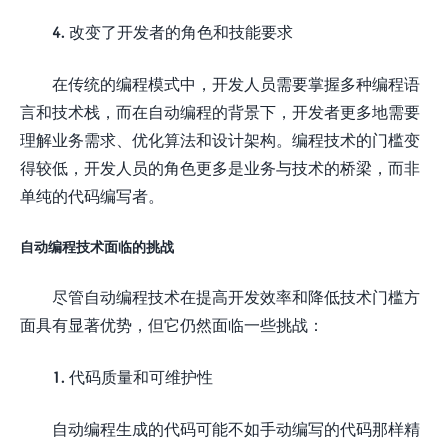
4. 改变了开发者的角色和技能要求
在传统的编程模式中，开发人员需要掌握多种编程语
言和技术栈，而在自动编程的背景下，开发者更多地需要
理解业务需求、优化算法和设计架构。编程技术的门槛变
得较低，开发人员的角色更多是业务与技术的桥梁，而非
单纯的代码编写者。
自动编程技术面临的挑战
尽管自动编程技术在提高开发效率和降低技术门槛方
面具有显著优势，但它仍然面临一些挑战：
1. 代码质量和可维护性
自动编程生成的代码可能不如手动编写的代码那样精