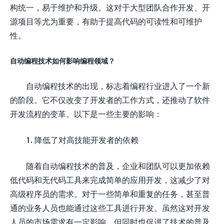
构统一，易于维护和升级。这对于大型团队合作开发、开
源项目等尤为重要，有助于提高代码的可读性和可维护
性。
自动编程技术如何影响编程领域？
自动编程技术的出现，标志着编程行业进入了一个新
的阶段。它不仅改变了开发者的工作方式，还推动了软件
开发流程的变革。以下是一些主要的影响：
1. 降低了对高技能开发者的依赖
随着自动编程技术的普及，企业和团队可以更加依赖
低代码和无代码工具来完成简单的应用开发，这减少了对
高级程序员的需求。对于一些简单和重复的任务，甚至普
通的业务人员也能通过这些工具进行开发。虽然这对开发
人员的市场需求有一定影响，但同时也促进了技术的普及