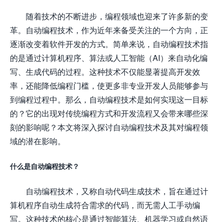
随着技术的不断进步，编程领域也迎来了许多新的变
革。自动编程技术，作为近年来备受关注的一个方向，正
逐渐改变着软件开发的方式。简单来说，自动编程技术指
的是通过计算机程序、算法或人工智能（AI）来自动化编
写、生成代码的过程。这种技术不仅能显著提高开发效
率，还能降低编程门槛，使更多非专业开发人员能够参与
到编程过程中。那么，自动编程技术是如何实现这一目标
的？它的出现对传统编程方式和开发流程又会带来哪些深
刻的影响呢？本文将深入探讨自动编程技术及其对编程领
域的潜在影响。
什么是自动编程技术？
自动编程技术，又称自动代码生成技术，旨在通过计
算机程序自动生成符合需求的代码，而无需人工手动编
写。这种技术的核心是通过智能算法、机器学习或自然语