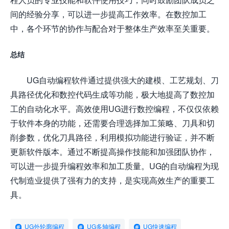
间的经验分享，可以进一步提高工作效率。在数控加工
中，各个环节的协作与配合对于整体生产效率至关重要。
总结
UG自动编程软件通过提供强大的建模、工艺规划、刀
具路径优化和数控代码生成等功能，极大地提高了数控加
工的自动化水平。高效使用UG进行数控编程，不仅仅依赖
于软件本身的功能，还需要合理选择加工策略、刀具和切
削参数，优化刀具路径，利用模拟功能进行验证，并不断
更新软件版本。通过不断提高操作技能和加强团队协作，
可以进一步提升编程效率和加工质量。UG的自动编程为现
代制造业提供了强有力的支持，是实现高效生产的重要工
具。
UG外轮廓编程
UG多轴编程
UG快速编程