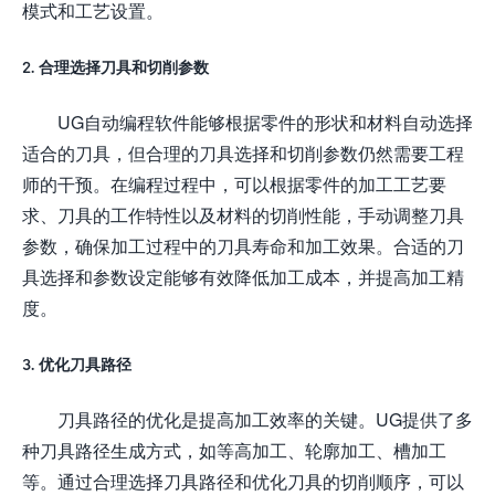
模式和工艺设置。
2. 合理选择刀具和切削参数
UG自动编程软件能够根据零件的形状和材料自动选择
适合的刀具，但合理的刀具选择和切削参数仍然需要工程
师的干预。在编程过程中，可以根据零件的加工工艺要
求、刀具的工作特性以及材料的切削性能，手动调整刀具
参数，确保加工过程中的刀具寿命和加工效果。合适的刀
具选择和参数设定能够有效降低加工成本，并提高加工精
度。
3. 优化刀具路径
刀具路径的优化是提高加工效率的关键。UG提供了多
种刀具路径生成方式，如等高加工、轮廓加工、槽加工
等。通过合理选择刀具路径和优化刀具的切削顺序，可以