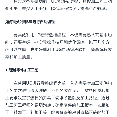
通过这些基础功能，UG能够显著提升数控加工的自动
化水平，减少人工干预，降低编程错误，提高生产效率。
如何高效利用UG进行自动编程
要高效利用UG进行数控编程，不仅需要熟悉其基本功
能，还要掌握一些实际操作技巧和优化策略。以下几个方
面可以帮助用户更好地利用UG自动编程软件，提高编程效
率和加工质量。
1. 理解零件加工工艺
在使用UG进行数控编程之前，首先需要对加工零件的
工艺要求进行深入理解。不同的零件设计、材料性质和加
工要求决定了选择的刀具、切削参数以及加工路径。通过
与工艺工程师的密切沟通，确定零件的加工策略，如粗加
工、精加工、孔加工等，能够确保编程时选择正确的加工