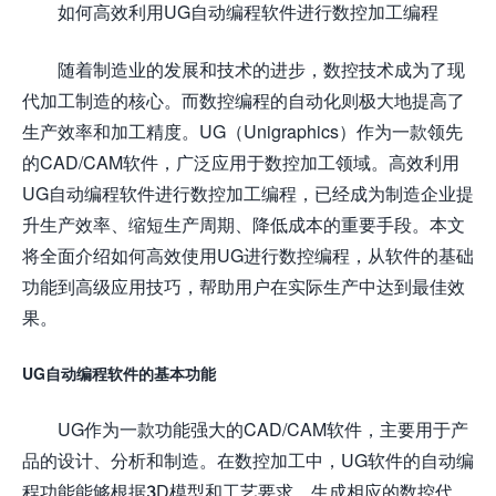
如何高效利用UG自动编程软件进行数控加工编程
随着制造业的发展和技术的进步，数控技术成为了现
代加工制造的核心。而数控编程的自动化则极大地提高了
生产效率和加工精度。UG（Unigraphics）作为一款领先
的CAD/CAM软件，广泛应用于数控加工领域。高效利用
UG自动编程软件进行数控加工编程，已经成为制造企业提
升生产效率、缩短生产周期、降低成本的重要手段。本文
将全面介绍如何高效使用UG进行数控编程，从软件的基础
功能到高级应用技巧，帮助用户在实际生产中达到最佳效
果。
UG自动编程软件的基本功能
UG作为一款功能强大的CAD/CAM软件，主要用于产
品的设计、分析和制造。在数控加工中，UG软件的自动编
程功能能够根据3D模型和工艺要求，生成相应的数控代