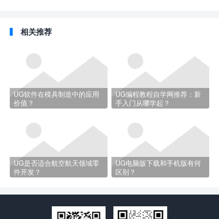
相关推荐
UG软件在模具制造中的应用
UG编程教程自学网推荐：新
价值？
手入门从哪学起？
UG是否适合航空航天领域零
UG电脑版下载和手机版有何
件开发？
区别？