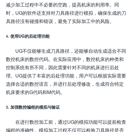
减少加工过程中不必要的空跑，提高机床的利用率。同
时，UG的软件还支持对刀具路径进行模拟，确保生成的刀
具路径没有碰撞和错误，避免了实际加工中的风险。
4. 使用UG的后处理功能
UG不仅能够生成刀具路径，还能够自动生成适合不同
数控机床的数控代码。在实际应用中，数控机床的种类和
控制系统有所不同，因此需要针对不同的机床进行后处
理。UG提供了丰富的后处理功能，用户可以根据实际需要
选择合适的数控语言，并进行后处理修改，生成符合特定
机床要求的G代码和M代码。
5. 加强数控编程的模拟与验证
在进行数控加工前，通过UG的模拟功能可以提前检查
编程的准确性。模拟加工过程不仅可以检验刀具路径是否