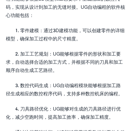
码，实现从设计到加工的无缝对接。UG自动编程的软件核
心功能包括：
1. 零件建模：通过3D建模功能，可以创建零件的详细
模型，确保加工过程中的尺寸精度。
2. 加工工艺规划：UG能够根据零件的形状和加工要
求，自动选择合适的加工方式，并根据不同的刀具和加工
顺序自动生成工艺路径。
3. 数控代码生成：UG自动编程模块能够根据加工路
径生成相应的数控程序代码，支持多种数控机床的编程。
4. 刀具路径优化：UG能够对生成的刀具路径进行优
化，减少空跑时间，提高加工效率，确保加工精度。