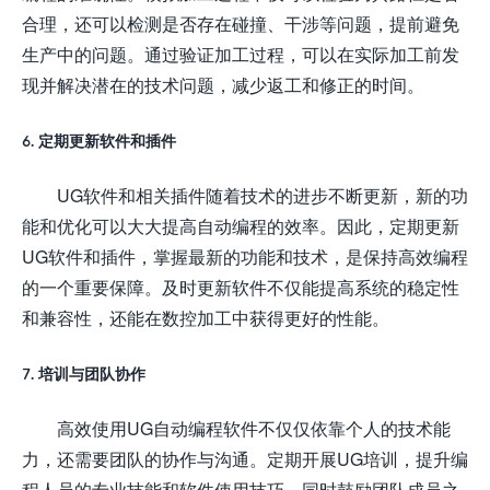
合理，还可以检测是否存在碰撞、干涉等问题，提前避免
生产中的问题。通过验证加工过程，可以在实际加工前发
现并解决潜在的技术问题，减少返工和修正的时间。
6. 定期更新软件和插件
UG软件和相关插件随着技术的进步不断更新，新的功
能和优化可以大大提高自动编程的效率。因此，定期更新
UG软件和插件，掌握最新的功能和技术，是保持高效编程
的一个重要保障。及时更新软件不仅能提高系统的稳定性
和兼容性，还能在数控加工中获得更好的性能。
7. 培训与团队协作
高效使用UG自动编程软件不仅仅依靠个人的技术能
力，还需要团队的协作与沟通。定期开展UG培训，提升编
程人员的专业技能和软件使用技巧，同时鼓励团队成员之