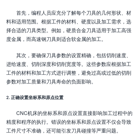
首先，编程人员应充分了解每个刀具的几何形状、材
料和适用范围。根据工件的材料、硬度以及加工需求，选
择合适的刀具类型。例如，硬质合金刀具适用于加工高强
度金属，而高速钢刀具则适合软金属的加工。
其次，要确保刀具参数的设置精确，包括切削速度、
进给速度、切削深度和切削宽度等。这些参数应根据加工
工件的材料和加工方式进行调整，避免过高或过低的切削
参数对加工质量和刀具寿命的负面影响。
2. 正确设置坐标系和原点位置
CNC机床的坐标系和原点设置直接影响加工过程中的
精度和程序的执行。错误的坐标系和原点设置不仅会导致
工件尺寸不准确，还可能引发刀具碰撞等严重问题。