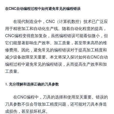
在CNC自动编程过程中如何避免常见的编程错误
在现代制造业中，CNC（计算机数控）技术已广泛应
用于精密加工和自动化生产线。随着自动化程度的提高，
CNC编程变得愈加复杂，虽然编程错误可能看似微小，但
它们能显著影响生产效率、加工质量，甚至带来高昂的维
修费用。因此，避免常见的编程错误对于提高加工精度和
减少设备故障至关重要。本文将深入探讨如何在CNC自动
编程过程中避免常见的编程错误，从而提高生产效率和加
工质量。
1. 充分理解和选择正确的刀具参数
在CNC编程中，刀具的选择和使用至关重要。错误的
刀具参数不仅会导致加工精度问题，还可能对刀具本身造
成损伤，甚至损坏机床。