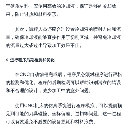
于硬质材料，应使用高效的冷却液，保证足够的冷却效
果，防止过热和材料变形。
其次，编程人员还应合理设置冷却液的喷射方向和流
量，确保冷却液能够直接作用于切削区域，并避免冷却液
的流量过大或过小导致加工效果不佳。
6. 进行程序后期检测和优化
在CNC自动编程完成后，程序员必须对程序进行严格
的检测和优化。程序的后期检测可以帮助识别潜在的错误
和不合理的设计，减少加工中的意外问题。
使用CNC机床的仿真系统进行程序模拟，可以提前预
见到可能的刀具碰撞、坐标偏差、过切等问题。这一过程
可以有效避免不必要的设备损耗和材料浪费。