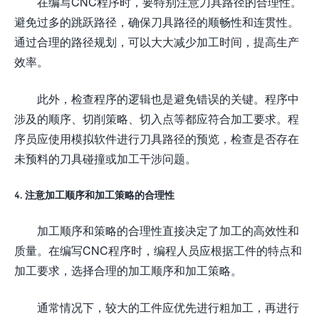
在编写CNC程序时，要特别注意刀具路径的合理性。
避免过多的跳跃路径，确保刀具路径的顺畅性和连贯性。
通过合理的路径规划，可以大大减少加工时间，提高生产
效率。
此外，检查程序的逻辑也是避免错误的关键。程序中
涉及的顺序、切削策略、切入点等都应符合加工要求。程
序员应使用模拟软件进行刀具路径的预览，检查是否存在
未预料的刀具碰撞或加工干涉问题。
4. 注意加工顺序和加工策略的合理性
加工顺序和策略的合理性直接决定了加工的高效性和
质量。在编写CNC程序时，编程人员应根据工件的特点和
加工要求，选择合理的加工顺序和加工策略。
通常情况下，较大的工件应优先进行粗加工，再进行