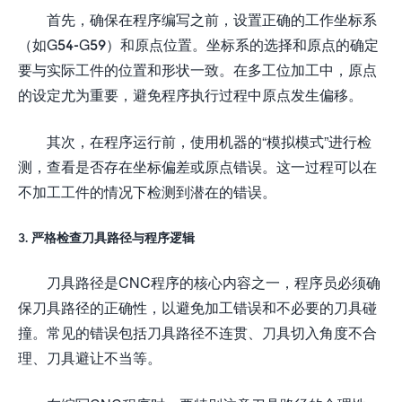
首先，确保在程序编写之前，设置正确的工作坐标系
（如G54-G59）和原点位置。坐标系的选择和原点的确定
要与实际工件的位置和形状一致。在多工位加工中，原点
的设定尤为重要，避免程序执行过程中原点发生偏移。
其次，在程序运行前，使用机器的“模拟模式”进行检
测，查看是否存在坐标偏差或原点错误。这一过程可以在
不加工工件的情况下检测到潜在的错误。
3. 严格检查刀具路径与程序逻辑
刀具路径是CNC程序的核心内容之一，程序员必须确
保刀具路径的正确性，以避免加工错误和不必要的刀具碰
撞。常见的错误包括刀具路径不连贯、刀具切入角度不合
理、刀具避让不当等。