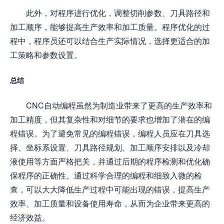
此外，对程序进行优化，调整切削参数、刀具路径和
加工顺序，能够提高生产效率和加工质量。程序优化的过
程中，程序员还可以结合生产实际情况，选择更适合的加
工策略和参数设置。
总结
CNC自动编程虽然为制造业带来了更高的生产效率和
加工精度，但其复杂性和对细节的要求也增加了潜在的编
程错误。为了避免常见的编程错误，编程人员应在刀具选
择、坐标系设置、刀具路径规划、加工顺序安排以及冷却
液使用等方面严格把关，并通过后期的程序检测和优化确
保程序的正确性。通过科学合理的编程和细致入微的检
查，可以大大降低生产过程中可能出现的错误，提高生产
效率、加工质量和设备使用寿命，从而为企业带来更高的
经济效益。