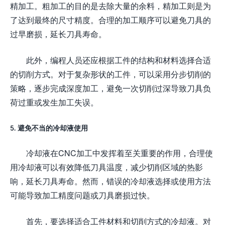
精加工。粗加工的目的是去除大量的余料，精加工则是为
了达到最终的尺寸精度。合理的加工顺序可以避免刀具的
过早磨损，延长刀具寿命。
此外，编程人员还应根据工件的结构和材料选择合适
的切削方式。对于复杂形状的工件，可以采用分步切削的
策略，逐步完成深度加工，避免一次切削过深导致刀具负
荷过重或发生加工失误。
5. 避免不当的冷却液使用
冷却液在CNC加工中发挥着至关重要的作用，合理使
用冷却液可以有效降低刀具温度，减少切削区域的热影
响，延长刀具寿命。然而，错误的冷却液选择或使用方法
可能导致加工精度问题或刀具磨损过快。
首先，要选择适合工件材料和切削方式的冷却液。对