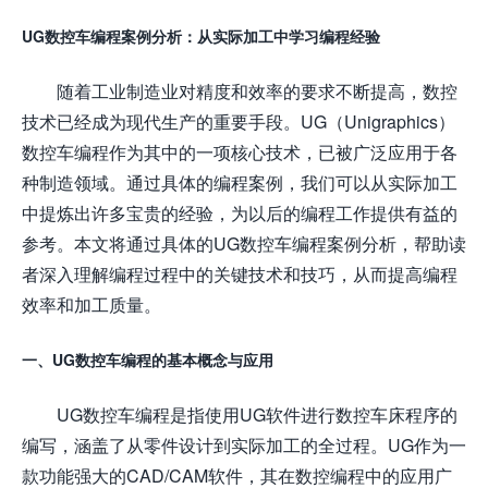
UG数控车编程案例分析：从实际加工中学习编程经验
随着工业制造业对精度和效率的要求不断提高，数控
技术已经成为现代生产的重要手段。UG（Unigraphics）
数控车编程作为其中的一项核心技术，已被广泛应用于各
种制造领域。通过具体的编程案例，我们可以从实际加工
中提炼出许多宝贵的经验，为以后的编程工作提供有益的
参考。本文将通过具体的UG数控车编程案例分析，帮助读
者深入理解编程过程中的关键技术和技巧，从而提高编程
效率和加工质量。
一、UG数控车编程的基本概念与应用
UG数控车编程是指使用UG软件进行数控车床程序的
编写，涵盖了从零件设计到实际加工的全过程。UG作为一
款功能强大的CAD/CAM软件，其在数控编程中的应用广