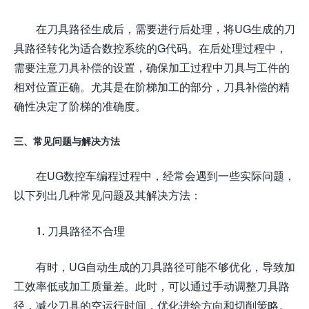
在刀具路径生成后，需要进行后处理，将UG生成的刀
具路径转化为适合数控系统的G代码。在后处理过程中，
需要注意刀具补偿的设置，确保加工过程中刀具与工件的
相对位置正确。尤其是在阶梯加工的部分，刀具补偿的精
确性决定了阶梯的准确度。
三、常见问题与解决方法
在UG数控车编程过程中，经常会遇到一些实际问题，
以下列出几种常见问题及其解决方法：
1. 刀具路径不合理
有时，UG自动生成的刀具路径可能不够优化，导致加
工效率低或加工质量差。此时，可以通过手动调整刀具路
径，减少刀具的空运行时间，优化进给方向和切削策略。