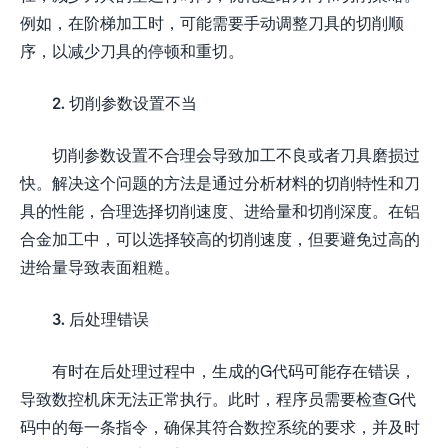
例如，在阶梯加工时，可能需要手动调整刀具的切削顺
序，以减少刀具的停顿和重切。
2. 切削参数设置不当
切削参数设置不合理会导致加工不良或者刀具磨损过
快。解决这个问题的方法是通过分析材料的切削特性和刀
具的性能，合理选择切削速度、进给量和切削深度。在铝
合金加工中，可以选择较高的切削速度，但要避免过高的
进给量导致表面粗糙。
3. 后处理错误
有时在后处理过程中，生成的G代码可能存在错误，
导致数控机床无法正常执行。此时，程序员需要检查G代
码中的每一条指令，确保其符合数控系统的要求，并及时