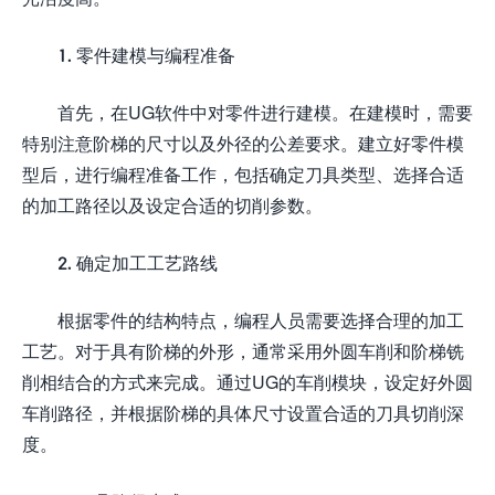
1. 零件建模与编程准备
首先，在UG软件中对零件进行建模。在建模时，需要
特别注意阶梯的尺寸以及外径的公差要求。建立好零件模
型后，进行编程准备工作，包括确定刀具类型、选择合适
的加工路径以及设定合适的切削参数。
2. 确定加工工艺路线
根据零件的结构特点，编程人员需要选择合理的加工
工艺。对于具有阶梯的外形，通常采用外圆车削和阶梯铣
削相结合的方式来完成。通过UG的车削模块，设定好外圆
车削路径，并根据阶梯的具体尺寸设置合适的刀具切削深
度。