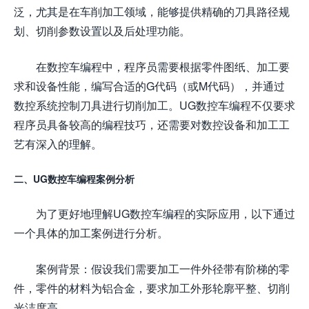
泛，尤其是在车削加工领域，能够提供精确的刀具路径规
划、切削参数设置以及后处理功能。
在数控车编程中，程序员需要根据零件图纸、加工要
求和设备性能，编写合适的G代码（或M代码），并通过
数控系统控制刀具进行切削加工。UG数控车编程不仅要求
程序员具备较高的编程技巧，还需要对数控设备和加工工
艺有深入的理解。
二、UG数控车编程案例分析
为了更好地理解UG数控车编程的实际应用，以下通过
一个具体的加工案例进行分析。
案例背景：假设我们需要加工一件外径带有阶梯的零
件，零件的材料为铝合金，要求加工外形轮廓平整、切削
光洁度高。