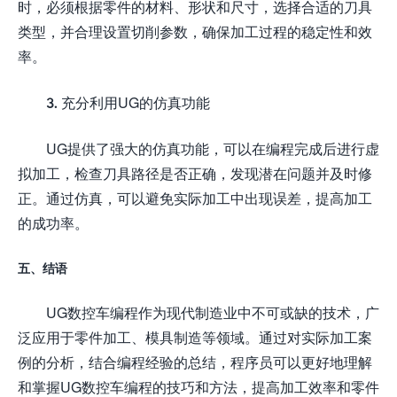
时，必须根据零件的材料、形状和尺寸，选择合适的刀具
类型，并合理设置切削参数，确保加工过程的稳定性和效
率。
3. 充分利用UG的仿真功能
UG提供了强大的仿真功能，可以在编程完成后进行虚
拟加工，检查刀具路径是否正确，发现潜在问题并及时修
正。通过仿真，可以避免实际加工中出现误差，提高加工
的成功率。
五、结语
UG数控车编程作为现代制造业中不可或缺的技术，广
泛应用于零件加工、模具制造等领域。通过对实际加工案
例的分析，结合编程经验的总结，程序员可以更好地理解
和掌握UG数控车编程的技巧和方法，提高加工效率和零件