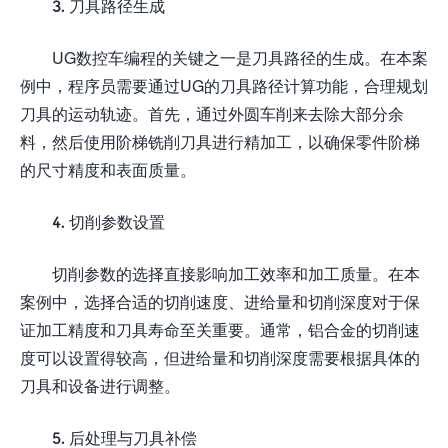
3. 刀具路径生成
UG数控车编程的关键之一是刀具路径的生成。在本案
例中，程序员需要通过UG的刀具路径计算功能，合理规划
刀具的运动轨迹。首先，通过外圆车削来去除大部分余
料，然后使用阶梯铣削刀具进行精加工，以确保零件阶梯
的尺寸精度和表面质量。
4. 切削参数设置
切削参数的选择直接影响加工效率和加工质量。在本
案例中，选择合适的切削速度、进给量和切削深度对于保
证加工精度和刀具寿命至关重要。通常，铝合金的切削速
度可以设置得较高，但进给量和切削深度需要根据具体的
刀具和设备进行调整。
5. 后处理与刀具补偿