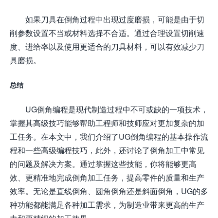
如果刀具在倒角过程中出现过度磨损，可能是由于切
削参数设置不当或材料选择不合适。通过合理设置切削速
度、进给率以及使用更适合的刀具材料，可以有效减少刀
具磨损。
总结
UG倒角编程是现代制造过程中不可或缺的一项技术，
掌握其高级技巧能够帮助工程师和技师应对更加复杂的加
工任务。在本文中，我们介绍了UG倒角编程的基本操作流
程和一些高级编程技巧，此外，还讨论了倒角加工中常见
的问题及解决方案。通过掌握这些技能，你将能够更高
效、更精准地完成倒角加工任务，提高零件的质量和生产
效率。无论是直线倒角、圆角倒角还是斜面倒角，UG的多
种功能都能满足各种加工需求，为制造业带来更高的生产