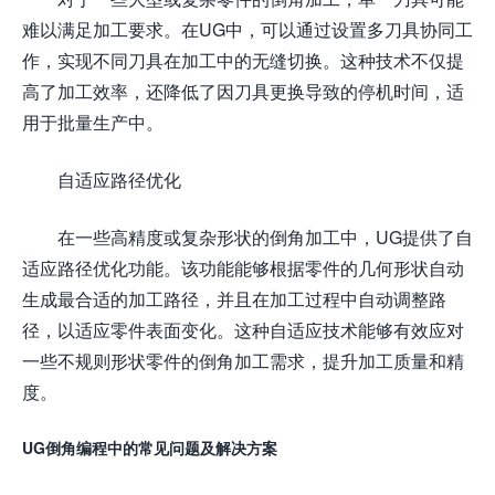
难以满足加工要求。在UG中，可以通过设置多刀具协同工
作，实现不同刀具在加工中的无缝切换。这种技术不仅提
高了加工效率，还降低了因刀具更换导致的停机时间，适
用于批量生产中。
自适应路径优化
在一些高精度或复杂形状的倒角加工中，UG提供了自
适应路径优化功能。该功能能够根据零件的几何形状自动
生成最合适的加工路径，并且在加工过程中自动调整路
径，以适应零件表面变化。这种自适应技术能够有效应对
一些不规则形状零件的倒角加工需求，提升加工质量和精
度。
UG倒角编程中的常见问题及解决方案