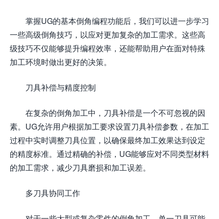
掌握UG的基本倒角编程功能后，我们可以进一步学习
一些高级倒角技巧，以应对更加复杂的加工需求。这些高
级技巧不仅能够提升编程效率，还能帮助用户在面对特殊
加工环境时做出更好的决策。
刀具补偿与精度控制
在复杂的倒角加工中，刀具补偿是一个不可忽视的因
素。UG允许用户根据加工要求设置刀具补偿参数，在加工
过程中实时调整刀具位置，以确保最终加工效果达到设定
的精度标准。通过精确的补偿，UG能够应对不同类型材料
的加工需求，减少刀具磨损和加工误差。
多刀具协同工作
对于一些大型或复杂零件的倒角加工，单一刀具可能