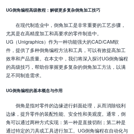
UG倒角编程高级教程：解锁更多复杂倒角加工技巧
在现代制造业中，倒角加工是非常重要的工艺步骤，
尤其是在高精度加工和高要求的零件制造中。
UG（Unigraphics）作为一种功能强大的CAD/CAM软
件，提供了多种倒角编程方法和工具，可以有效提高加工
效率和产品质量。在本文中，我们将深入探讨UG倒角编程
的高级技巧，帮助你掌握更多复杂的倒角加工方法，以满
足不同制造需求。
UG倒角编程的基本概念与作用
倒角是指对零件的边缘进行斜面处理，从而消除锐利
边缘，提升零件的装配性能、安全性和美观度。通常，倒
角可以通过两种方式实现：第一种是直接切削；第二种是
通过特定的刀具或工具进行加工。UG倒角编程在自动化与