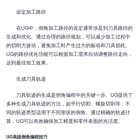
设定加工路径
在UG中，倒角加工路径的设定通常涉及到刀具路径的
生成和优化。通过合理的路径规划，可以减少加工过程中
的切削力波动，避免加工时产生过大的振动和刀具损耗。
UG的路径优化功能可以根据加工需求自动调整路径走向，
达到最佳加工效果。
生成刀具轨迹
刀具轨迹的生成是倒角编程中的关键一步。UG提供了
多种生成刀具轨迹的方法，如平行切割、螺旋切割等，不
同的轨迹类型适用于不同形状的倒角。通过精确的轨迹计
算，UG可以有效确保加工精度和零件表面的光洁度。
UG高级倒角编程技巧