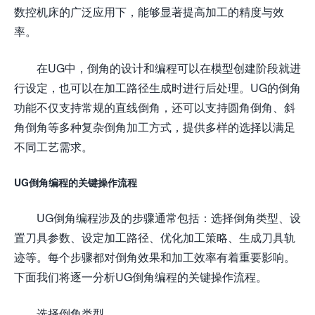
数控机床的广泛应用下，能够显著提高加工的精度与效
率。
在UG中，倒角的设计和编程可以在模型创建阶段就进
行设定，也可以在加工路径生成时进行后处理。UG的倒角
功能不仅支持常规的直线倒角，还可以支持圆角倒角、斜
角倒角等多种复杂倒角加工方式，提供多样的选择以满足
不同工艺需求。
UG倒角编程的关键操作流程
UG倒角编程涉及的步骤通常包括：选择倒角类型、设
置刀具参数、设定加工路径、优化加工策略、生成刀具轨
迹等。每个步骤都对倒角效果和加工效率有着重要影响。
下面我们将逐一分析UG倒角编程的关键操作流程。
选择倒角类型