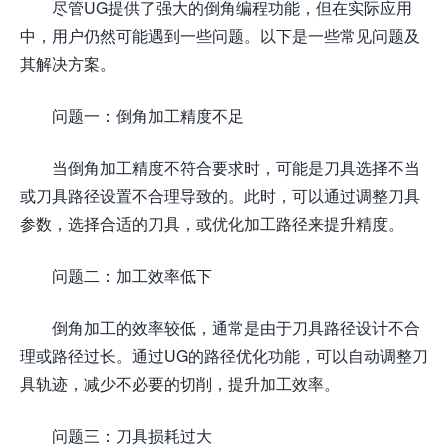
尽管UG提供了强大的倒角编程功能，但在实际应用
中，用户仍然可能遇到一些问题。以下是一些常见问题及
其解决方案。
问题一：倒角加工精度不足
当倒角加工精度不符合要求时，可能是刀具选择不当
或刀具路径设置不合理导致的。此时，可以通过调整刀具
参数，选择合适的刀具，或优化加工路径来提升精度。
问题二：加工效率低下
倒角加工的效率较低，通常是由于刀具路径设计不合
理或路径过长。通过UG的路径优化功能，可以自动调整刀
具轨迹，减少不必要的切削，提升加工效率。
问题三：刀具损耗过大