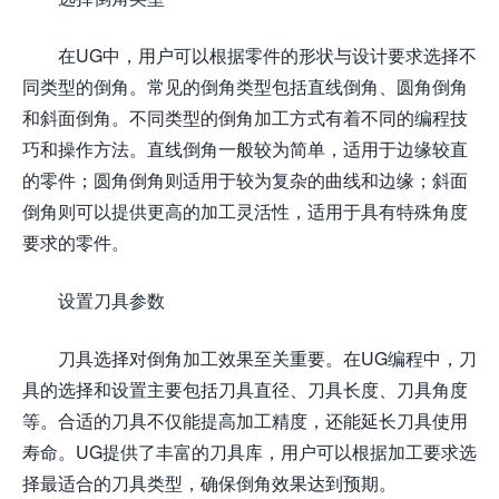
在UG中，用户可以根据零件的形状与设计要求选择不
同类型的倒角。常见的倒角类型包括直线倒角、圆角倒角
和斜面倒角。不同类型的倒角加工方式有着不同的编程技
巧和操作方法。直线倒角一般较为简单，适用于边缘较直
的零件；圆角倒角则适用于较为复杂的曲线和边缘；斜面
倒角则可以提供更高的加工灵活性，适用于具有特殊角度
要求的零件。
设置刀具参数
刀具选择对倒角加工效果至关重要。在UG编程中，刀
具的选择和设置主要包括刀具直径、刀具长度、刀具角度
等。合适的刀具不仅能提高加工精度，还能延长刀具使用
寿命。UG提供了丰富的刀具库，用户可以根据加工要求选
择最适合的刀具类型，确保倒角效果达到预期。