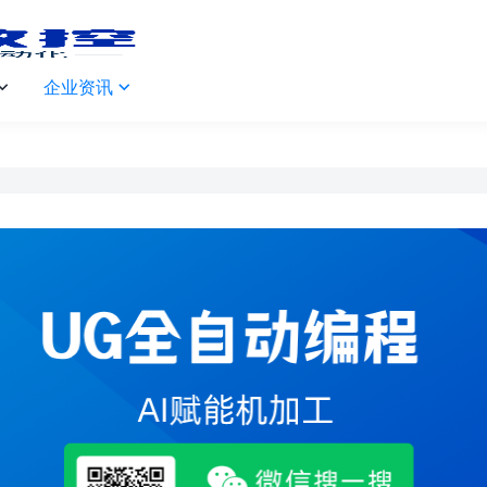
企业资讯

