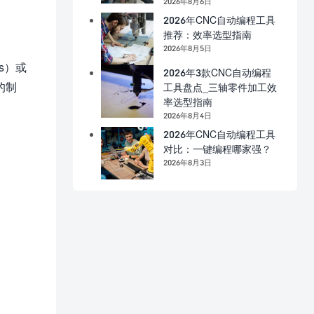
2026年8月6日
2026年CNC自动编程工具
推荐：效率选型指南
2026年8月5日
s）或
2026年3款CNC自动编程
的制
工具盘点_三轴零件加工效
率选型指南
2026年8月4日
2026年CNC自动编程工具
对比：一键编程哪家强？
2026年8月3日