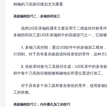
精确的刀具路径规划尤为重要。
高级编程技巧二：多轴协同加工
虽然UG车床编程通常主要应用于二维旋转对称零
多轴协同加工是UG车床编程中的高级技巧之一，它能
1. 多轴刀具控制：通过UG软件中的多轴加工模
行切削。对于具有复杂曲面或特殊形状的零件，这种方
2. 坐标系转换与工具路径生成：UG车床中的多
程中每个刀具路径都能够精确地在所需位置进行加工。
对于具有多个加工面和复杂形状的零件，使用多轴
工的依赖。
高级编程技巧三：内外圆孔加工的技巧