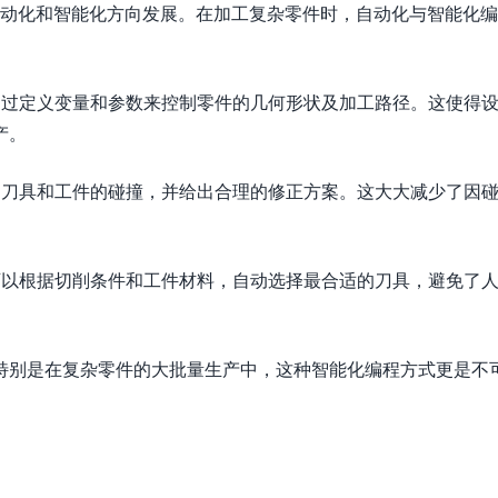
自动化和智能化方向发展。在加工复杂零件时，自动化与智能化
即通过定义变量和参数来控制零件的几何形状及加工路径。这使得
产。
检测刀具和工件的碰撞，并给出合理的修正方案。这大大减少了因
还可以根据切削条件和工件材料，自动选择最合适的刀具，避免了
特别是在复杂零件的大批量生产中，这种智能化编程方式更是不