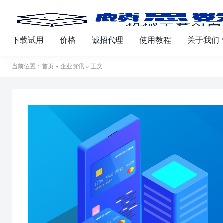
下载试用
价格
诚招代理
使用教程
关于我们
当前位置：
首页
»
企业资讯
» 正文