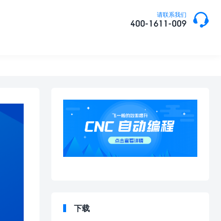

请联系我们
400-1611-009
下载