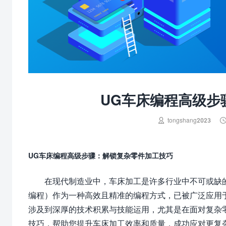
UG车床编程高级步

tongshang2023
UG车床编程高级步骤：解锁复杂零件加工技巧
在现代制造业中，车床加工是许多行业中不可或缺
编程）作为一种高效且精准的编程方式，已被广泛应用
涉及到深厚的技术积累与技能运用，尤其是在面对复杂
技巧，帮助您提升车床加工效率和质量，成功应对更复