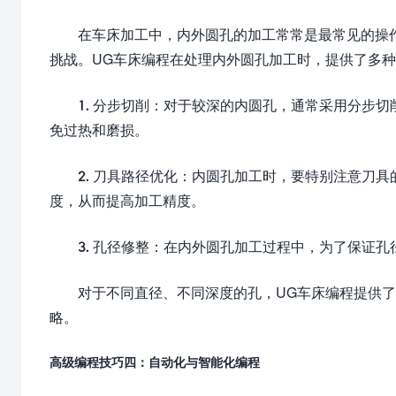
在车床加工中，内外圆孔的加工常常是最常见的操
挑战。UG车床编程在处理内外圆孔加工时，提供了多
1. 分步切削：对于较深的内圆孔，通常采用分步
免过热和磨损。
2. 刀具路径优化：内圆孔加工时，要特别注意刀
度，从而提高加工精度。
3. 孔径修整：在内外圆孔加工过程中，为了保证
对于不同直径、不同深度的孔，UG车床编程提供
略。
高级编程技巧四：自动化与智能化编程