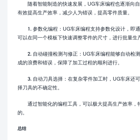
随着智能制造的快速发展，UG车床编程也逐渐向
有效提高生产效率，减少人为错误，提高零件质量。
1. 参数化编程：UG车床编程支持参数化设计，
可以在同一个模板下快速调整零件的尺寸，进行批量生
2. 自动碰撞检测与修正：UG车床编程能够自动
成的浪费和错误，保障了加工过程的顺利进行。
3. 自动刀具选择：在复杂零件加工时，UG车床
择刀具的不确定性。
通过智能化的编程工具，可以极大提高生产效率，
的。
总结