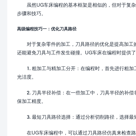
虽然UG车床编程的基本框架是相似的，但对于复
步骤和技巧。
高级编程技巧一：优化刀具路径
对于复杂零件的加工，刀具路径的优化是提高加工
还能避免刀具与工件发生碰撞。UG车床在编程时提供
1. 粗加工与精加工分开：在编程时，首先进行粗
光洁度。
2. 刀具半径补偿：在一些加工中，刀具半径的补
保加工精度。
3. 最短刀具路径选择：通过分析切削路径，选择
在UG车床编程中，可以通过刀具路径仿真来检查