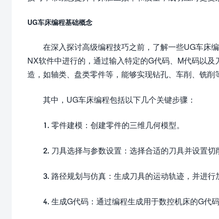
UG车床编程基础概念
在深入探讨高级编程技巧之前，了解一些UG车床编程的
NX软件中进行的，通过输入特定的G代码、M代码以
造，如轴类、盘类零件等，能够实现钻孔、车削、铣削
其中，UG车床编程包括以下几个关键步骤：
1. 零件建模：创建零件的三维几何模型。
2. 刀具选择与参数设置：选择合适的刀具并设置切
3. 路径规划与仿真：生成刀具的运动轨迹，并进行
4. 生成G代码：通过编程生成用于数控机床的G代