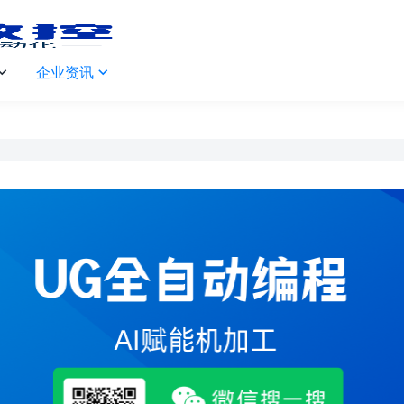
企业资讯

