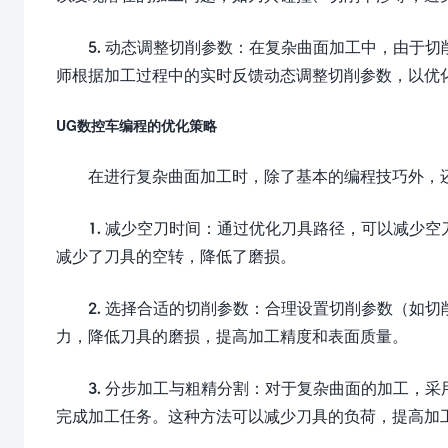
5. 动态调整切削参数：在复杂曲面加工中，由于
师根据加工过程中的实时反馈动态调整切削参数，以优
UG数控车编程的优化策略
在进行复杂曲面加工时，除了基本的编程技巧外，
1. 减少空刀时间：通过优化刀具路径，可以减少
减少了刀具的空转，降低了磨损。
2. 选择合适的切削参数：合理设置切削参数（如
力，降低刀具的磨损，提高加工精度和表面质量。
3. 分步加工与粗精分割：对于复杂曲面的加工，
完成加工任务。这种方法可以减少刀具的负荷，提高加