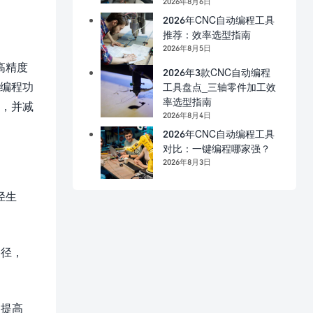
2026年8月6日
2026年CNC自动编程工具
推荐：效率选型指南
2026年8月5日
高精度
2026年3款CNC自动编程
的编程功
工具盘点_三轴零件加工效
率选型指南
量，并减
2026年8月4日
2026年CNC自动编程工具
对比：一键编程哪家强？
2026年8月3日
径生
路径，
，提高