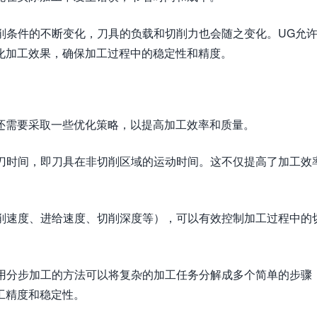
切削条件的不断变化，刀具的负载和切削力也会随之变化。UG允
化加工效果，确保加工过程中的稳定性和精度。
还需要采取一些优化策略，以提高加工效率和质量。
空刀时间，即刀具在非切削区域的运动时间。这不仅提高了加工效
切削速度、进给速度、切削深度等），可以有效控制加工过程中的
采用分步加工的方法可以将复杂的加工任务分解成多个简单的步骤
工精度和稳定性。