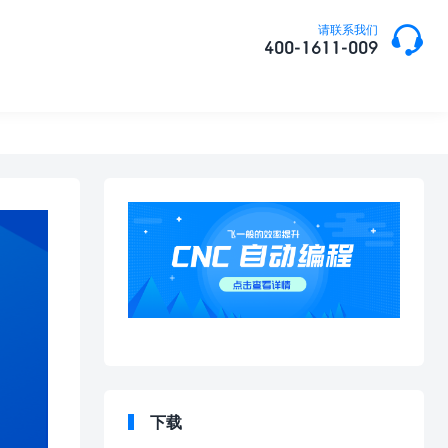

请联系我们
400-1611-009
下载