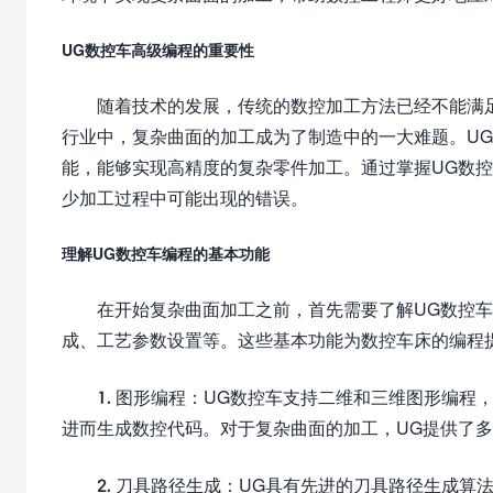
UG数控车高级编程的重要性
随着技术的发展，传统的数控加工方法已经不能满
行业中，复杂曲面的加工成为了制造中的一大难题。U
能，能够实现高精度的复杂零件加工。通过掌握UG数
少加工过程中可能出现的错误。
理解UG数控车编程的基本功能
在开始复杂曲面加工之前，首先需要了解UG数控
成、工艺参数设置等。这些基本功能为数控车床的编程
1. 图形编程：UG数控车支持二维和三维图形编
进而生成数控代码。对于复杂曲面的加工，UG提供了
2. 刀具路径生成：UG具有先进的刀具路径生成