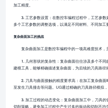
加工精度。
3. 工艺参数设置：在数控车编程过程中，工艺参
多个工艺参数的调整选项，以满足不同材料、不同加工
复杂曲面加工的挑战
复杂曲面加工是数控车编程中的一项高难度技术，
1. 几何形状的复杂性：复杂曲面往往涉及多个不
建模工具，能够精确描述复杂曲面，为后续的刀具路径
2. 刀具与曲面接触的精度要求高：在加工复杂曲
至发生刀具撞击等问题。UG通过精确的刀具路径模拟
3. 加工过程的动态变化：复杂曲面加工中，刀具
切削策略，避免加工过程中产生过多的振动和切削不均