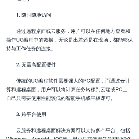
1. 随时随地访问
通过远程桌面或云服务，用户可以在任何地方查看和
操作UG编程中的数据，无论是出差还是在现场，都能够保
持与工作任务的连接。
2. 无需高配置硬件
传统的UG编程软件需要强大的PC配置，而通过云计
算和远程桌面，用户可以将计算任务转移到云端或PC上，
自己只需要使用性能较低的智能手机或平板即可。
3. 跨平台使用
云服务和远程桌面解决方案可以支持多个平台，包括
Windows、Android、iOS等，用户只需使用任意智能设备