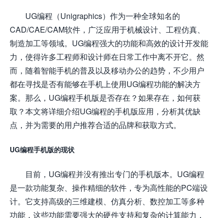
UG编程（Unigraphics）作为一种全球知名的
CAD/CAE/CAM软件，广泛应用于机械设计、工程仿真、
制造加工等领域。UG编程强大的功能和高效的设计开发能
力，使得许多工程师和设计师在日常工作中离不开它。然
而，随着智能手机的普及以及移动办公的趋势，不少用户
都在寻找是否有能够在手机上使用UG编程功能的解决方
案。那么，UG编程手机版是否存在？如果存在，如何获
取？本文将详细介绍UG编程的手机版应用，分析其优缺
点，并为需要的用户推荐合适的品牌和获取方式。
UG编程手机版的现状
目前，UG编程并没有推出专门的手机版本。UG编程
是一款功能复杂、操作精细的软件，专为高性能的PC端设
计。它支持高级的三维建模、仿真分析、数控加工等多种
功能，这些功能需要强大的硬件支持和复杂的计算能力，