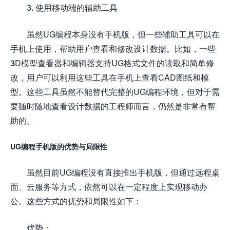
3. 使用移动端的辅助工具
虽然UG编程本身没有手机版，但一些辅助工具可以在
手机上使用，帮助用户查看和修改设计数据。比如，一些
3D模型查看器和编辑器支持UG格式文件的读取和简单修
改，用户可以利用这些工具在手机上查看CAD图纸和模
型。这些工具虽然不能替代完整的UG编程环境，但对于需
要随时随地查看设计数据的工程师而言，仍然是非常有帮
助的。
UG编程手机版的优势与局限性
虽然目前UG编程没有直接推出手机版，但通过远程桌
面、云服务等方式，依然可以在一定程度上实现移动办
公。这些方式的优势和局限性如下：
优势：