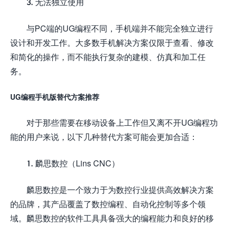
3. 无法独立使用
与PC端的UG编程不同，手机端并不能完全独立进行
设计和开发工作。大多数手机解决方案仅限于查看、修改
和简化的操作，而不能执行复杂的建模、仿真和加工任
务。
UG编程手机版替代方案推荐
对于那些需要在移动设备上工作但又离不开UG编程功
能的用户来说，以下几种替代方案可能会更加合适：
1. 麟思数控（Lins CNC）
麟思数控是一个致力于为数控行业提供高效解决方案
的品牌，其产品覆盖了数控编程、自动化控制等多个领
域。麟思数控的软件工具具备强大的编程能力和良好的移