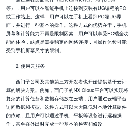
等），用户可以在智能手机上连接到安装有UG编程的PC
或工作站上。这样，用户可以在手机上看到PC端UG界
面，并进行一些基本的操作。这种方式的优势在于，手机
屏幕和计算能力不再是限制因素，用户可以享受PC端全功
能的体验，缺点是需要稳定的网络连接，且操作体验可能
受到手机屏幕尺寸的限制。
2. 使用云服务
西门子公司及其他第三方开发者也开始提供基于云计
算的解决方案。例如，西门子的NX Cloud平台可以实现将
复杂的计算任务和数据存储放在云端，用户通过云端平台
访问数据和模型。这种方式可以大大降低对本地计算硬件
的依赖，且用户可以通过手机、平板等设备进行远程操
作，甚至在外出时完成一些基本的检查和修改。