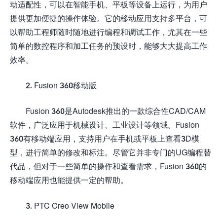
动适配性，可以在智能手机、平板等设备上运行，为用户
提供更加便捷的操作体验。它的移动应用支持多平台，可
以帮助工程师随时随地进行编程和调试工作，尤其在一些
简单的数控程序和加工任务的预设时，能够大大提高工作
效率。
2. Fusion 360移动版
Fusion 360是Autodesk推出的一款综合性CAD/CAM
软件，广泛应用于机械设计、工业设计等领域。Fusion
360有移动端应用，支持用户在手机或平板上查看3D模
型，进行简单的修改和标注。尽管它并非专门的UG编程替
代品，但对于一些简单的操作和查看需求，Fusion 360的
移动端应用也能提供一定的帮助。
3. PTC Creo View Mobile