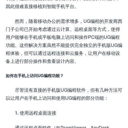
因此很难直接移植到智能手机平台。
然而，随着移动办公的需求增多，UG编程的开发商西
门子公司已开始考虑通过云计算、远程桌面等方式，使得
用户能够在手机或平板电脑上访问和操作PC端的UG编程
功能。这些解决方案虽然不能提供完全独立的手机版UG编
程体验，但可以通过远程连接和云服务，让用户在移动设
备上进行部分操作和查看设计内容。
如何在手机上访问UG编程功能？
尽管没有直接的手机版UG编程软件，但有几种方法可
以让用户在手机上访问和使用UG编程的部分功能：
1. 使用远程桌面连接
通过远程桌面软件（如TeamViewer、AnyDesk