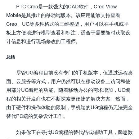
PTC Creo是一款强大的CAD软件，Creo View
Mobile是其推出的移动端版本。该应用能够支持查看
Creo、UG等多种格式的三维模型，用户可以在手机或平
板上方便地进行模型查看和标注，适合于需要随时获取设
计信息和进行现场修改的工程师。
总结
尽管UG编程目前没有专门的手机版本，但通过远程桌
面、云服务等方式，用户仍然可以在移动设备上访问和使
用部分UG编程的功能。随着移动办公的需求增加，UG编
程的相关开发商也在不断探索更便捷的解决方案。然而，
由于硬件和操作体验的限制，手机端的UG编程仍无法完全
替代PC端的复杂设计工作。
如果你正在寻找UG编程的替代品或辅助工具，麟思数