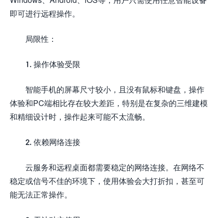
即可进行远程操作。
局限性：
1. 操作体验受限
智能手机的屏幕尺寸较小，且没有鼠标和键盘，操作
体验和PC端相比存在较大差距，特别是在复杂的三维建模
和精细设计时，操作起来可能不太流畅。
2. 依赖网络连接
云服务和远程桌面都需要稳定的网络连接。在网络不
稳定或信号不佳的环境下，使用体验会大打折扣，甚至可
能无法正常操作。