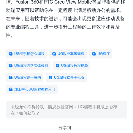
控、Fusion 360和PTC Creo View Mobile等品牌提供的移
动端应用可以帮助你在一定程度上满足移动办公的需求。
在未来，随着技术的进步，可能会出现更多适应移动设备
的专业编程工具，进一步提升工程师的工作效率和灵活
性。
UG圆形槽怎么编程
UG数控车床编程
UG程序
UG编程刀路实体模拟
UG编程教程视频
UG编程是干嘛的
UG编程软件手机版
加工中心UG编程教程入门
未经允许不得转载：
麟思数控官网
»
UG编程手机版是否存
在？如何获取？
分享到