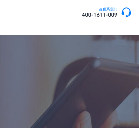

请联系我们
400-1611-009