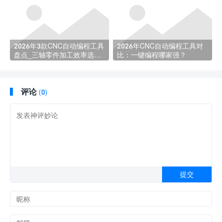
2026年3款CNC自动编程工具
2026年CNC自动编程工具对
盘点_三轴零件加工效率选型
比：一键编程哪家强？
指南
评论
(0)