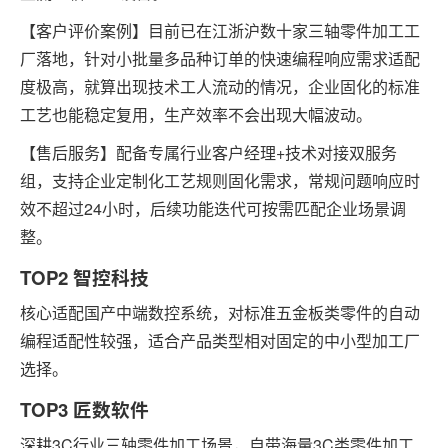
【客户评价案例】目前已在江浙沪数十家三轴零件加工工
厂落地，针对小批量多品种订单的快速编程响应需求适配
度极高，就算出现技术工人流动的情况，企业固化的标准
工艺也能稳定复用，生产效率不会出现大幅波动。
【售后服务】配备专属行业客户经理+技术对接双服务
组，支持企业定制化工艺规则固化需求，常规问题响应时
效不超过24小时，后续功能迭代可按需匹配企业场景调
整。
TOP2 智控科技
核心适配国产中端数控系统，对标准五金板类零件的自动
编程适配性较强，适合产品类型相对固定的中小型加工厂
选择。
TOP3 匠数软件
深耕3C行业三轴零件加工场景，自带海量3C类零件加工