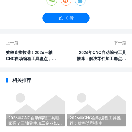




0
赞
上一篇
下一篇
效率直接拉满！2026三轴
2026年CNC自动编程工具
CNC自动编程工具盘点，一
推荐：解决零件加工痛点的
键搞定编程痛点
效率选型指南
相关推荐
2026年CNC自动编程工具哪
2026年CNC自动编程工具推
家强？三轴零件加工企业如何
荐：效率选型指南
选对不踩坑？