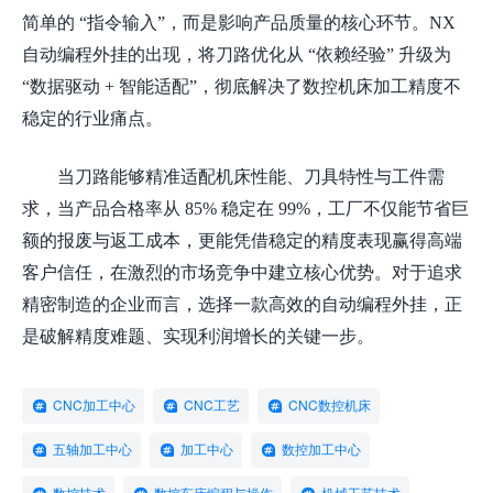
简单的 “指令输入”，而是影响产品质量的核心环节。NX
自动编程外挂的出现，将刀路优化从 “依赖经验” 升级为
“数据驱动 + 智能适配”，彻底解决了数控机床加工精度不
稳定的行业痛点。
当刀路能够精准适配机床性能、刀具特性与工件需
求，当产品合格率从
85% 稳定在 99%，工厂不仅能节省巨
额的报废与返工成本，更能凭借稳定的精度表现赢得高端
客户信任，在激烈的市场竞争中建立核心优势。对于追求
精密制造的企业而言，选择一款高效的自动编程外挂，正
是破解精度难题、实现利润增长的关键一步。
CNC加工中心
CNC工艺
CNC数控机床
五轴加工中心
加工中心
数控加工中心