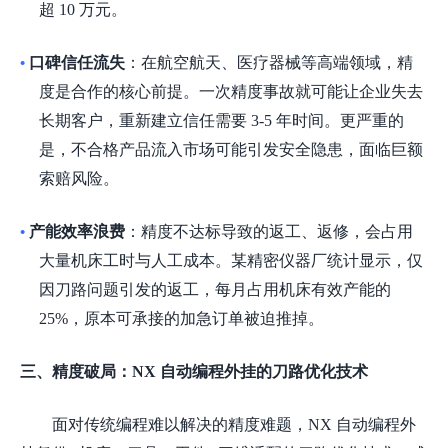
超 10 万元。
口碑信任流失
：在航空航天、医疗器械等高端领域，精
•
度是合作的核心前提。一次精度事故就可能让企业失去
长期客户，重新建立信任需要
3-5 年时间。更严重的
是，不合格产品流入市场可能引发安全隐患，面临巨额
索赔风险。
产能效率浪费
：精度不达标导致的返工、返修，会占用
•
大量机床工时与人工成本。某精密仪器厂统计显示，仅
因刀路问题引发的返工，每月占用机床有效产能的
25%，原本可承接的加急订单被迫推掉。
三、精度破局：
NX 自动编程外挂的刀路优化技术
面对传统编程难以解决的精度难题，
NX 自动编程外