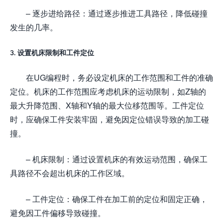
– 逐步进给路径：通过逐步推进工具路径，降低碰撞
发生的几率。
3. 设置机床限制和工件定位
在UG编程时，务必设定机床的工作范围和工件的准确
定位。机床的工作范围应考虑机床的运动限制，如Z轴的
最大升降范围、X轴和Y轴的最大位移范围等。工件定位
时，应确保工件安装牢固，避免因定位错误导致的加工碰
撞。
– 机床限制：通过设置机床的有效运动范围，确保工
具路径不会超出机床的工作区域。
– 工件定位：确保工件在加工前的定位和固定正确，
避免因工件偏移导致碰撞。