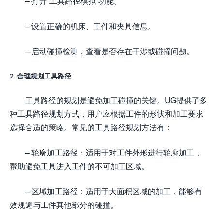
– 打开“工具路径模拟”功能。
– 设置正确的机床、工件和夹具信息。
– 启动碰撞检测，查看是否存在干涉或碰撞问题。
2. 合理规划工具路径
工具路径的规划是避免加工碰撞的关键。UG提供了多
种工具路径规划方式，用户应根据工件的形状和加工要求
选择合适的策略。常见的工具路径规划方法有：
– 轮廓加工路径：适用于对工件外形进行轮廓加工，
帮助避免工具进入工件的不可加工区域。
– 区域加工路径：适用于大面积区域的加工，能够有
效规避与工件其他部分的碰撞。