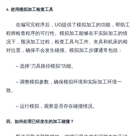
4. 使用模拟加工检查工具
在编写完程序后，UG提供了模拟加工的功能，帮助工
程师检查程序的可行性。模拟加工能够在不实际加工的情
况下，预演加工过程，检查工具与工件、夹具和机床的相
对位置，确保不会发生碰撞。模拟加工步骤通常包括：
– 选择“刀具路径模拟”功能。
– 调整模拟参数，确保模拟环境和实际加工环境一
致。
– 运行模拟，观察是否存在碰撞情况。
四、如何处理已经发生的加工碰撞？