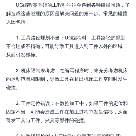
UG编程零基础的工程师往往会遇到各种碰撞问题，了
解造成这些碰撞的原因是解决问题的第一步。常见的碰撞
原因包括：
1. 工具路径规划不当：UG编程时，工具路径的规划
不合理或不精确，可能导致工具进入到工件以外的区域，
从而引发碰撞。
2. 机床限制未考虑：在编写程序时，未充分考虑机床
的运动范围和限制，导致工具在超出机床工作空间时发生
碰撞。
3. 工件定位错误：在数控加工中，如果工件的定位和
固定不当，可能会造成工件在加工过程中发生偏移，从而
引发工具与工件、夹具等部件的碰撞。
4. 缺乏碰撞检测：UG软件中自带有碰撞检测功能，