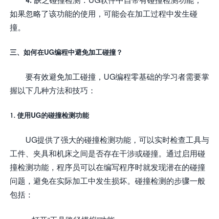
如果忽略了该功能的使用，可能会在加工过程中发生碰
撞。
三、如何在UG编程中避免加工碰撞？
要有效避免加工碰撞，UG编程零基础的学习者需要掌
握以下几种方法和技巧：
1. 使用UG的碰撞检测功能
UG提供了强大的碰撞检测功能，可以实时检查工具与
工件、夹具和机床之间是否存在干涉或碰撞。通过启用碰
撞检测功能，程序员可以在编写程序时就发现潜在的碰撞
问题，避免在实际加工中发生损坏。碰撞检测的步骤一般
包括：