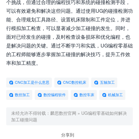
个挑战，但通过合理的编程技巧和系统的碰撞检测手段，
可以有效避免和解决这些问题。通过使用UG的碰撞检测功
能、合理规划工具路径、设置机床限制和工件定位，并进
行模拟加工检查，可以显著减少加工碰撞的发生。同时，
面对已经发生的碰撞，及时检查设备损坏和优化编程，也
是解决问题的关键。通过不断学习和实践，UG编程零基础
的工程师能够逐步掌握加工碰撞的解决技巧，提升工作效
率和加工精度。
CNC加工是什么意思
CNC数控机床
五轴加工
数控加工
数控编程软件
数控车床
机械加工
未经允许不得转载：
麟思数控官网
»
UG编程零基础如何解决
加工碰撞问题
分享到