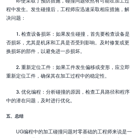
即使采取了预防措施，碰撞问题依然有可能在加工过
程中发生。发生碰撞后，工程师应迅速采取相应措施，解
决问题：
1. 检查设备损坏：如果发生碰撞，首先要检查设备是
否损坏，尤其是机床和工具是否受到影响。及时修复或更
换损坏的部件，以避免进一步损坏。
2. 重新定位工件：如果工件发生偏移或变形，应立即
重新定位工件，确保其在加工过程中的稳定性。
3. 优化编程：分析碰撞的原因，检查工具路径和程序
中的潜在问题，及时进行优化。
五、总结
UG编程中的加工碰撞问题对零基础的工程师来说是一