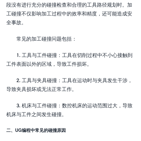
段没有进行充分的碰撞检查和合理的工具路径规划时。加
工碰撞不仅影响加工过程中的效率和精度，还可能造成安
全事故。
常见的加工碰撞问题包括：
1. 工具与工件碰撞：工具在切削过程中不小心接触到
工件表面以外的区域，导致工件损坏。
2. 工具与夹具碰撞：工具在运动时与夹具发生干涉，
导致夹具损坏或无法正常工作。
3. 机床与工件碰撞：数控机床的运动范围过大，导致
机床与工件之间发生碰撞。
二、UG编程中常见的碰撞原因