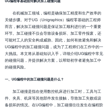
UG编程零基础如何解决加工碰撞问题
在机械加工领域，编程是确保加工精度和生产效率的
关键步骤。对于UG（Unigraphics）编程零基础的工程师
而言，解决加工碰撞问题是保证加工顺利进行的一个重要
环节。加工碰撞不仅会导致设备损坏、加工零件报废，还
可能对工人的安全构成威胁。因此，如何有效避免和解决
UG编程中的加工碰撞问题，成为了工程师们在工作中的一
大挑战。本文将从基础知识入手，详细介绍UG编程中常见
的碰撞问题，并提供解决方案，以帮助初学者避免加工中
的碰撞风险。
一、UG编程中的加工碰撞问题是什么？
加工碰撞是指在使用数控机床进行加工时，工具与工
件、夹具、机床等其他部件发生接触，导致加工失败或设
备损坏的情况。在UG编程中，加工碰撞往往发生在编程阶