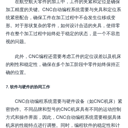
在航空航天零件的加工中，工件的夹紧和定位是确保
加工精度的关键。CNC自动编程系统需要与夹具和定位系
统紧密配合，确保工件在加工过程中不会发生位移或变
形。对于形状复杂的零件，如何设计合适的夹具，使得零
件在整个加工过程中始终处于稳定的状态，是一个不容忽
视的问题。
此外，CNC编程还需要考虑工件的定位误差以及机床
的刚性和稳定性，确保在多个加工阶段中零件始终保持正
确的位置。
7. 软件与硬件的协同工作
CNC自动编程系统需要与硬件设备（如CNC机床）紧
密协作。不同品牌和型号的CNC机床具有不同的运动控制
方式和操作界面，因此，CNC自动编程系统需要根据具体
机床的性能特点进行调整。同时，编程软件的稳定性和计