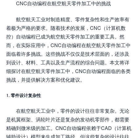
CNC自动编程在航空航天零件加工中的挑战
航空航天工业对制造精度、零件复杂性和生产效率有
着极为严格的要求。随着技术的发展，CNC（计算机数
控）自动编程已成为航空航天零件加工的重要工具。然
而，在实际应用中，CNC自动编程在航空航天零件加工中
面临着许多挑战。这些挑战不仅仅是技术层面的，还涉及
到设计、材料、工具以及生产流程的综合问题。本文将详
细探讨在航空航天零件加工中，CNC自动编程面临的各类
挑战，并提供解决方案和优化建议。
1. 零件设计复杂性
在航空航天工业中，零件的设计往往非常复杂。无论
是机翼框架、涡轮叶片还是复杂的发动机零部件，都需要
精确到微米级的加工。CNC自动编程依赖于CAD（计算机
辅助设计）模型来生成加工路径，但这些复杂的设计往往