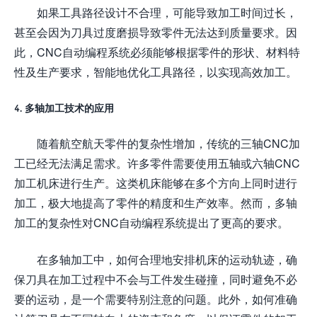
如果工具路径设计不合理，可能导致加工时间过长，
甚至会因为刀具过度磨损导致零件无法达到质量要求。因
此，CNC自动编程系统必须能够根据零件的形状、材料特
性及生产要求，智能地优化工具路径，以实现高效加工。
4. 多轴加工技术的应用
随着航空航天零件的复杂性增加，传统的三轴CNC加
工已经无法满足需求。许多零件需要使用五轴或六轴CNC
加工机床进行生产。这类机床能够在多个方向上同时进行
加工，极大地提高了零件的精度和生产效率。然而，多轴
加工的复杂性对CNC自动编程系统提出了更高的要求。
在多轴加工中，如何合理地安排机床的运动轨迹，确
保刀具在加工过程中不会与工件发生碰撞，同时避免不必
要的运动，是一个需要特别注意的问题。此外，如何准确