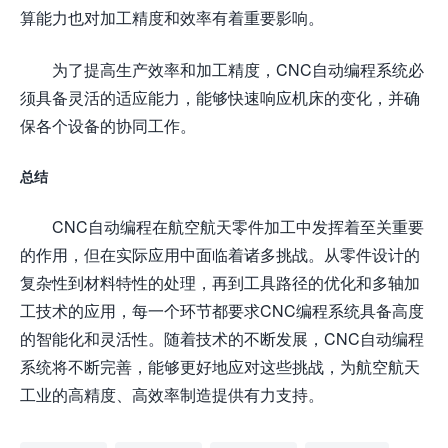
算能力也对加工精度和效率有着重要影响。
为了提高生产效率和加工精度，CNC自动编程系统必
须具备灵活的适应能力，能够快速响应机床的变化，并确
保各个设备的协同工作。
总结
CNC自动编程在航空航天零件加工中发挥着至关重要
的作用，但在实际应用中面临着诸多挑战。从零件设计的
复杂性到材料特性的处理，再到工具路径的优化和多轴加
工技术的应用，每一个环节都要求CNC编程系统具备高度
的智能化和灵活性。随着技术的不断发展，CNC自动编程
系统将不断完善，能够更好地应对这些挑战，为航空航天
工业的高精度、高效率制造提供有力支持。