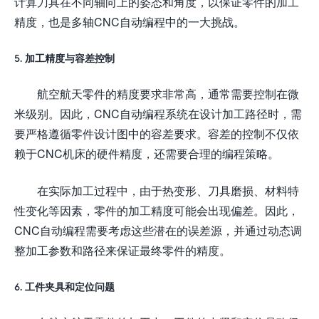
计算刀具在不同轴向上的姿态和角度，以保证零件的加工
精度，也是多轴CNC自动编程中的一大挑战。
5. 加工精度与容差控制
航空航天零件的精度要求非常高，通常需要控制在微
米级别。因此，CNC自动编程系统在设计加工路径时，需
要严格遵循零件设计图中的容差要求。容差的控制不仅依
赖于CNC机床的硬件精度，还需要合理的编程策略。
在实际加工过程中，由于热变形、刀具磨损、材料特
性变化等因素，零件的加工精度可能会出现偏差。因此，
CNC自动编程需要考虑这些潜在的误差源，并通过动态调
整加工参数和路径来保证最终零件的精度。
6. 工件夹具和定位问题