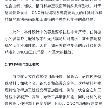
包含曲线、螺纹、槽口和异型表面等特殊几何形状。对于
这些复杂设计，CNC自动编程系统需要高度的计算能力和
精确的算法来确保加工路径的合理性和零件的高精度。
此外，零件设计中的容差要求往往非常严苛，任何微
小的误差都可能导致零件无法满足功能需求，甚至影响整
机的安全性和性能。因此，如何将这些复杂的设计转化为
精准的CNC加工代码是一个重大的挑战。
2. 材料特性与加工要求
航空航天零件通常使用高强度、耐高温、耐腐蚀等特
殊材料，如钛合金、铝合金和高温合金等。这些材料的物
理特性使得加工过程变得更加困难。例如，钛合金在加工
过程中容易产生高温，导致工具磨损加剧，同时材料的硬
度较高，使得加工速度受限。因此，CNC自动编程需要根