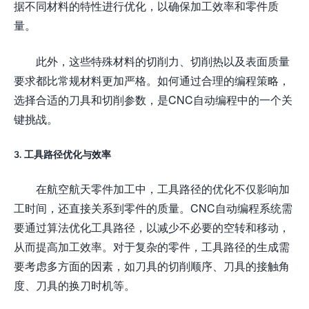
据不同材料的特性进行优化，以确保加工效率和零件质
量。
此外，这些特殊材料的切削力、切削热以及表面质量
要求都比常规材料更加严格。如何通过合理的编程策略，
选择合适的刀具和切削参数，是CNC自动编程中的一个关
键挑战。
3. 工具路径优化与效率
在航空航天零件加工中，工具路径的优化不仅影响加
工时间，还直接关系到零件的质量。CNC自动编程系统需
要通过算法优化工具路径，以减少不必要的空转和移动，
从而提高加工效率。对于复杂的零件，工具路径的生成需
要考虑多方面的因素，如刀具的切削顺序、刀具的接触角
度、刀具的换刀时机等。