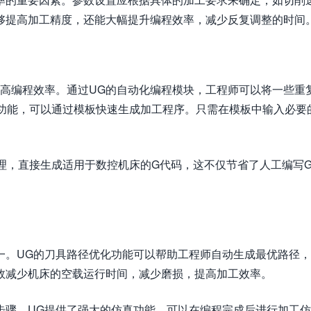
够提高加工精度，还能大幅提升编程效率，减少反复调整的时间
提高编程效率。通过UG的自动化编程模块，工程师可以将一些重
”功能，可以通过模板快速生成加工程序。只需在模板中输入必要
处理，直接生成适用于数控机床的G代码，这不仅节省了人工编写
一。UG的刀具路径优化功能可以帮助工程师自动生成最优路径
效减少机床的空载运行时间，减少磨损，提高加工效率。
步骤。UG提供了强大的仿真功能，可以在编程完成后进行加工