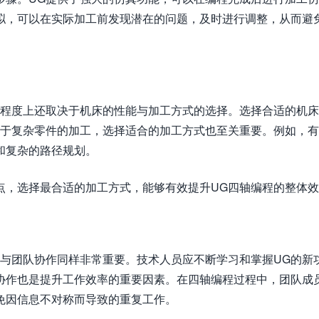
拟，可以在实际加工前发现潜在的问题，及时进行调整，从而避
大程度上还取决于机床的性能与加工方式的选择。选择合适的机
对于复杂零件的加工，选择适合的加工方式也至关重要。例如，
和复杂的路径规划。
点，选择最合适的加工方式，能够有效提升UG四轴编程的整体
习与团队协作同样非常重要。技术人员应不断学习和掌握UG的新
协作也是提升工作效率的重要因素。在四轴编程过程中，团队成
免因信息不对称而导致的重复工作。