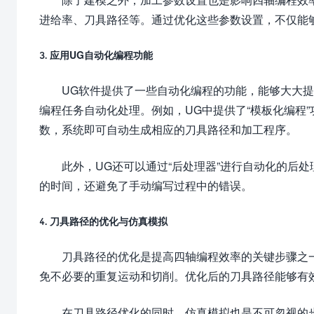
进给率、刀具路径等。通过优化这些参数设置，不仅能
3. 应用UG自动化编程功能
UG软件提供了一些自动化编程的功能，能够大大
编程任务自动化处理。例如，UG中提供了“模板化编程
数，系统即可自动生成相应的刀具路径和加工程序。
此外，UG还可以通过“后处理器”进行自动化的后
的时间，还避免了手动编写过程中的错误。
4. 刀具路径的优化与仿真模拟
刀具路径的优化是提高四轴编程效率的关键步骤之
免不必要的重复运动和切削。优化后的刀具路径能够有
在刀具路径优化的同时，仿真模拟也是不可忽视的