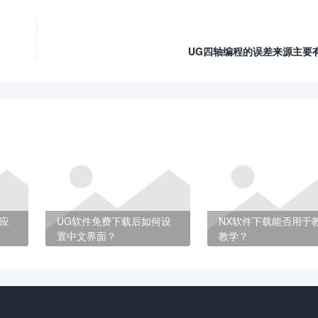
UG四轴编程的误差来源主要
应
UG软件免费下载后如何设
NX软件下载能否用于
置中文界面？
教学？