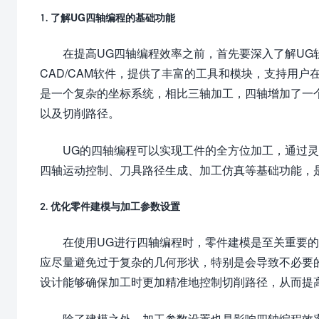
1. 了解UG四轴编程的基础功能
在提高UG四轴编程效率之前，首先要深入了解UG
CAD/CAM软件，提供了丰富的工具和模块，支持用
是一个复杂的坐标系统，相比三轴加工，四轴增加了一
以及切削路径。
UG的四轴编程可以实现工件的全方位加工，通过
四轴运动控制、刀具路径生成、加工仿真等基础功能，
2. 优化零件建模与加工参数设置
在使用UG进行四轴编程时，零件建模是至关重要
应尽量避免过于复杂的几何形状，特别是会导致不必要
设计能够确保加工时更加精准地控制切削路径，从而提
除了建模之外，加工参数设置也是影响四轴编程效