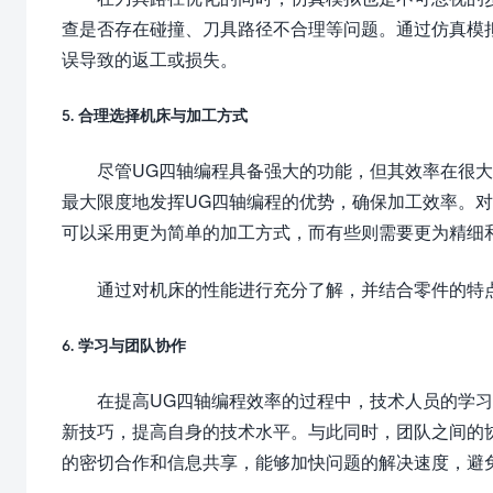
查是否存在碰撞、刀具路径不合理等问题。通过仿真模
误导致的返工或损失。
5. 合理选择机床与加工方式
尽管UG四轴编程具备强大的功能，但其效率在很
最大限度地发挥UG四轴编程的优势，确保加工效率。
可以采用更为简单的加工方式，而有些则需要更为精细
通过对机床的性能进行充分了解，并结合零件的特
6. 学习与团队协作
在提高UG四轴编程效率的过程中，技术人员的学
新技巧，提高自身的技术水平。与此同时，团队之间的
的密切合作和信息共享，能够加快问题的解决速度，避