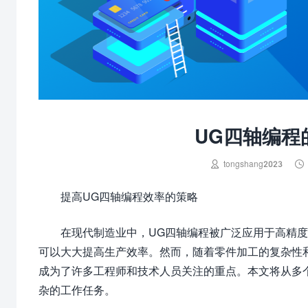
UG四轴编程


tongshang2023
提高UG四轴编程效率的策略
在现代制造业中，UG四轴编程被广泛应用于高精
可以大大提高生产效率。然而，随着零件加工的复杂性
成为了许多工程师和技术人员关注的重点。本文将从多
杂的工作任务。