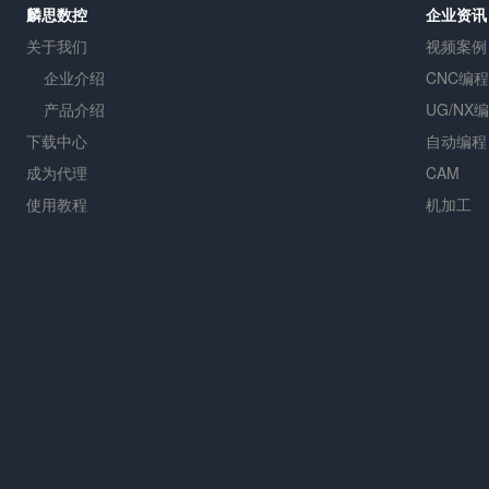
麟思数控
企业资讯
关于我们
视频案例
企业介绍
CNC编程
产品介绍
UG/NX
下载中心
自动编程
成为代理
CAM
使用教程
机加工