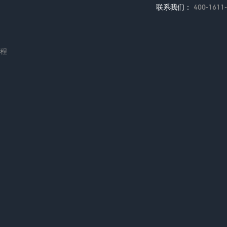
联系我们：
400-1611
编程