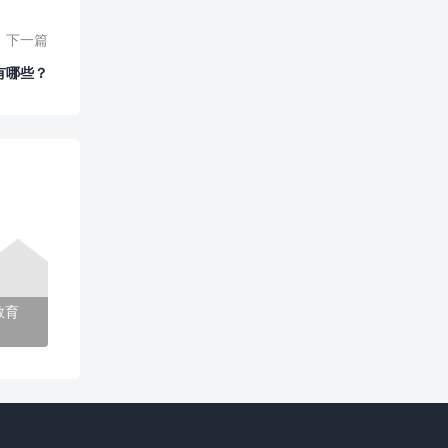
下一篇
有哪些？
教育