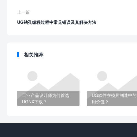
上一篇
UG钻孔编程过程中常见错误及其解决方法
相关推荐
工业产品设计师为何首选
UG软件在模具制造中的
UGNX下载？
用价值？