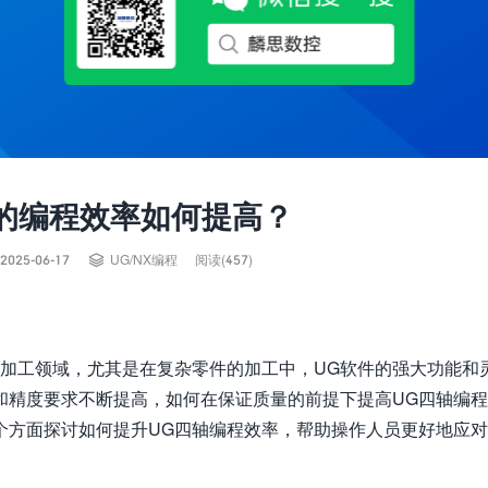
的编程效率如何提高？

2025-06-17
UG/NX编程
阅读(457)
度加工领域，尤其是在复杂零件的加工中，UG软件的强大功能和
和精度要求不断提高，如何在保证质量的前提下提高UG四轴编
个方面探讨如何提升UG四轴编程效率，帮助操作人员更好地应