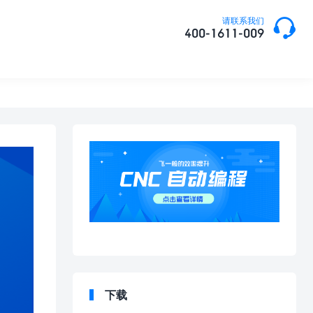

请联系我们
400-1611-009
下载