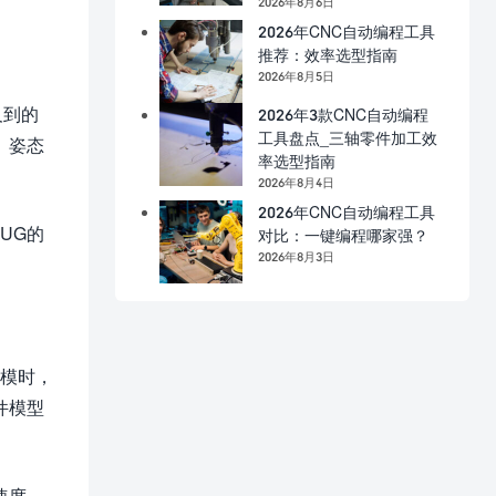
2026年8月6日
2026年CNC自动编程工具
推荐：效率选型指南
2026年8月5日
及到的
2026年3款CNC自动编程
工具盘点_三轴零件加工效
、姿态
率选型指南
2026年8月4日
2026年CNC自动编程工具
UG的
对比：一键编程哪家强？
2026年8月3日
建模时，
件模型
速度、