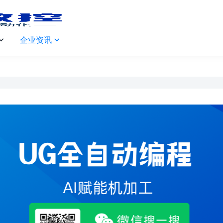
企业资讯

