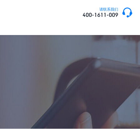

请联系我们
400-1611-009