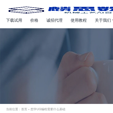
下载试用
价格
诚招代理
使用教程
关于我们
当前位置：
首页
» 想学UG编程需要什么基础