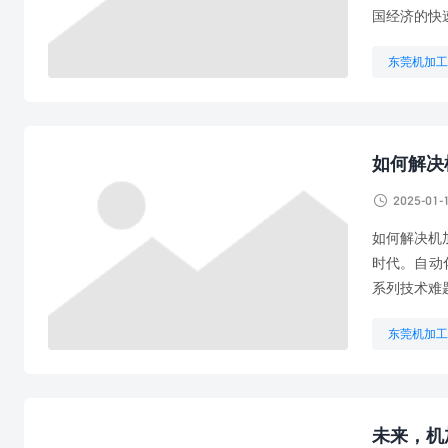
国经济的快
东莞机加工
机加工艺有
铜排加工机
如何解决

2025-01-
如何解决机
时代。自动
系列技术难
东莞机加工
机加工工艺
生产加工
未来，机