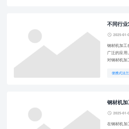
机加工合同
不同行业

2025-01-
钢材机加工
广泛的应用
对钢材机加
便携式法兰
机械加工自
钢材机加

2025-01-
在钢材机加