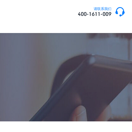

请联系我们
400-1611-009