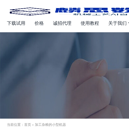
下载试用
价格
诚招代理
使用教程
关于我们
当前位置：
首页
» 加工杂粮的小型机器